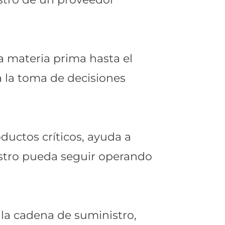
a materia prima hasta el
ta la toma de decisiones
uctos críticos, ayuda a
istro pueda seguir operando
 la cadena de suministro,