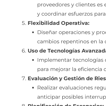
proveedores y clientes es
y coordinar esfuerzos para
Flexibilidad Operativa:
Diseñar operaciones y pro
cambios repentinos en la 
Uso de Tecnologías Avanzad
Implementar tecnologías com
para mejorar la eficiencia
Evaluación y Gestión de Ries
Realizar evaluaciones regu
anticipar posibles interru