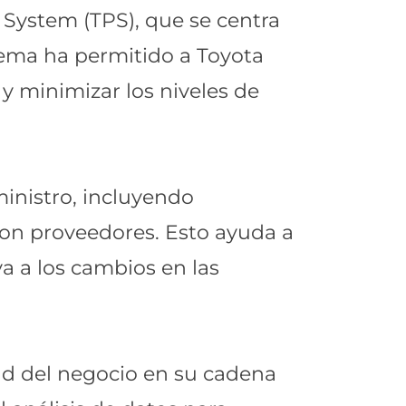
System (TPS), que se centra
istema ha permitido a Toyota
y minimizar los niveles de
inistro, incluyendo
con proveedores. Esto ayuda a
a a los cambios en las
ad del negocio en su cadena