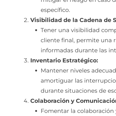
específico.
Visibilidad de la Cadena de 
Tener una visibilidad comp
cliente final, permite una 
informadas durante las in
Inventario Estratégico:
Mantener niveles adecuado
amortiguar las interrupci
durante situaciones de es
Colaboración y Comunicació
Fomentar la colaboración 