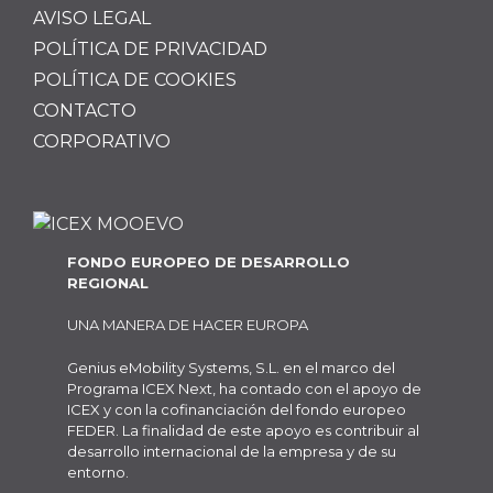
AVISO LEGAL
POLÍTICA DE PRIVACIDAD
POLÍTICA DE COOKIES
CONTACTO
CORPORATIVO
FONDO EUROPEO DE DESARROLLO
REGIONAL
UNA MANERA DE HACER EUROPA
Genius eMobility Systems, S.L. en el marco del
Programa ICEX Next, ha contado con el apoyo de
ICEX y con la cofinanciación del fondo europeo
FEDER. La finalidad de este apoyo es contribuir al
desarrollo internacional de la empresa y de su
entorno.