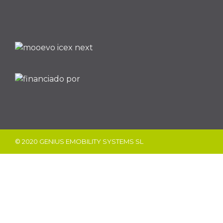
© 2020 GENIUS EMOBILITY SYSTEMS SL