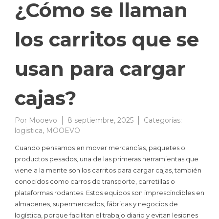
¿Cómo se llaman
los carritos que se
usan para cargar
cajas?
Por
Mooevo
8 septiembre, 2025
Categorías:
logistica
,
MOOEVO
Cuando pensamos en mover mercancías, paquetes o
productos pesados, una de las primeras herramientas que
viene a la mente son los carritos para cargar cajas, también
conocidos como carros de transporte, carretillas o
plataformas rodantes. Estos equipos son imprescindibles en
almacenes, supermercados, fábricas y negocios de
logística, porque facilitan el trabajo diario y evitan lesiones