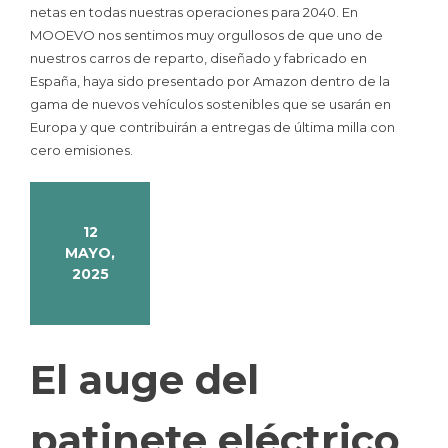
netas en todas nuestras operaciones para 2040. En
MOOEVO nos sentimos muy orgullosos de que uno de
nuestros carros de reparto, diseñado y fabricado en
España, haya sido presentado por Amazon dentro de la
gama de nuevos vehículos sostenibles que se usarán en
Europa y que contribuirán a entregas de última milla con
cero emisiones.
12
MAYO,
2025
El auge del
patinete eléctrico