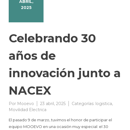
ABRIL,
2025
Celebrando 30
años de
innovación junto a
NACEX
Por
Mooevo
23 abril, 2025
Categorías:
logistica
,
Movilidad Electrica
El pasado 9 de marzo, tuvimos el honor de participar el
equipo MOOEVO en una ocasión muy especial: el 30