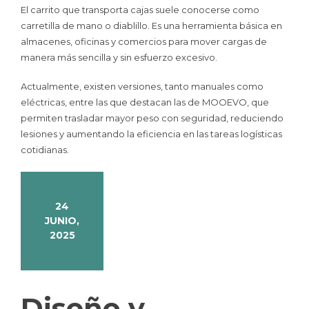
El carrito que transporta cajas suele conocerse como
carretilla de mano o diablillo. Es una herramienta básica en
almacenes, oficinas y comercios para mover cargas de
manera más sencilla y sin esfuerzo excesivo.
Actualmente, existen versiones, tanto manuales como
eléctricas, entre las que destacan las de MOOEVO, que
permiten trasladar mayor peso con seguridad, reduciendo
lesiones y aumentando la eficiencia en las tareas logísticas
cotidianas.
24
JUNIO,
2025
Diseño y