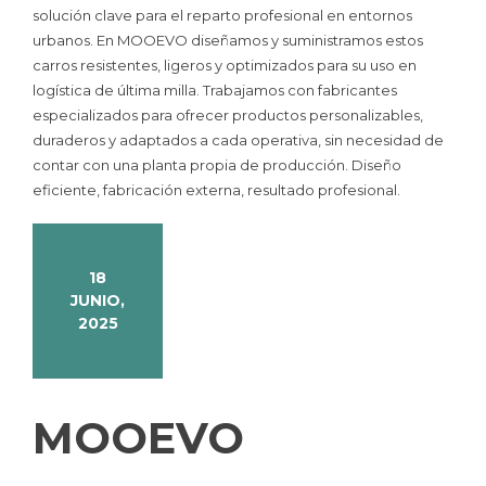
solución clave para el reparto profesional en entornos
urbanos. En MOOEVO diseñamos y suministramos estos
carros resistentes, ligeros y optimizados para su uso en
logística de última milla. Trabajamos con fabricantes
especializados para ofrecer productos personalizables,
duraderos y adaptados a cada operativa, sin necesidad de
contar con una planta propia de producción. Diseño
eficiente, fabricación externa, resultado profesional.
18
JUNIO,
2025
MOOEVO