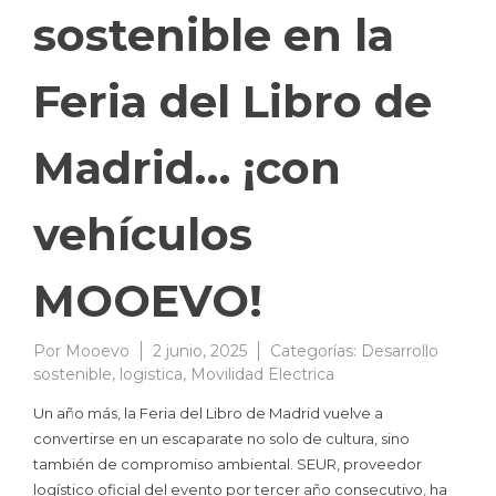
sostenible en la
Feria del Libro de
Madrid… ¡con
vehículos
MOOEVO!
Por
Mooevo
2 junio, 2025
Categorías:
Desarrollo
sostenible
,
logistica
,
Movilidad Electrica
Un año más, la Feria del Libro de Madrid vuelve a
convertirse en un escaparate no solo de cultura, sino
también de compromiso ambiental. SEUR, proveedor
logístico oficial del evento por tercer año consecutivo, ha