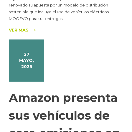
renovado su apuesta por un modelo de distribución
sostenible que incluye el uso de vehículos eléctricos
MOOEVO para sus entregas
VER MÁS ⟶
27
MAYO,
2025
Amazon presenta
sus vehículos de