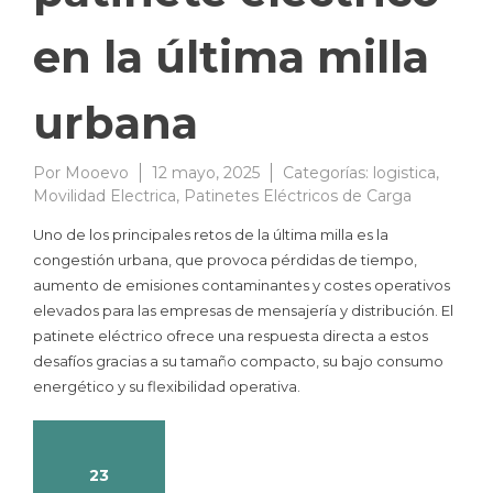
en la última milla
urbana
Por
Mooevo
12 mayo, 2025
Categorías:
logistica
,
Movilidad Electrica
,
Patinetes Eléctricos de Carga
Uno de los principales retos de la última milla es la
congestión urbana, que provoca pérdidas de tiempo,
aumento de emisiones contaminantes y costes operativos
elevados para las empresas de mensajería y distribución. El
patinete eléctrico ofrece una respuesta directa a estos
desafíos gracias a su tamaño compacto, su bajo consumo
energético y su flexibilidad operativa.
23