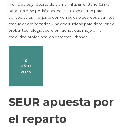
municipales y reparto de última milla. En el stand C334,
pabellón 8, se podrá conocer su nuevo carrito para
transporte en frío, junto con vehículos eléctricos y carritos
manuales optimizados. Una oportunidad para descubrir y
probar tecnologías cero emisiones que mejoran la
movilidad profesional en entornos urbanos.
2
JUNIO,
2025
SEUR apuesta por
el reparto