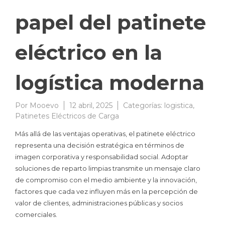
papel del patinete
eléctrico en la
logística moderna
Por
Mooevo
12 abril, 2025
Categorías:
logistica
,
Patinetes Eléctricos de Carga
Más allá de las ventajas operativas, el patinete eléctrico
representa una decisión estratégica en términos de
imagen corporativa y responsabilidad social. Adoptar
soluciones de reparto limpias transmite un mensaje claro
de compromiso con el medio ambiente y la innovación,
factores que cada vez influyen más en la percepción de
valor de clientes, administraciones públicas y socios
comerciales.