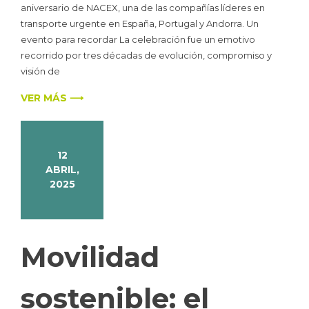
aniversario de NACEX, una de las compañías líderes en
transporte urgente en España, Portugal y Andorra. Un
evento para recordar La celebración fue un emotivo
recorrido por tres décadas de evolución, compromiso y
visión de
VER MÁS ⟶
12
ABRIL,
2025
Movilidad
sostenible: el