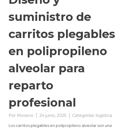
suministro de
carritos plegables
en polipropileno
alveolar para
reparto
profesional
Por
Mooevo
24 junio, 2025
Categorías:
logistica
Los carritos plegables en polipropileno alveolar son una