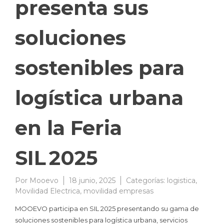
presenta sus
soluciones
sostenibles para
logística urbana
en la Feria
SIL 2025
Por
Mooevo
18 junio, 2025
Categorías:
logistica
,
Movilidad Electrica
,
movilidad empresas
MOOEVO participa en SIL 2025 presentando su gama de
soluciones sostenibles para logística urbana, servicios