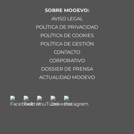
SOBRE MOOEVO:
AVISO LEGAL
POLÍTICA DE PRIVACIDAD
POLÍTICA DE COOKIES
POLÍTICA DE GESTIÓN
CONTACTO
CORPORATIVO
DOSSIER DE PRENSA
ACTUALIDAD MOOEVO