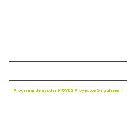
Programa de ayudas MOVES Proyectos Singulares II