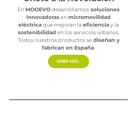
En
MOOEVO
desarrollamos
soluciones
innovadoras
en
micromovilidad
eléctrica
que mejoran la
eficiencia
y la
sostenibilidad
en los servicios urbanos.
Todos nuestros productos se
diseñan y
fabrican en España
.
SABER MÁS...