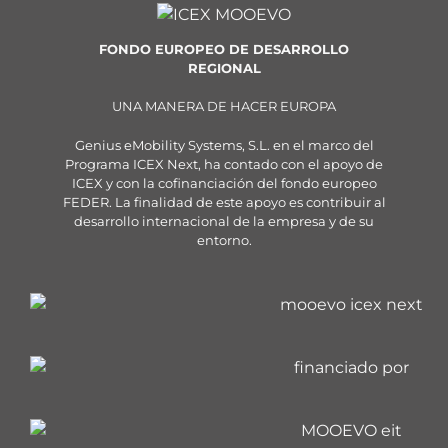
FONDO EUROPEO DE DESARROLLO
REGIONAL
UNA MANERA DE HACER EUROPA
Genius eMobility Systems, S.L. en el marco del
Programa ICEX Next, ha contado con el apoyo de
ICEX y con la cofinanciación del fondo europeo
FEDER. La finalidad de este apoyo es contribuir al
desarrollo internacional de la empresa y de su
entorno.