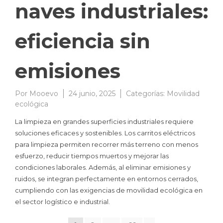
naves industriales:
eficiencia sin
emisiones
Por
Mooevo
24 junio, 2025
Categorías:
Movilidad
ecológica
La limpieza en grandes superficies industriales requiere
soluciones eficaces y sostenibles. Los carritos eléctricos
para limpieza permiten recorrer más terreno con menos
esfuerzo, reducir tiempos muertos y mejorar las
condiciones laborales. Además, al eliminar emisiones y
ruidos, se integran perfectamente en entornos cerrados,
cumpliendo con las exigencias de movilidad ecológica en
el sector logístico e industrial.