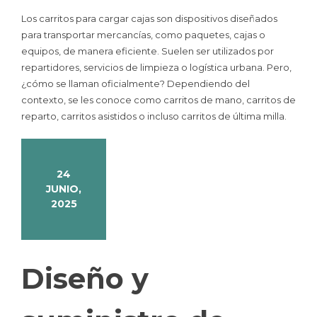
Los carritos para cargar cajas son dispositivos diseñados
para transportar mercancías, como paquetes, cajas o
equipos, de manera eficiente. Suelen ser utilizados por
repartidores, servicios de limpieza o logística urbana. Pero,
¿cómo se llaman oficialmente? Dependiendo del
contexto, se les conoce como carritos de mano, carritos de
reparto, carritos asistidos o incluso carritos de última milla.
24
JUNIO,
2025
Diseño y