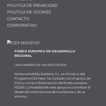
POLÍTICA DE PRIVACIDAD
POLÍTICA DE COOKIES
CONTACTO
CORPORATIVO
FONDO EUROPEO DE DESARROLLO
REGIONAL
UNA MANERA DE HACER EUROPA
Genius eMobility Systems, S.L. en el marco del
Programa ICEX Next, ha contado con el apoyo de
ICEX y con la cofinanciación del fondo europeo
FEDER. La finalidad de este apoyo es contribuir al
desarrollo internacional de la empresa y de su
entorno.