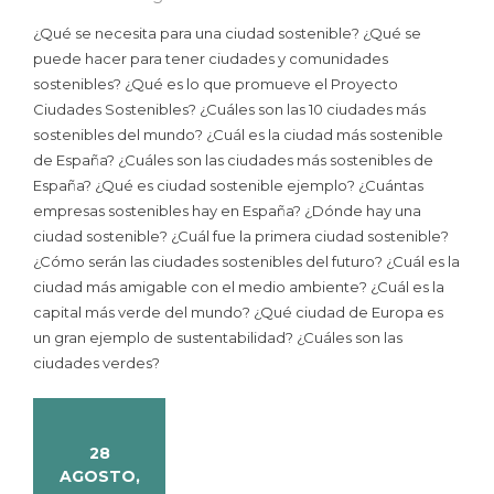
¿Qué se necesita para una ciudad sostenible? ¿Qué se
puede hacer para tener ciudades y comunidades
sostenibles? ¿Qué es lo que promueve el Proyecto
Ciudades Sostenibles? ¿Cuáles son las 10 ciudades más
sostenibles del mundo? ¿Cuál es la ciudad más sostenible
de España? ¿Cuáles son las ciudades más sostenibles de
España? ¿Qué es ciudad sostenible ejemplo? ¿Cuántas
empresas sostenibles hay en España? ¿Dónde hay una
ciudad sostenible? ¿Cuál fue la primera ciudad sostenible?
¿Cómo serán las ciudades sostenibles del futuro? ¿Cuál es la
ciudad más amigable con el medio ambiente? ¿Cuál es la
capital más verde del mundo? ¿Qué ciudad de Europa es
un gran ejemplo de sustentabilidad? ¿Cuáles son las
ciudades verdes?
28
AGOSTO,