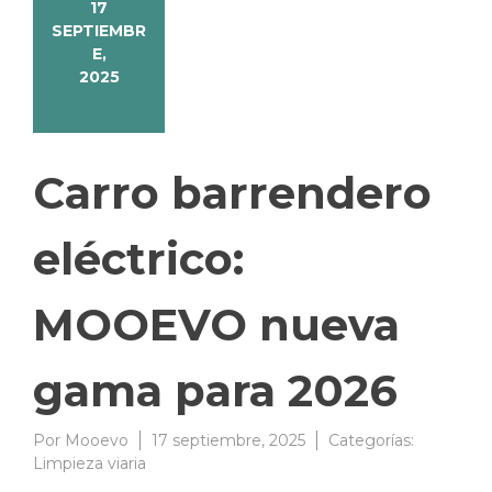
17
SEPTIEMBR
E,
2025
Carro barrendero
eléctrico:
MOOEVO nueva
gama para 2026
Por
Mooevo
17 septiembre, 2025
Categorías:
Limpieza viaria