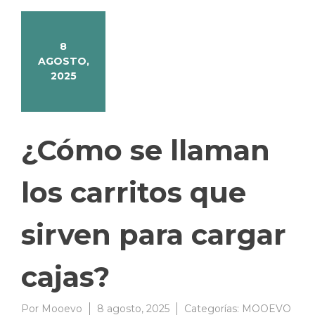
8
AGOSTO,
2025
¿Cómo se llaman
los carritos que
sirven para cargar
cajas?
Por
Mooevo
8 agosto, 2025
Categorías:
MOOEVO