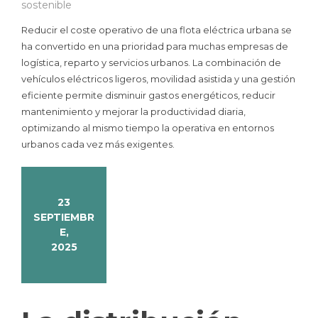
sostenible
Reducir el coste operativo de una flota eléctrica urbana se
ha convertido en una prioridad para muchas empresas de
logística, reparto y servicios urbanos. La combinación de
vehículos eléctricos ligeros, movilidad asistida y una gestión
eficiente permite disminuir gastos energéticos, reducir
mantenimiento y mejorar la productividad diaria,
optimizando al mismo tiempo la operativa en entornos
urbanos cada vez más exigentes.
23
SEPTIEMBR
E,
2025