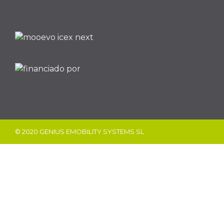
© 2020 GENIUS EMOBILITY SYSTEMS SL