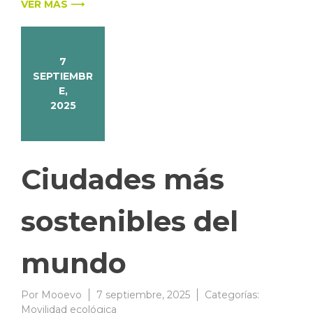
VER MÁS ⟶
7
SEPTIEMBR
E,
2025
Ciudades más
sostenibles del
mundo
Por
Mooevo
7 septiembre, 2025
Categorías:
Movilidad ecológica