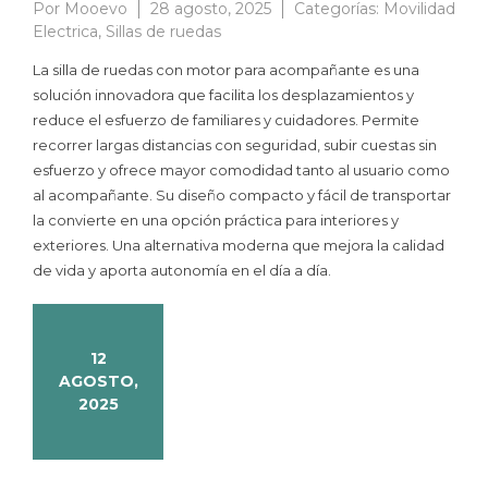
Por
Mooevo
28 agosto, 2025
Categorías:
Movilidad
Electrica
,
Sillas de ruedas
La silla de ruedas con motor para acompañante es una
solución innovadora que facilita los desplazamientos y
reduce el esfuerzo de familiares y cuidadores. Permite
recorrer largas distancias con seguridad, subir cuestas sin
esfuerzo y ofrece mayor comodidad tanto al usuario como
al acompañante. Su diseño compacto y fácil de transportar
la convierte en una opción práctica para interiores y
exteriores. Una alternativa moderna que mejora la calidad
de vida y aporta autonomía en el día a día.
12
AGOSTO,
2025