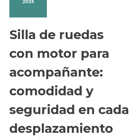
2025
Silla de ruedas
con motor para
acompañante:
comodidad y
seguridad en cada
desplazamiento