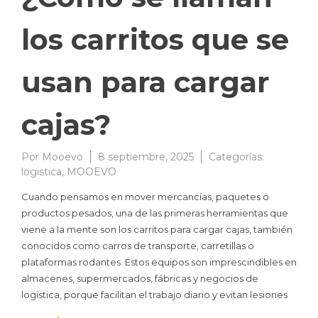
los carritos que se
usan para cargar
cajas?
Por
Mooevo
8 septiembre, 2025
Categorías:
logistica
,
MOOEVO
Cuando pensamos en mover mercancías, paquetes o
productos pesados, una de las primeras herramientas que
viene a la mente son los carritos para cargar cajas, también
conocidos como carros de transporte, carretillas o
plataformas rodantes. Estos equipos son imprescindibles en
almacenes, supermercados, fábricas y negocios de
logística, porque facilitan el trabajo diario y evitan lesiones