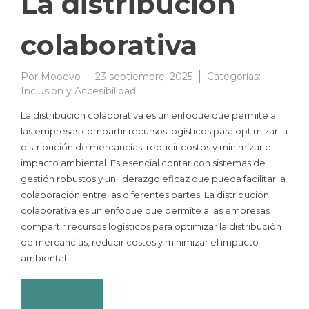
La distribución
colaborativa
Por
Mooevo
23 septiembre, 2025
Categorías:
Inclusion y Accesibilidad
La distribución colaborativa es un enfoque que permite a
las empresas compartir recursos logísticos para optimizar la
distribución de mercancías, reducir costos y minimizar el
impacto ambiental. Es esencial contar con sistemas de
gestión robustos y un liderazgo eficaz que pueda facilitar la
colaboración entre las diferentes partes. La distribución
colaborativa es un enfoque que permite a las empresas
compartir recursos logísticos para optimizar la distribución
de mercancías, reducir costos y minimizar el impacto
ambiental.