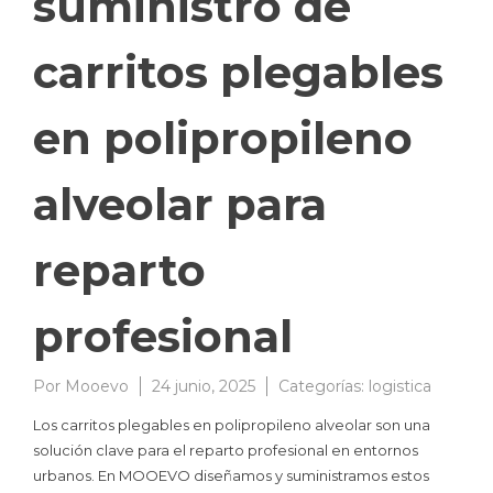
suministro de
carritos plegables
en polipropileno
alveolar para
reparto
profesional
Por
Mooevo
24 junio, 2025
Categorías:
logistica
Los carritos plegables en polipropileno alveolar son una
solución clave para el reparto profesional en entornos
urbanos. En MOOEVO diseñamos y suministramos estos