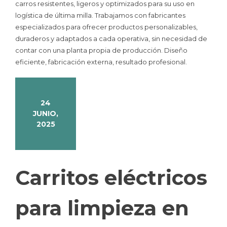
carros resistentes, ligeros y optimizados para su uso en
logística de última milla. Trabajamos con fabricantes
especializados para ofrecer productos personalizables,
duraderos y adaptados a cada operativa, sin necesidad de
contar con una planta propia de producción. Diseño
eficiente, fabricación externa, resultado profesional.
24
JUNIO,
2025
Carritos eléctricos
para limpieza en