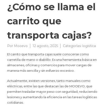
¿Cómo se llama el
carrito que
transporta cajas?
Por
Mooevo
12 agosto, 2025
Categorías:
logistica
El carrito que transporta cajas suele conocerse como
carretilla de mano o diablillo. Es una herramienta básica en
almacenes, oficinas y comercios para mover cargas de
manera más sencilla y sin esfuerzo excesivo.
Actualmente, existen versiones, tanto manuales como
eléctricas, entre las que destacan las de MOOEVO, que
permiten trasladar mayor peso con seguridad, reduciendo
lesiones y aumentando la eficiencia en las tareas logísticas
cotidianas.