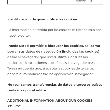
marketing.
Identificación de quién utiliza las cookies
La información obtenida por las cookies es tratada solo por
nuestro editor.
Puede usted permitir o bloquear las cookies, así como
borrar sus datos de navegación (incluidas las cookies)
desde el navegador que usted utiliza. Consulte las
opciones e instrucciones que ofrece su navegador para ello.
Tenga en cuenta que, si acepta las cookies de terceros,
deberá eliminarlas desde las opciones del navegador.
No realizamos transferencias de datos a terceros países
realizadas por el editor.
ADDITIONAL INFORMATION ABOUT OUR COOKIES
POLICY: