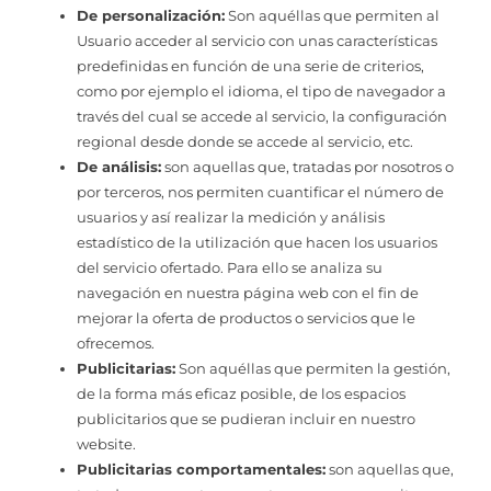
De personalización:
Son aquéllas que permiten al
Usuario acceder al servicio con unas características
predefinidas en función de una serie de criterios,
como por ejemplo el idioma, el tipo de navegador a
través del cual se accede al servicio, la configuración
regional desde donde se accede al servicio, etc.
De análisis:
son aquellas que, tratadas por nosotros o
por terceros, nos permiten cuantificar el número de
usuarios y así realizar la medición y análisis
estadístico de la utilización que hacen los usuarios
del servicio ofertado. Para ello se analiza su
navegación en nuestra página web con el fin de
mejorar la oferta de productos o servicios que le
ofrecemos.
Publicitarias:
Son aquéllas que permiten la gestión,
de la forma más eficaz posible, de los espacios
publicitarios que se pudieran incluir en nuestro
website.
Publicitarias comportamentales:
son aquellas que,