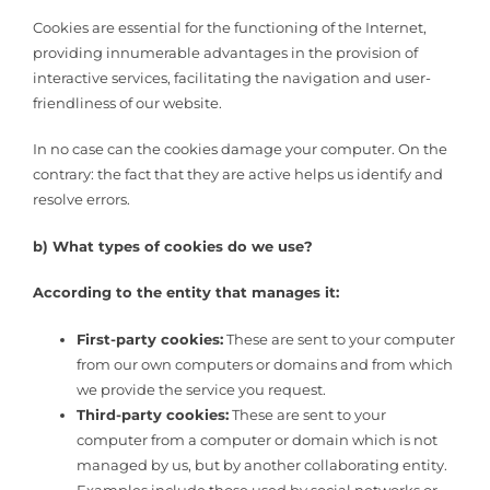
Cookies are essential for the functioning of the Internet,
providing innumerable advantages in the provision of
interactive services, facilitating the navigation and user-
friendliness of our website.
In no case can the cookies damage your computer. On the
contrary: the fact that they are active helps us identify and
resolve errors.
b) What types of cookies do we use?
According to the entity that manages it:
First-party cookies:
These are sent to your computer
from our own computers or domains and from which
we provide the service you request.
Third-party cookies:
These are sent to your
computer from a computer or domain which is not
managed by us, but by another collaborating entity.
Examples include those used by social networks or