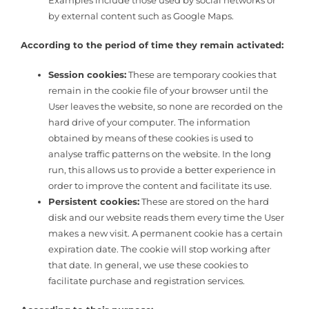
by external content such as Google Maps.
According to the period of time they remain activated:
Session cookies:
These are temporary cookies that
remain in the cookie file of your browser until the
User leaves the website, so none are recorded on the
hard drive of your computer. The information
obtained by means of these cookies is used to
analyse traffic patterns on the website. In the long
run, this allows us to provide a better experience in
order to improve the content and facilitate its use.
Persistent cookies:
These are stored on the hard
disk and our website reads them every time the User
makes a new visit. A permanent cookie has a certain
expiration date. The cookie will stop working after
that date. In general, we use these cookies to
facilitate purchase and registration services.