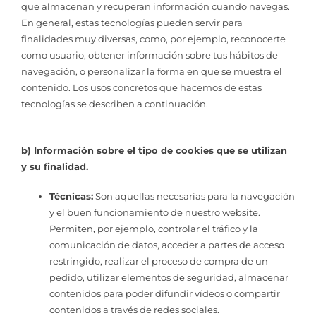
que almacenan y recuperan información cuando navegas.
En general, estas tecnologías pueden servir para
finalidades muy diversas, como, por ejemplo, reconocerte
como usuario, obtener información sobre tus hábitos de
navegación, o personalizar la forma en que se muestra el
contenido. Los usos concretos que hacemos de estas
tecnologías se describen a continuación.
b) Información sobre el tipo de cookies que se utilizan
y su finalidad.
Técnicas:
Son aquellas necesarias para la navegación
y el buen funcionamiento de nuestro website.
Permiten, por ejemplo, controlar el tráfico y la
comunicación de datos, acceder a partes de acceso
restringido, realizar el proceso de compra de un
pedido, utilizar elementos de seguridad, almacenar
contenidos para poder difundir vídeos o compartir
contenidos a través de redes sociales.