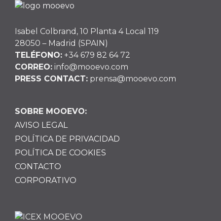
Isabel Colbrand, 10 Planta 4 Local 119
28050 – Madrid (SPAIN)
TELÉFONO:
+34 679 82 64 72
CORREO:
info@mooevo.com
PRESS CONTACT:
prensa@mooevo.com
SOBRE MOOEVO:
AVISO LEGAL
POLÍTICA DE PRIVACIDAD
POLÍTICA DE COOKIES
CONTACTO
CORPORATIVO