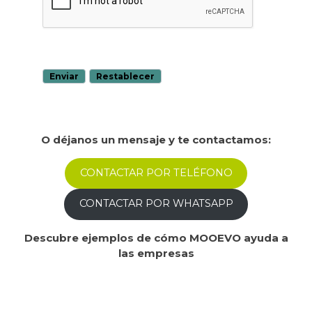
O déjanos un mensaje y te contactamos:
CONTACTAR POR TELÉFONO
CONTACTAR POR WHATSAPP
Descubre ejemplos de cómo MOOEVO ayuda a
las empresas