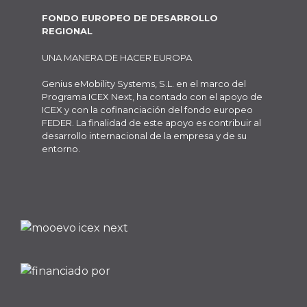
FONDO EUROPEO DE DESARROLLO
REGIONAL
UNA MANERA DE HACER EUROPA
Genius eMobility Systems, S.L. en el marco del
Programa ICEX Next, ha contado con el apoyo de
ICEX y con la cofinanciación del fondo europeo
FEDER. La finalidad de este apoyo es contribuir al
desarrollo internacional de la empresa y de su
entorno.