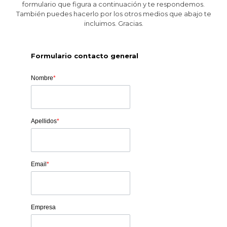
formulario que figura a continuación y te respondemos.
También puedes hacerlo por los otros medios que abajo te
incluimos. Gracias.
Formulario contacto general
Nombre
*
Apellidos
*
Email
*
Empresa