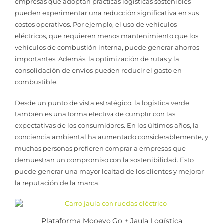
empresas que adoptan prácticas logísticas sostenibles
pueden experimentar una reducción significativa en sus
costos operativos. Por ejemplo, el uso de vehículos
eléctricos, que requieren menos mantenimiento que los
vehículos de combustión interna, puede generar ahorros
importantes. Además, la optimización de rutas y la
consolidación de envíos pueden reducir el gasto en
combustible.
Desde un punto de vista estratégico, la logística verde
también es una forma efectiva de cumplir con las
expectativas de los consumidores. En los últimos años, la
conciencia ambiental ha aumentado considerablemente, y
muchas personas prefieren comprar a empresas que
demuestran un compromiso con la sostenibilidad. Esto
puede generar una mayor lealtad de los clientes y mejorar
la reputación de la marca.
Plataforma Mooevo Go + Jaula Logística