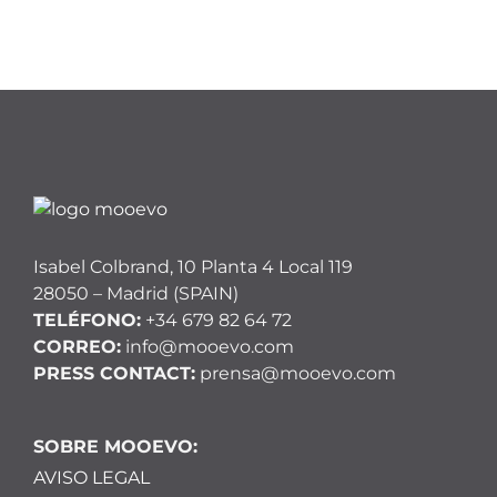
Isabel Colbrand, 10 Planta 4 Local 119
28050 – Madrid (SPAIN)
TELÉFONO:
+34 679 82 64 72
CORREO:
info@mooevo.com
PRESS CONTACT:
prensa@mooevo.com
SOBRE MOOEVO:
AVISO LEGAL