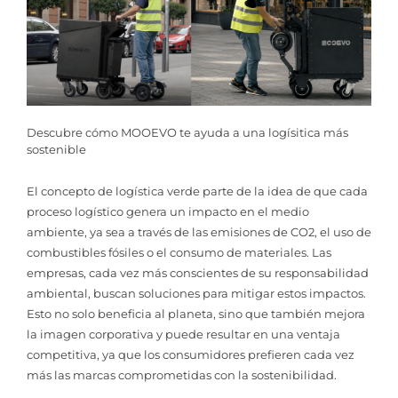
Descubre cómo MOOEVO te ayuda a una logísitica más
sostenible
El concepto de logística verde parte de la idea de que cada
proceso logístico genera un impacto en el medio
ambiente, ya sea a través de las emisiones de CO2, el uso de
combustibles fósiles o el consumo de materiales. Las
empresas, cada vez más conscientes de su responsabilidad
ambiental, buscan soluciones para mitigar estos impactos.
Esto no solo beneficia al planeta, sino que también mejora
la imagen corporativa y puede resultar en una ventaja
competitiva, ya que los consumidores prefieren cada vez
más las marcas comprometidas con la sostenibilidad.