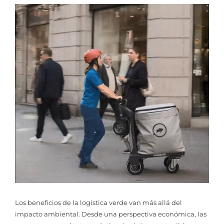
Los beneficios de la logística verde van más allá del
impacto ambiental. Desde una perspectiva económica, las