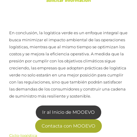
Solicitar Informacion
En conclusión, la logística verde es un enfoque integral que
busca minimizar el impacto ambiental de las operaciones
logísticas, mientras que al mismo tiempo se optimizan los
costos y se mejora la eficiencia operativa. A medida que la
presión por cumplir con los objetivos climáticos sigue
creciendo, las empresas que adopten prácticas de logística
verde no solo estarán en una mejor posición para cumplir
con las regulaciones, sino que también podrán satisfacer
las demandas de los consumidores y construir una cadena
de suministro más resiliente y sostenible.
Ir al Inicio de MOOEVO
Contacta con MOOEVO
Ciclo-logística