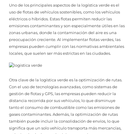
Uno de los principales aspectos de la logística verde es el
uso de flotas de vehículos sostenibles, como los vehículos
eléctricos o híbridos. Estas flotas permiten reducir las
emisiones contaminantes y son especialmente útiles en las
zonas urbanas, donde la contaminación del aire es una
preocupación creciente. Al implementar flotas verdes, las
empresas pueden cumplir con las normativas ambientales
locales, que suelen ser más estrictas en las ciudades.
Otra clave de la logística verde es la optimización de rutas.
Con el uso de tecnologías avanzadas, como sistemas de
gestión de flotas y GPS, las empresas pueden reducir la
distancia recorrida por sus vehículos, lo que disminuye
tanto el consumo de combustible como las emisiones de
gases contaminantes. Además, la optimización de rutas
también puede incluir la consolidación de envíos, lo que
significa que un solo vehículo transporta más mercancías,