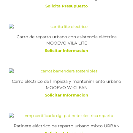
Solicita Presupuesto
Carro de reparto urbano con asistencia eléctrica
MOOEVO VILA LITE
Solicitar Informacion
Carro eléctrico de limpieza y mantenimiento urbano
MOOEVO W-CLEAN
Solicitar Informacion
Patinete eléctrico de reparto urbano mixto URBAN