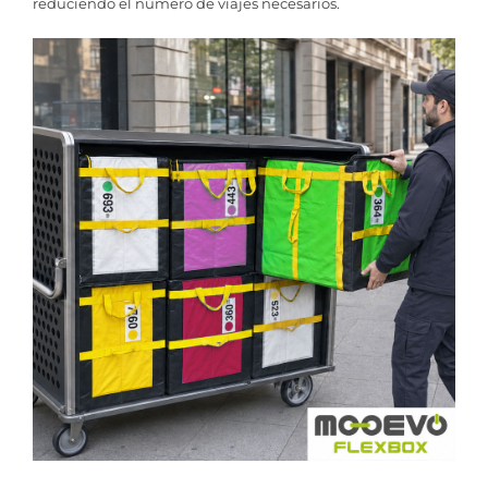
reduciendo el número de viajes necesarios.