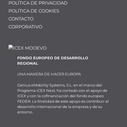
POLÍTICA DE PRIVACIDAD
POLÍTICA DE COOKIES
CONTACTO
CORPORATIVO
FONDO EUROPEO DE DESARROLLO
REGIONAL
UNA MANERA DE HACER EUROPA
Genius eMobility Systems, S.L. en el marco del
Programa ICEX Next, ha contado con el apoyo de
ICEX y con la cofinanciación del fondo europeo
FEDER. La finalidad de este apoyo es contribuir al
desarrollo internacional de la empresa y de su
entorno.