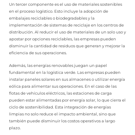
Un tercer componente es el uso de materiales sostenibles
en el proceso logístico. Esto incluye la adopción de
embalajes reciclables o biodegradables y la
implementación de sistemas de reciclaje en los centros de
distribución. Al reducir el uso de materiales de un solo uso y
apostar por opciones reciclables, las empresas pueden
disminuir la cantidad de residuos que generan y mejorar la
eficiencia de sus operaciones.
Además, las energías renovables juegan un papel
fundamental en la logística verde. Las empresas pueden
instalar paneles solares en sus almacenes o utilizar energía
eólica para alimentar sus operaciones. En el caso de las
flotas de vehículos eléctricos, las estaciones de carga
pueden estar alimentadas por energía solar, lo que cierra el
ciclo de sostenibilidad. Esta integración de energías
limpias no solo reduce el impacto ambiental, sino que
también puede disminuir los costos operativos a largo
plazo.