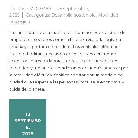
Por
Jose MOOEVO
25 septiembre,
2025
Categorías:
Desarrollo sostenible
,
Movilidad
ecológica
La transición hacia la movilidad sin emisiones está creando
empleos en sectores como la limpieza viaria, la logística
urbana y la gestión de residuos. Los vehículos eléctricos
asistidos facilitan la inclusión de colectivos con menor
acceso al mercado laboral, al reducir el esfuerzo físico
requerido y mejorar las condiciones de trabajo. Apostar por
la movilidad eléctrica significa apostar por un modelo de
ciudad que respeta a las personas, impulsa la economía y
cuida del planeta.
12
SEPTIEMBR
E,
2025