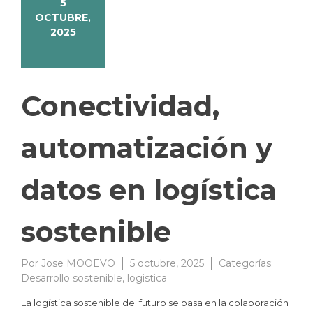
5
OCTUBRE,
2025
Conectividad,
automatización y
datos en logística
sostenible
Por
Jose MOOEVO
5 octubre, 2025
Categorías:
Desarrollo sostenible
,
logistica
La logística sostenible del futuro se basa en la colaboración