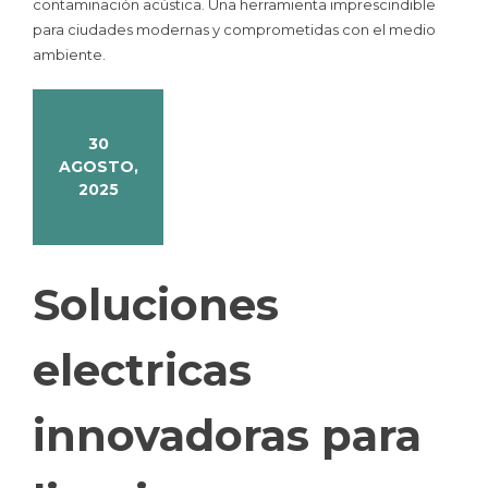
contaminación acústica. Una herramienta imprescindible
para ciudades modernas y comprometidas con el medio
ambiente.
30
AGOSTO,
2025
Soluciones
electricas
innovadoras para