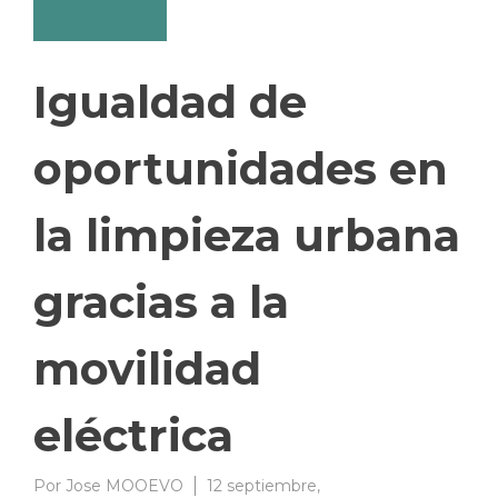
Igualdad de
oportunidades en
la limpieza urbana
gracias a la
movilidad
eléctrica
Por
Jose MOOEVO
12 septiembre,