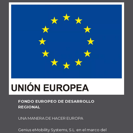
FONDO EUROPEO DE DESARROLLO
REGIONAL
UNA MANERA DE HACER EUROPA
Genius eMobility Systems, S.L. en el marco del