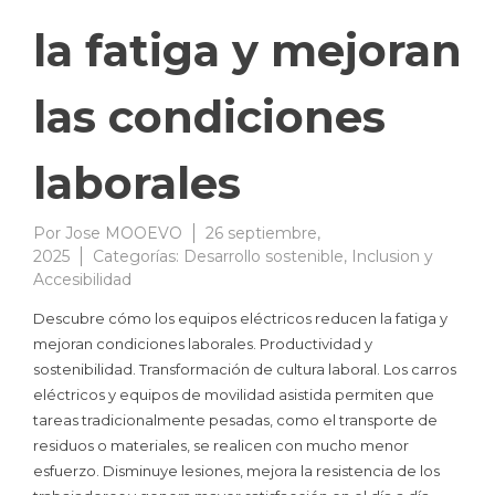
la fatiga y mejoran
las condiciones
laborales
Por
Jose MOOEVO
26 septiembre,
2025
Categorías:
Desarrollo sostenible
,
Inclusion y
Accesibilidad
Descubre cómo los equipos eléctricos reducen la fatiga y
mejoran condiciones laborales. Productividad y
sostenibilidad. Transformación de cultura laboral. Los carros
eléctricos y equipos de movilidad asistida permiten que
tareas tradicionalmente pesadas, como el transporte de
residuos o materiales, se realicen con mucho menor
esfuerzo. Disminuye lesiones, mejora la resistencia de los