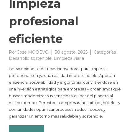
limpieza
profesional
eficiente
Por
Jose MOOEVO
30 agosto, 2025
Categorías:
Desarrollo sostenible
,
Limpieza viaria
Las soluciones eléctricas innovadoras para limpieza
profesional son ya una realidad imprescindible. Aportan
eficiencia, sostenibilidad y ergonomía, convirtiéndose en
una inversión estratégica para empresas y organismos que
buscan modernizar sus servicios y cuidar del planeta al
mismo tiempo. Permiten a empresas, hospitales, hoteles y
comunidades optimizar procesos, reducir costes y
garantizar un entorno mas saludable y sostenible.