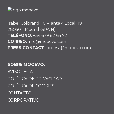
Isabel Colbrand, 10 Planta 4 Local 119
28050 – Madrid (SPAIN)
TELÉFONO:
+34 679 82 64 72
CORREO:
info@mooevo.com
PRESS CONTACT:
prensa@mooevo.com
SOBRE MOOEVO:
AVISO LEGAL
POLÍTICA DE PRIVACIDAD
POLÍTICA DE COOKIES
CONTACTO
CORPORATIVO