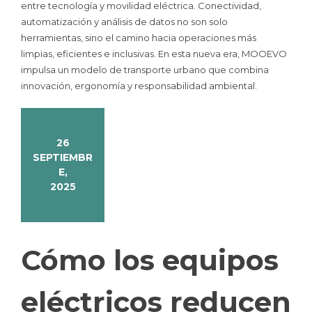
entre tecnología y movilidad eléctrica. Conectividad,
automatización y análisis de datos no son solo
herramientas, sino el camino hacia operaciones más
limpias, eficientes e inclusivas. En esta nueva era, MOOEVO
impulsa un modelo de transporte urbano que combina
innovación, ergonomía y responsabilidad ambiental.
26
SEPTIEMBR
E,
2025
Cómo los equipos
eléctricos reducen