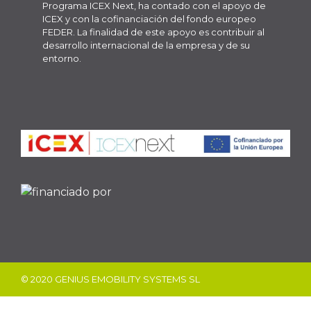
Programa ICEX Next, ha contado con el apoyo de
ICEX y con la cofinanciación del fondo europeo
FEDER. La finalidad de este apoyo es contribuir al
desarrollo internacional de la empresa y de su
entorno.
© 2020 GENIUS EMOBILITY SYSTEMS SL