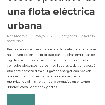
una flota eléctrica
urbana
Por
Mooevo
9 mayo, 2026
Categorías:
Desarrollo
sostenible
Reducir el coste operativo de una flota eléctrica urbana se
ha convertido en una prioridad para muchas empresas de
logística, reparto y servicios urbanos. La combinación de
vehículos eléctricos ligeros, movilidad asistida y una gestión
eficiente permite disminuir gastos energéticos, reducir
mantenimiento y mejorar la productividad diaria,
optimizando al mismo tiempo la operativa en entornos
urbanos cada vez más exigentes.