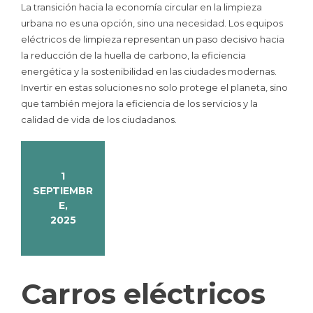
La transición hacia la economía circular en la limpieza
urbana no es una opción, sino una necesidad. Los equipos
eléctricos de limpieza representan un paso decisivo hacia
la reducción de la huella de carbono, la eficiencia
energética y la sostenibilidad en las ciudades modernas.
Invertir en estas soluciones no solo protege el planeta, sino
que también mejora la eficiencia de los servicios y la
calidad de vida de los ciudadanos.
1
SEPTIEMBR
E,
2025
Carros eléctricos