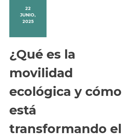
22
JUNIO,
2025
¿Qué es la
movilidad
ecológica y cómo
está
transformando el