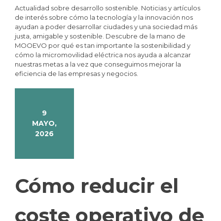
Actualidad sobre desarrollo sostenible. Noticias y artículos
de interés sobre cómo la tecnología y la innovación nos
ayudan a poder desarrollar ciudades y una sociedad más
justa, amigable y sostenible. Descubre de la mano de
MOOEVO por qué es tan importante la sostenibilidad y
cómo la micromovilidad eléctrica nos ayuda a alcanzar
nuestras metas a la vez que conseguimos mejorar la
eficiencia de las empresas y negocios.
9
MAYO,
2026
Cómo reducir el
coste operativo de