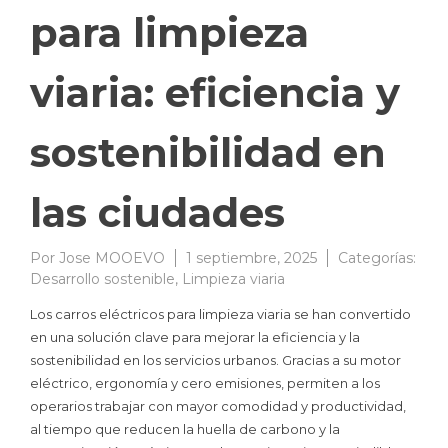
para limpieza
viaria: eficiencia y
sostenibilidad en
las ciudades
Por
Jose MOOEVO
1 septiembre, 2025
Categorías:
Desarrollo sostenible
,
Limpieza viaria
Los carros eléctricos para limpieza viaria se han convertido
en una solución clave para mejorar la eficiencia y la
sostenibilidad en los servicios urbanos. Gracias a su motor
eléctrico, ergonomía y cero emisiones, permiten a los
operarios trabajar con mayor comodidad y productividad,
al tiempo que reducen la huella de carbono y la