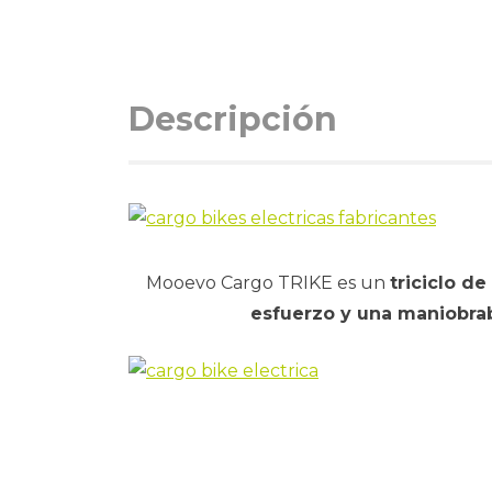
Descripción
Mooevo Cargo TRIKE es un
triciclo de
esfuerzo y una maniobra