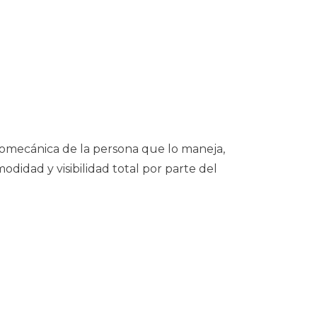
iomecánica de la persona que lo maneja,
odidad y visibilidad total por parte del