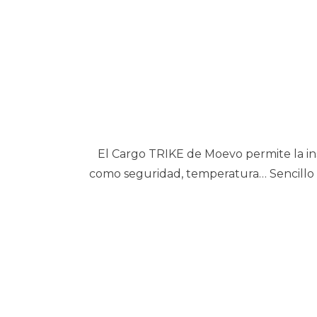
El Cargo TRIKE de Moevo permite la ins
como seguridad, temperatura… Sencillo 