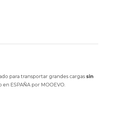
ado para transportar grandes cargas
sin
icado en ESPAÑA por MOOEVO.