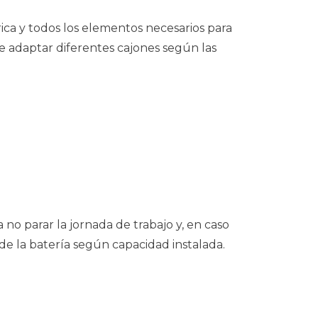
trica y todos los elementos necesarios para
te adaptar diferentes cajones según las
no parar la jornada de trabajo y, en caso
de la batería según capacidad instalada.