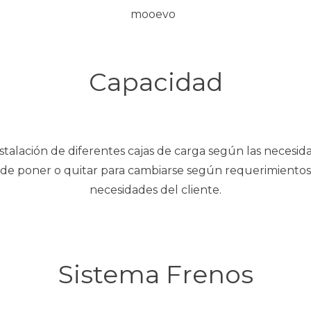
Capacidad
talación de diferentes cajas de carga según las necesid
de poner o quitar para cambiarse según requerimientos
necesidades del cliente.
Sistema Frenos