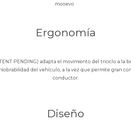
Ergonomía
ENT PENDING) adapta el movimiento del triciclo a la b
niobrabilidad del vehículo, a la vez que permite gran com
conductor.
Diseño