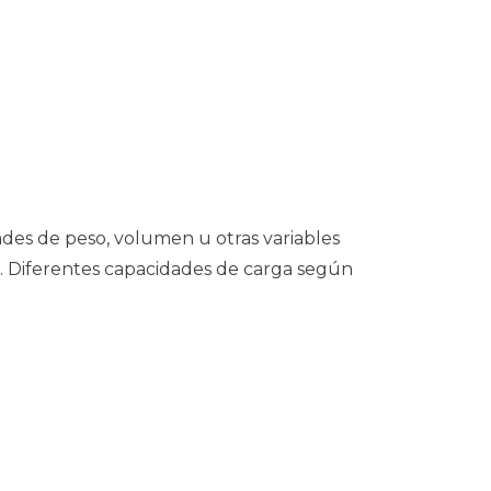
ades de peso, volumen u otras variables
. Diferentes capacidades de carga según