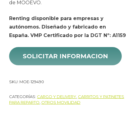
de MOOEVO.
Renting disponible para empresas y
autónomos. Diseñado y fabricado en
España. VMP Certificado por la DGT Nº: A1159
SOLICITAR INFORMACION
SKU:
MOE-129490
CATEGORÍAS:
CARGO Y DELIVERY
,
CARRITOS Y PATINETES
PARA REPARTO
,
OTROS MOVILIDAD