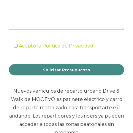
Acepto la Política de Privacidad
Nuevos vehículos de reparto urbano Drive &
Walk de MOOEVO es patinete eléctrico y carro
de reparto motorizado para transportarte e ir
andando. Los repartidores y los riders ya pueden
acceder a todas las zonas peatonales sin
problema