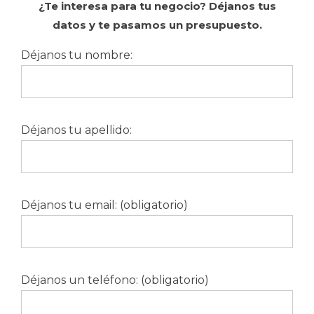
¿Te interesa para tu negocio? Déjanos tus
datos y te pasamos un presupuesto.
Déjanos tu nombre:
Déjanos tu apellido:
Déjanos tu email: (obligatorio)
Déjanos un teléfono: (obligatorio)