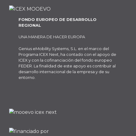
FONDO EUROPEO DE DESARROLLO
REGIONAL
UNA MANERA DE HACER EUROPA
Genius eMobility Systems, S.L. en el marco del
Programa ICEX Next, ha contado con el apoyo de
ICEX y con la cofinanciación del fondo europeo
FEDER. La finalidad de este apoyo es contribuir al
desarrollo internacional de la empresa y de su
entorno.