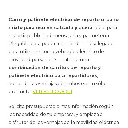
Carro y patinete eléctrico de reparto urbano
mixto para uso en calzada y acera
. Ideal para
repartir publicidad, mensajeria y paquetería.
Plegable para poder ir andando o desplegado
para utilizarse como vehículo eléctrico de
movilidad personal. Se trata de una
combinación de carritos de reparto y
patinete eléctrico para repartidores
,
aunando las ventajas de ambos en un sólo
producto.
VER VÍDEO AQUÍ
.
Solicita presupuesto o más información según
las necesidad de tu empresa, y empieza a
disfrutar de las ventajas de la movilidad eléctrica