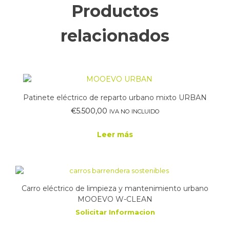
Productos
relacionados
Patinete eléctrico de reparto urbano mixto URBAN
€
5.500,00
IVA NO INCLUIDO
Leer más
Carro eléctrico de limpieza y mantenimiento urbano
MOOEVO W-CLEAN
Solicitar Informacion