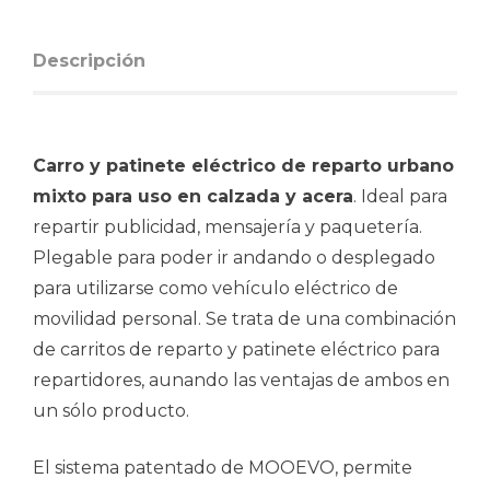
Descripción
Carro y patinete eléctrico de reparto urbano
mixto para uso en calzada y acera
. Ideal para
repartir publicidad, mensajería y paquetería.
Plegable para poder ir andando o desplegado
para utilizarse como vehículo eléctrico de
movilidad personal. Se trata de una combinación
de carritos de reparto y patinete eléctrico para
repartidores, aunando las ventajas de ambos en
un sólo producto.
El sistema patentado de MOOEVO, permite