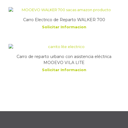
Carro Electrico de Reparto WALKER 700
Solicitar Informacion
Carro de reparto urbano con asistencia eléctrica
MOOEVO VILA LITE
Solicitar Informacion