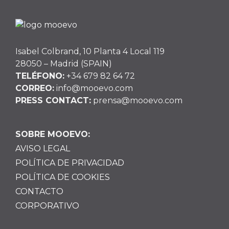
Isabel Colbrand, 10 Planta 4 Local 119
28050 – Madrid (SPAIN)
TELÉFONO:
+34 679 82 64 72
CORREO:
info@mooevo.com
PRESS CONTACT:
prensa@mooevo.com
SOBRE MOOEVO:
AVISO LEGAL
POLÍTICA DE PRIVACIDAD
POLÍTICA DE COOKIES
CONTACTO
CORPORATIVO