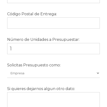
Código Postal de Entrega:
Número de Unidades a Presupuestar:
Solicitas Presupuesto como:
Si quieres dejarnos algun otro dato: