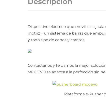
Descripción
Dispositivo eléctrico que moviliza la jaula
motriz + un sistema de barras que empujan 
y todo tipo de carros y carritos.
Contáctanos y te damos la mejor solución
MOOEVO se adapta a la perfección sin nec
Plataforma e-Pusher de