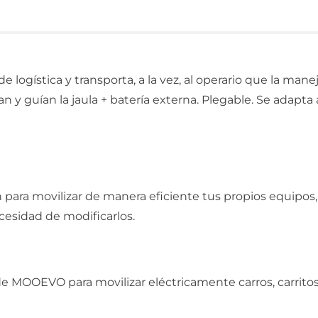
 de logística y transporta, a la vez, al operario que la m
y guían la jaula + batería externa. Plegable. Se adapta a
 para movilizar de manera eficiente tus propios equipos
esidad de modificarlos.
 MOOEVO para movilizar eléctricamente carros, carritos, 