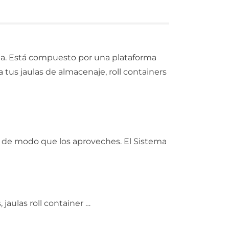
aneja. Está compuesto por una plataforma
 tus jaulas de almacenaje, roll containers
, de modo que los aproveches. El Sistema
jaulas roll container …