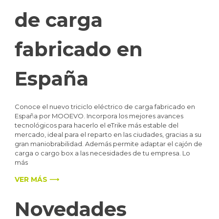
de carga
fabricado en
España
Conoce el nuevo triciclo eléctrico de carga fabricado en
España por MOOEVO. Incorpora los mejores avances
tecnológicos para hacerlo el eTrike más estable del
mercado, ideal para el reparto en las ciudades, gracias a su
gran maniobrabilidad. Además permite adaptar el cajón de
carga o cargo box a las necesidades de tu empresa. Lo
más
VER MÁS ⟶
Novedades