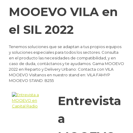
MOOEVO VILA en
el SIL 2022
Tenemos soluciones que se adaptan a tus propios equipos
y soluciones especiales para todos los sectores. Consulta
en el producto las necesidades de compatibilidad, y en
caso de duda, contáctanos y te ayudamos. Gama MOOEVO
2022 en Reparto y Delivery Urbano: Contacta con VILA
MOOEVO Visítanos en nuestro stand en: VILA FAMYP
MOOEVO STAND: B255
Entrevista
a