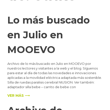
Lo más buscado
en Julio en
MOOEVO
Archivo de lo más buscado en Julio en MOOEVO por
nuestros lectores y visitantes a la web y el blog. Síguenos
para estar al día de todas las novedades e innovaciones
aplicadas a la movilidad eléctrica adaptada más sostenible.
Silla de ruedas paralisis cerebral NIUSION. Ver también:
adaptador silla bebe – carrito de bebe con
VER MÁS ⟶