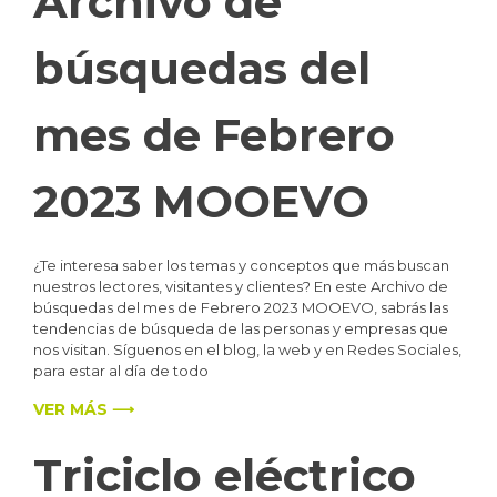
Archivo de
búsquedas del
mes de Febrero
2023 MOOEVO
¿Te interesa saber los temas y conceptos que más buscan
nuestros lectores, visitantes y clientes? En este Archivo de
búsquedas del mes de Febrero 2023 MOOEVO, sabrás las
tendencias de búsqueda de las personas y empresas que
nos visitan. Síguenos en el blog, la web y en Redes Sociales,
para estar al día de todo
VER MÁS ⟶
Triciclo eléctrico