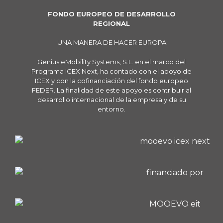
FONDO EUROPEO DE DESARROLLO
REGIONAL
UNA MANERA DE HACER EUROPA
Genius eMobility Systems, S.L. en el marco del
Programa ICEX Next, ha contado con el apoyo de
ICEX y con la cofinanciación del fondo europeo
FEDER. La finalidad de este apoyo es contribuir al
desarrollo internacional de la empresa y de su
entorno.