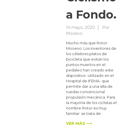
a Fondo.
14 mayo, 2020
Por
Mooevo
Mucho más que Rotor:
Mooevo. Los inventores de
los célebres platos de
bicicleta que evitan los
puntos muertos en el
pedaleo han creado este
dispositivo -utilizado en el
Hospital de IFEMA- que
permite dar a una silla de
ruedas convencional
propulsión mecánica. Para
la mayoría de los ciclistas el
nombre Rotor es muy
familiar: se trata de
VER MÁS ⟶