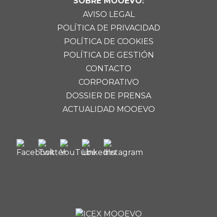
SOBRE MOOEVO:
AVISO LEGAL
POLÍTICA DE PRIVACIDAD
POLÍTICA DE COOKIES
POLÍTICA DE GESTIÓN
CONTACTO
CORPORATIVO
DOSSIER DE PRENSA
ACTUALIDAD MOOEVO