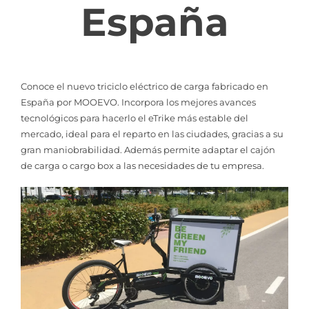
España
Conoce el nuevo triciclo eléctrico de carga fabricado en
España por MOOEVO. Incorpora los mejores avances
tecnológicos para hacerlo el eTrike más estable del
mercado, ideal para el reparto en las ciudades, gracias a su
gran maniobrabilidad. Además permite adaptar el cajón
de carga o cargo box a las necesidades de tu empresa.