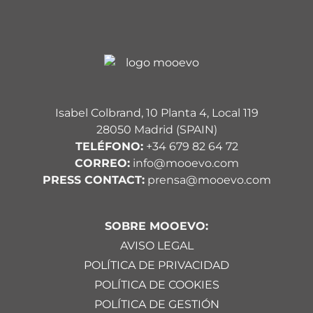
Isabel Colbrand, 10 Planta 4, Local 119
28050 Madrid (SPAIN)
TELÉFONO:
+34 679 82 64 72
CORREO:
info@mooevo.com
PRESS CONTACT:
prensa@mooevo.com
SOBRE MOOEVO:
AVISO LEGAL
POLÍTICA DE PRIVACIDAD
POLÍTICA DE COOKIES
POLÍTICA DE GESTIÓN