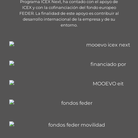
Programa ICEX Next, ha contado con el apoyo de
ICEX y con la cofinanciación del fondo europeo
FEDER. La finalidad de este apoyo es contribuir al
desarrollo internacional de la empresa y de su
entorno.