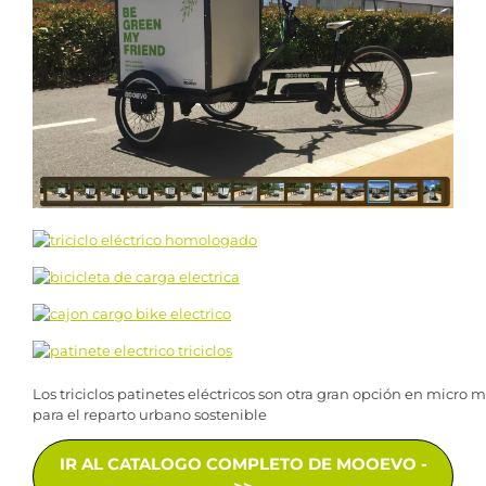
Los triciclos patinetes eléctricos son otra gran opción en micro 
para el reparto urbano sostenible
IR AL CATALOGO COMPLETO DE MOOEVO -