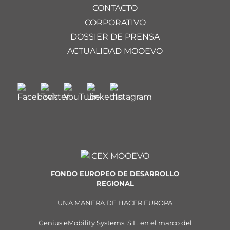
CONTACTO
CORPORATIVO
DOSSIER DE PRENSA
ACTUALIDAD MOOEVO
FONDO EUROPEO DE DESARROLLO
REGIONAL
UNA MANERA DE HACER EUROPA
Genius eMobility Systems, S.L. en el marco del