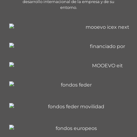
desarrollo internacional de la empresa y de su
entorno.