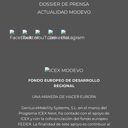
DOSSIER DE PRENSA
ACTUALIDAD MOOEVO
FONDO EUROPEO DE DESARROLLO
REGIONAL
UNA MANERA DE HACER EUROPA
Genius eMobility Systems, S.L. en el marco del
Programa ICEX Next, ha contado con el apoyo de
ICEX y con la cofinanciación del fondo europeo
FEDER. La finalidad de este apoyo es contribuir al