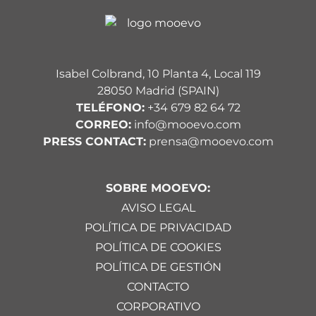
Isabel Colbrand, 10 Planta 4, Local 119
28050 Madrid (SPAIN)
TELÉFONO:
+34 679 82 64 72
CORREO:
info@mooevo.com
PRESS CONTACT:
prensa@mooevo.com
SOBRE MOOEVO:
AVISO LEGAL
POLÍTICA DE PRIVACIDAD
POLÍTICA DE COOKIES
POLÍTICA DE GESTIÓN
CONTACTO
CORPORATIVO