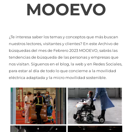
MOOEVO
¿Te interesa saber los temas y conceptos que más buscan
nuestros lectores, visitantes y clientes? En este Archivo de
búsquedas del mes de Febrero 2023 MOOEVO, sabrás las
tendencias de búsqueda de las personas y empresas que
nos visitan. Síguenos en el blog, la web y en Redes Sociales,
para estar al día de todo lo que concierne a la movilidad
eléctrica adaptada y la micro movilidad sostenible.