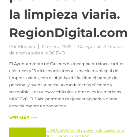
la limpieza viaria.
RegionDigital.com
Por
Mooevo
14 enero, 2025
Categorías:
Artículos
de prensa sobre MOOEVO
El Ayuntamiento de Cáceres ha incorporado cinco carritos
eléctricos y 15 triciclos asistidos al servicio municipal de
limpieza viaria, con el objetivo de facilitar el trabajo del
personal y avanzar hacia un modelo más eficiente y
sostenible. Los nuevos vehículos, entre ellos los modelos
MOOEVO CLEAN, permiten mejorar la operativa diaria,
especialmente en zonas con
VER MÁS ⟶