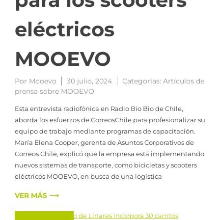
eléctricos
MOOEVO
Por
Mooevo
30 julio, 2024
Categorías:
Artículos de
prensa sobre MOOEVO
Esta entrevista radiofónica en Radio Bio Bio de Chile,
aborda los esfuerzos de CorreosChile para profesionalizar su
equipo de trabajo mediante programas de capacitación.
María Elena Cooper, gerenta de Asuntos Corporativos de
Correos Chile, explicó que la empresa está implementando
nuevos sistemas de transporte, como bicicletas y scooters
eléctricos MOOEVO, en busca de una logística
VER MÁS ⟶