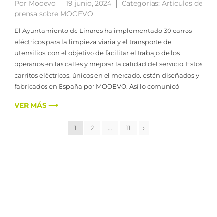
Por
Mooevo
19 junio, 2024
Categorías:
Artículos de
prensa sobre MOOEVO
El Ayuntamiento de Linares ha implementado 30 carros
eléctricos para la limpieza viaria y el transporte de
utensilios, con el objetivo de facilitar el trabajo de los
operarios en las calles y mejorar la calidad del servicio. Estos
carritos eléctricos, únicos en el mercado, están diseñados y
fabricados en España por MOOEVO. Así lo comunicó
VER MÁS ⟶
1
2
…
11
›