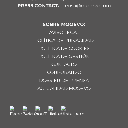
PRESS CONTACT:
prensa@mooevo.com
SOBRE MOOEVO:
AVISO LEGAL
POLÍTICA DE PRIVACIDAD
POLÍTICA DE COOKIES
POLÍTICA DE GESTIÓN
CONTACTO
CORPORATIVO
DOSSIER DE PRENSA
ACTUALIDAD MOOEVO