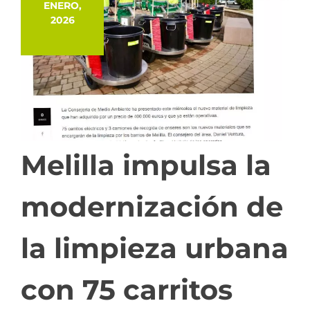
ENERO,
2026
Melilla impulsa la
modernización de
la limpieza urbana
con 75 carritos