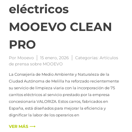
eléctricos
MOOEVO CLEAN
PRO
Por
Mooevo
15 enero, 2026
Categorías:
Artículos
de prensa sobre MOOEVO
La Consejería de Medio Ambiente y Naturaleza de la
Ciudad Autónoma de Melilla ha reforzado recientemente
su servicio de limpieza viaria con la incorporación de 75
carritos eléctricos al servicio prestado por la empresa
concesionaria VALORIZA. Estos carros, fabricados en
España, está diseñados para mejorar la eficiencia y
dignificar la labor de los operarios en
VER MÁS ⟶