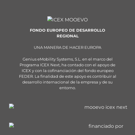
FONDO EUROPEO DE DESARROLLO
REGIONAL
UNA MANERA DE HACER EUROPA
Genius eMobility Systems, S.L. en el marco del
Programa ICEX Next, ha contado con el apoyo de
ICEX y con la cofinanciación del fondo europeo
FEDER. La finalidad de este apoyo es contribuir al
desarrollo internacional de la empresa y de su
entorno.