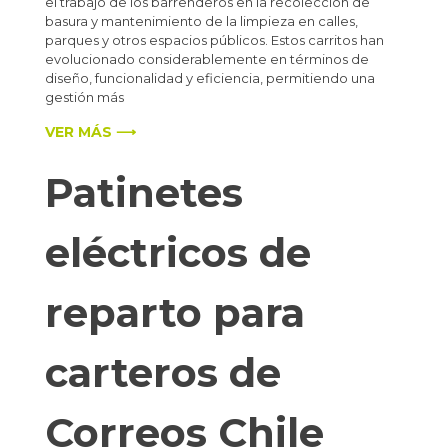
el trabajo de los barrenderos en la recolección de
basura y mantenimiento de la limpieza en calles,
parques y otros espacios públicos. Estos carritos han
evolucionado considerablemente en términos de
diseño, funcionalidad y eficiencia, permitiendo una
gestión más
VER MÁS ⟶
Patinetes
eléctricos de
reparto para
carteros de
Correos Chile