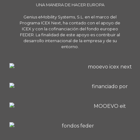
UNA MANERA DE HACER EUROPA
Genius eMobility Systems, S.L. en el marco del
Programa ICEX Next, ha contado con el apoyo de
ICEX y con la cofinanciación del fondo europeo
FEDER. La finalidad de este apoyo es contribuir al
desarrollo internacional de la empresa y de su
entorno.