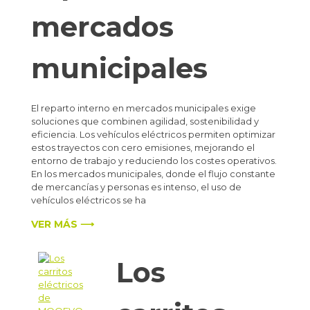
mercados
municipales
El reparto interno en mercados municipales exige
soluciones que combinen agilidad, sostenibilidad y
eficiencia. Los vehículos eléctricos permiten optimizar
estos trayectos con cero emisiones, mejorando el
entorno de trabajo y reduciendo los costes operativos.
En los mercados municipales, donde el flujo constante
de mercancías y personas es intenso, el uso de
vehículos eléctricos se ha
VER MÁS ⟶
Los