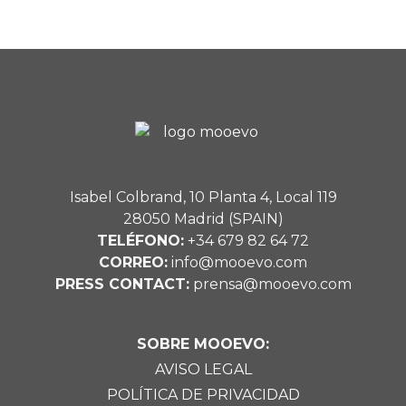
Isabel Colbrand, 10 Planta 4, Local 119
28050 Madrid (SPAIN)
TELÉFONO:
+34 679 82 64 72
CORREO:
info@mooevo.com
PRESS CONTACT:
prensa@mooevo.com
SOBRE MOOEVO:
AVISO LEGAL
POLÍTICA DE PRIVACIDAD