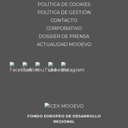
POLÍTICA DE COOKIES
POLÍTICA DE GESTIÓN
CONTACTO
CORPORATIVO
DOSSIER DE PRENSA
ACTUALIDAD MOOEVO
FONDO EUROPEO DE DESARROLLO
REGIONAL