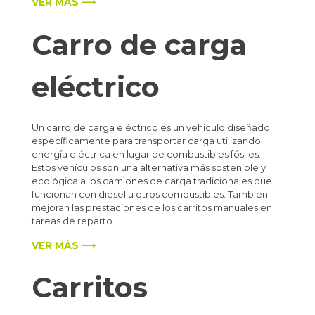
VER MÁS ⟶
Carro de carga
eléctrico
Un carro de carga eléctrico es un vehículo diseñado
específicamente para transportar carga utilizando
energía eléctrica en lugar de combustibles fósiles.
Estos vehículos son una alternativa más sostenible y
ecológica a los camiones de carga tradicionales que
funcionan con diésel u otros combustibles. También
mejoran las prestaciones de los carritos manuales en
tareas de reparto
VER MÁS ⟶
Carritos