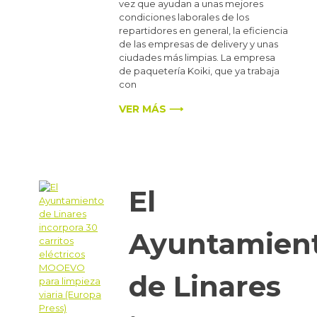
vez que ayudan a unas mejores
condiciones laborales de los
repartidores en general, la eficiencia
de las empresas de delivery y unas
ciudades más limpias. La empresa
de paquetería Koiki, que ya trabaja
con
VER MÁS ⟶
El
Ayuntamien
de Linares