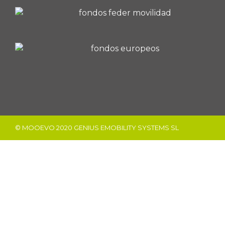
© MOOEVO 2020 GENIUS EMOBILITY SYSTEMS SL