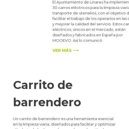
El Ayuntamiento de Linares ha impleme
30 carros eléctricos para la limpieza viaria
transporte de utensilios, con el objetivo 
facilitar el trabajo de los operarios en las 
y mejorar la calidad del servicio. Estos car
eléctricos, únicos en el mercado, están
diseñados y fabricados en España por
MOOEVO. Así lo comunicó
VER MÁS ⟶
Carrito de
barrendero
Un carrito de barrendero es una herramienta esencial
en la limpieza viaria, diseñados para facilitar y optimizar