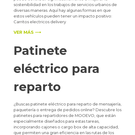
sostenibilidad en los trabajos de servicios urbanos de
diversas maneras. Aquí hay algunas formas en que
estos vehículos pueden tener un impacto positivo:
Carritos electricos delivery
VER MÁS ⟶
Patinete
eléctrico para
reparto
¿Buscas patinete eléctrico para reparto de mensajería,
paquetería o entrega de pedidos online? Descubre los
patinetes para repartidores de MOOEVO, que están
especialmente diseñados para estas tareas,
incorporando cajones o cargo box de alta capacidad,
que permiten una gran eficiencia en las rutas de los