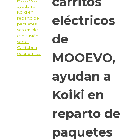
carritos
eléctricos
de
MOOEVO,
ayudan a
Koiki en
reparto de
paquetes