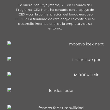
Genius eMobility Systems, S.L. en el marco del
Programa ICEX Next, ha contado con el apoyo de
ICEX y con la cofinanciación del fondo europeo
FEDER. La finalidad de este apoyo es contribuir al
desarrollo internacional de la empresa y de su
entorno.