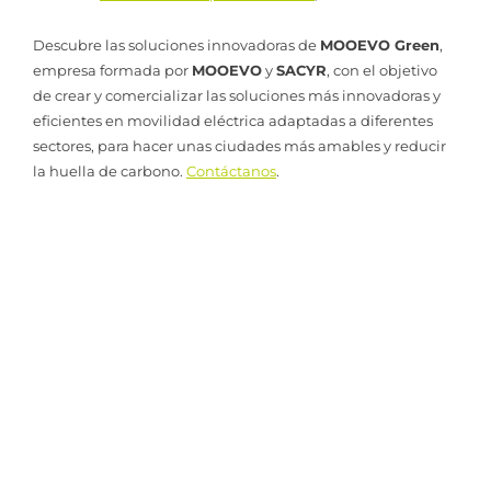
Descubre las soluciones innovadoras de
MOOEVO Green
,
empresa formada por
MOOEVO
y
SACYR
, con el objetivo
de crear y comercializar las soluciones más innovadoras y
eficientes en movilidad eléctrica adaptadas a diferentes
sectores, para hacer unas ciudades más amables y reducir
la huella de carbono.
Contáctanos
.