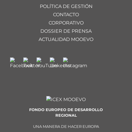
POLÍTICA DE GESTIÓN
CONTACTO
CORPORATIVO
DOSSIER DE PRENSA
ACTUALIDAD MOOEVO
FONDO EUROPEO DE DESARROLLO
REGIONAL
UNA MANERA DE HACER EUROPA