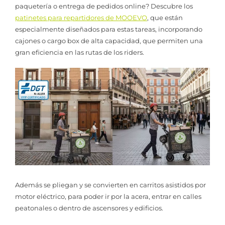
paquetería o entrega de pedidos online? Descubre los
patinetes para repartidores de MOOEVO
, que están
especialmente diseñados para estas tareas, incorporando
cajones o cargo box de alta capacidad, que permiten una
gran eficiencia en las rutas de los riders.
Además se pliegan y se convierten en carritos asistidos por
motor eléctrico, para poder ir por la acera, entrar en calles
peatonales o dentro de ascensores y edificios.