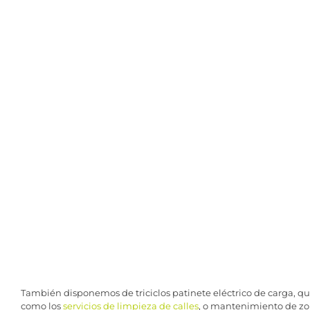
También disponemos de triciclos patinete eléctrico de carga, que 
como los
servicios de limpieza de calles
, o mantenimiento de zo