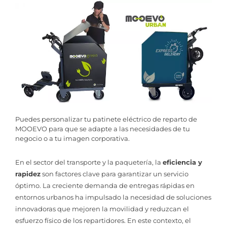
Puedes personalizar tu patinete eléctrico de reparto de
MOOEVO para que se adapte a las necesidades de tu
negocio o a tu imagen corporativa.
En el sector del transporte y la paquetería, la
eficiencia y
rapidez
son factores clave para garantizar un servicio
óptimo. La creciente demanda de entregas rápidas en
entornos urbanos ha impulsado la necesidad de soluciones
innovadoras que mejoren la movilidad y reduzcan el
esfuerzo físico de los repartidores. En este contexto, el