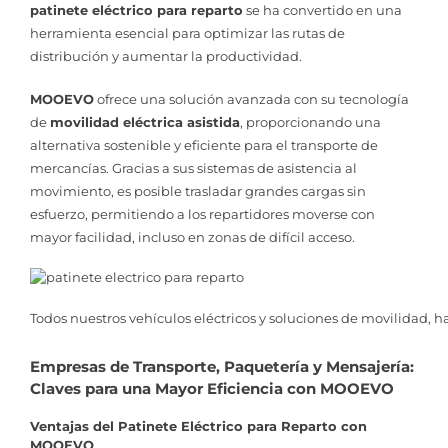
patinete eléctrico para reparto
se ha convertido en una
herramienta esencial para optimizar las rutas de
distribución y aumentar la productividad.
MOOEVO
ofrece una solución avanzada con su tecnología
de
movilidad eléctrica asistida
, proporcionando una
alternativa sostenible y eficiente para el transporte de
mercancías. Gracias a sus sistemas de asistencia al
movimiento, es posible trasladar grandes cargas sin
esfuerzo, permitiendo a los repartidores moverse con
mayor facilidad, incluso en zonas de difícil acceso.
Todos nuestros vehículos eléctricos y soluciones de movilidad, h
Empresas de Transporte, Paquetería y Mensajería:
Claves para una Mayor Eficiencia con MOOEVO
Ventajas del Patinete Eléctrico para Reparto con
MOOEVO