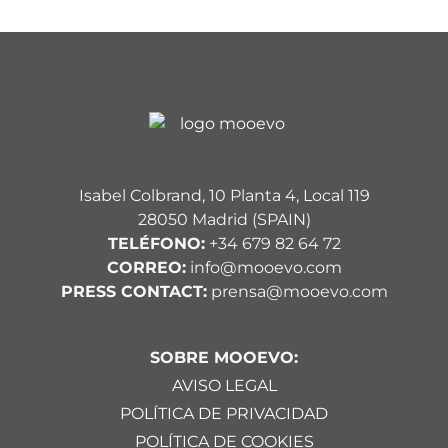
Isabel Colbrand, 10 Planta 4, Local 119
28050 Madrid (SPAIN)
TELÉFONO:
+34 679 82 64 72
CORREO:
info@mooevo.com
PRESS CONTACT:
prensa@mooevo.com
SOBRE MOOEVO:
AVISO LEGAL
POLÍTICA DE PRIVACIDAD
POLÍTICA DE COOKIES