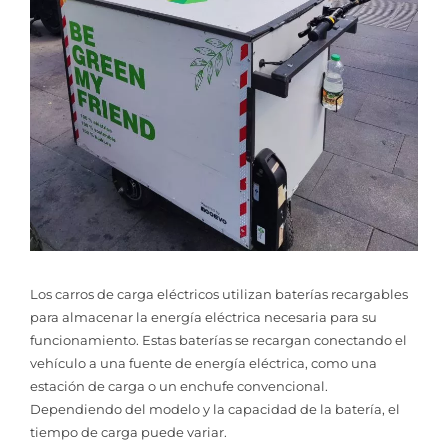
Los carros de carga eléctricos utilizan baterías recargables
para almacenar la energía eléctrica necesaria para su
funcionamiento. Estas baterías se recargan conectando el
vehículo a una fuente de energía eléctrica, como una
estación de carga o un enchufe convencional.
Dependiendo del modelo y la capacidad de la batería, el
tiempo de carga puede variar.