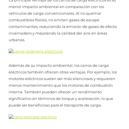
menor impacto ambiental en comparación con los
vehículos de carga convencionales. Al no quemar
combustibles fósiles, no emiten gases de escape
contaminantes, reduciendo la emisión de gases de efecto
invernadero y mejorando la calidad del aire en áreas
urbanas.
Además de su impacto ambiental, los carros de carga
eléctricos también ofrecen otras ventajas. Por ejemplo, los
motores eléctricos suelen ser más silenciosos y requieren
menos mantenimiento que los motores de combustión
interna. También pueden ofrecer un rendimiento
significativo en términos de torque y aceleración, lo que
puede ser beneficioso para el transporte de carga.