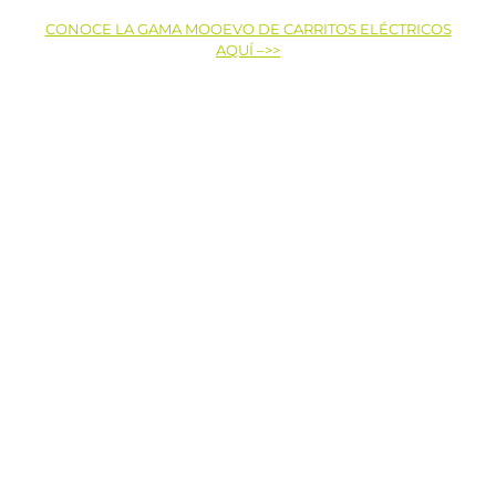
CONOCE LA GAMA MOOEVO DE CARRITOS ELÉCTRICOS
AQUÍ –>>