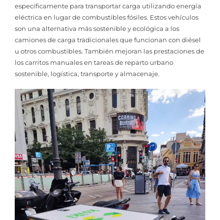
específicamente para transportar carga utilizando energía
eléctrica en lugar de combustibles fósiles. Estos vehículos
son una alternativa más sostenible y ecológica a los
camiones de carga tradicionales que funcionan con diésel
u otros combustibles. También mejoran las prestaciones de
los carritos manuales en tareas de reparto urbano
sostenible, logística, transporte y almacenaje.