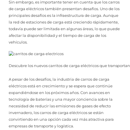
Sin embargo, es importante tener en cuenta que los carros
de carga eléctricos también presentan desafíos. Uno de los
principales desafíos es la infraestructura de carga. Aunque
la red de estaciones de carga está creciendo rápidamente,
todavía puede ser limitada en algunas áreas, lo que puede
afectar la disponibilidad y el tiempo de carga de los
vehículos.
Descubre los nuevos carritos de carga eléctricos que transportan
A pesar de los desafíos, la industria de carros de carga
eléctricos está en crecimiento y se espera que continúe
expandiéndose en los próximos años. Con avances en
tecnología de baterías y una mayor conciencia sobre la
necesidad de reducir las emisiones de gases de efecto
invernadero, los carros de carga eléctricos se están
convirtiendo en una opción cada vez más atractiva para
empresas de transporte y logística.