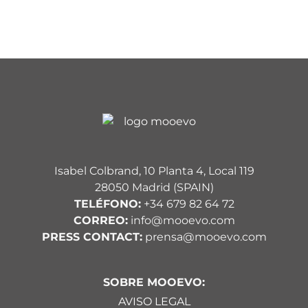
Isabel Colbrand, 10 Planta 4, Local 119
28050 Madrid (SPAIN)
TELÉFONO:
+34 679 82 64 72
CORREO:
info@mooevo.com
PRESS CONTACT:
prensa@mooevo.com
SOBRE MOOEVO:
AVISO LEGAL