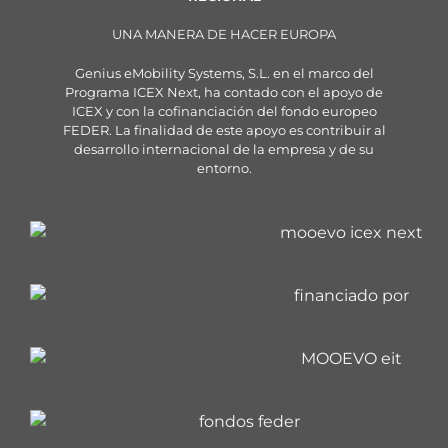
UNA MANERA DE HACER EUROPA
Genius eMobility Systems, S.L. en el marco del
Programa ICEX Next, ha contado con el apoyo de
ICEX y con la cofinanciación del fondo europeo
FEDER. La finalidad de este apoyo es contribuir al
desarrollo internacional de la empresa y de su
entorno.