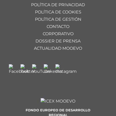
POLÍTICA DE PRIVACIDAD
POLÍTICA DE COOKIES
POLÍTICA DE GESTIÓN
CONTACTO
CORPORATIVO
DOSSIER DE PRENSA
ACTUALIDAD MOOEVO
FONDO EUROPEO DE DESARROLLO
REGIONAL