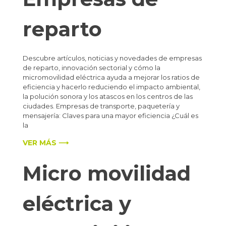
reparto
Descubre artículos, noticias y novedades de empresas
de reparto, innovación sectorial y cómo la
micromovilidad eléctrica ayuda a mejorar los ratios de
eficiencia y hacerlo reduciendo el impacto ambiental,
la polución sonora y los atascos en los centros de las
ciudades. Empresas de transporte, paquetería y
mensajería: Claves para una mayor eficiencia ¿Cuál es
la
VER MÁS ⟶
Micro movilidad
eléctrica y