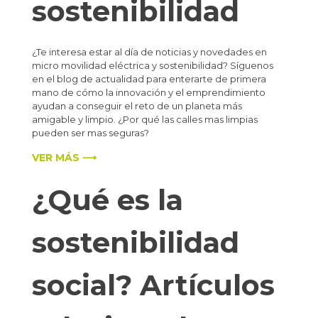
sostenibilidad
¿Te interesa estar al día de noticias y novedades en
micro movilidad eléctrica y sostenibilidad? Síguenos
en el blog de actualidad para enterarte de primera
mano de cómo la innovación y el emprendimiento
ayudan a conseguir el reto de un planeta más
amigable y limpio. ¿Por qué las calles mas limpias
pueden ser mas seguras?
VER MÁS ⟶
¿Qué es la
sostenibilidad
social? Artículos