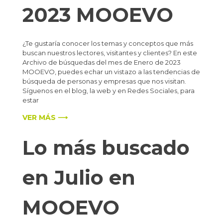
2023 MOOEVO
¿Te gustaría conocer los temas y conceptos que más
buscan nuestros lectores, visitantes y clientes? En este
Archivo de búsquedas del mes de Enero de 2023
MOOEVO, puedes echar un vistazo a las tendencias de
búsqueda de personas y empresas que nos visitan.
Síguenos en el blog, la web y en Redes Sociales, para
estar
VER MÁS ⟶
Lo más buscado
en Julio en
MOOEVO