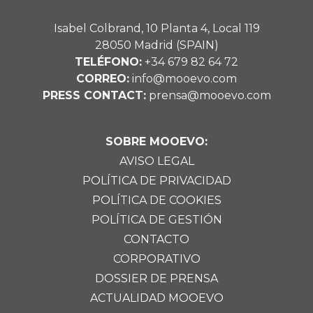
Isabel Colbrand, 10 Planta 4, Local 119
28050 Madrid (SPAIN)
TELÉFONO:
+34 679 82 64 72
CORREO:
info@mooevo.com
PRESS CONTACT:
prensa@mooevo.com
SOBRE MOOEVO:
AVISO LEGAL
POLÍTICA DE PRIVACIDAD
POLÍTICA DE COOKIES
POLÍTICA DE GESTIÓN
CONTACTO
CORPORATIVO
DOSSIER DE PRENSA
ACTUALIDAD MOOEVO