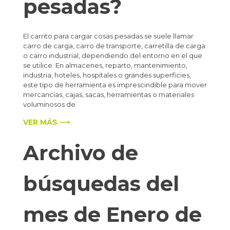
pesadas?
El carrito para cargar cosas pesadas se suele llamar
carro de carga, carro de transporte, carretilla de carga
o carro industrial, dependiendo del entorno en el que
se utilice. En almacenes, reparto, mantenimiento,
industria, hoteles, hospitales o grandes superficies,
este tipo de herramienta es imprescindible para mover
mercancías, cajas, sacas, herramientas o materiales
voluminosos de
VER MÁS ⟶
Archivo de
búsquedas del
mes de Enero de