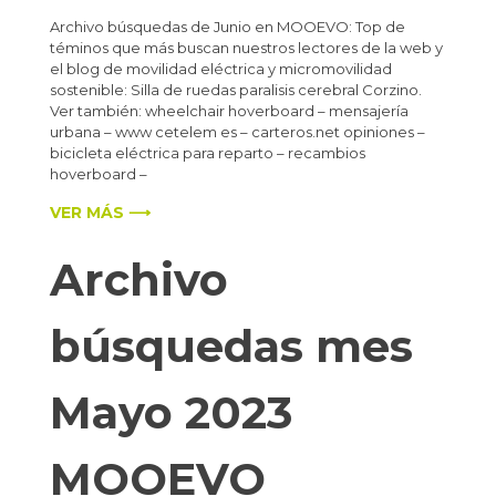
Archivo búsquedas de Junio en MOOEVO: Top de
téminos que más buscan nuestros lectores de la web y
el blog de movilidad eléctrica y micromovilidad
sostenible: Silla de ruedas paralisis cerebral Corzino.
Ver también: wheelchair hoverboard – mensajería
urbana – www cetelem es – carteros.net opiniones –
bicicleta eléctrica para reparto – recambios
hoverboard –
VER MÁS ⟶
Archivo
búsquedas mes
Mayo 2023
MOOEVO