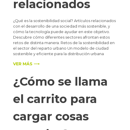
relacionados
¿Qué es la sostenibilidad social? Artículos relacionados
con el desarrollo de una sociedad más sostenible, y
cómo la tecnología puede ayudar en este objetivo.
Descubre cómo diferentes sectores afrontan estos
retos de distinta manera. Retos de la sostenibilidad en
el sector del reparto urbano Un modelo de ciudad
sostenible y eficiente para la distribución urbana
VER MÁS ⟶
¿Cómo se llama
el carrito para
cargar cosas