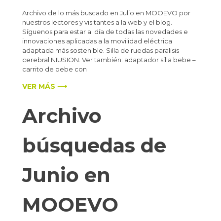
Archivo de lo más buscado en Julio en MOOEVO por
nuestros lectores y visitantes a la web y el blog.
Síguenos para estar al día de todas las novedades e
innovaciones aplicadas a la movilidad eléctrica
adaptada más sostenible. Silla de ruedas paralisis
cerebral NIUSION. Ver también: adaptador silla bebe –
carrito de bebe con
VER MÁS ⟶
Archivo
búsquedas de
Junio en
MOOEVO