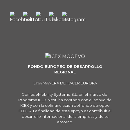
FONDO EUROPEO DE DESARROLLO
REGIONAL
UNA MANERA DE HACER EUROPA
Genius eMobility Systems, S.L. en el marco del
Programa ICEX Next, ha contado con el apoyo de
ICEX y con la cofinanciación del fondo europeo
FEDER. La finalidad de este apoyo es contribuir al
desarrollo internacional de la empresa y de su
entorno.