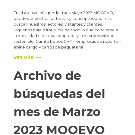
En el Archivo búsquedas mes Mayo 2023 MOOEVO,
puedes encontrar los temas y conceptos que más
buscan nuestros lectores, visitantes y clientes.
Síguenos para estar al día de todo lo que concierne a
la movilidad eléctrica adaptada y la micromovilidad
sostenible. Carrito bebes GHY – empresas de reparto –
ebike cargo – carros de paqueteria
VER MÁS ⟶
Archivo de
búsquedas del
mes de Marzo
2023 MOOEVO