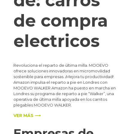
de:
carros
de compra
electricos
Revoluciona el reparto de última milla. MOOEVO
ofrece soluciones innovadoras en micromovilidad
sostenible para empresas. ¡Mejora tu productividad!
Amazon impulsa el reparto a pie en Londres con
MOOEVO WALKER Amazon ha puesto en marcha en
Londres su programa de reparto a pie “Walker”, una
operativa de última milla apoyada en los carritos
plegables MOOEVO WALKER.
VER MÁS ⟶
Empresas de