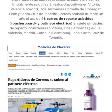
Inicialmente se utilizarán estos dispositivos en Vitoria,
Valencia, Madrid, Dos Hermanas, Cornellá de Llobregat,
León y Santa Cruz de Tenerife. Correos probará durante un
año el uso de
48 carros de reparto asistidos
(«pusherboard» y patinete eléctrico)
en siete unidades
de reparto localizadas en Vitoria, Dos Hermanas (Sevilla),
Valencia, Madrid, Cornellá (Barcelona), León, Santa Cruz de
Tenerife.