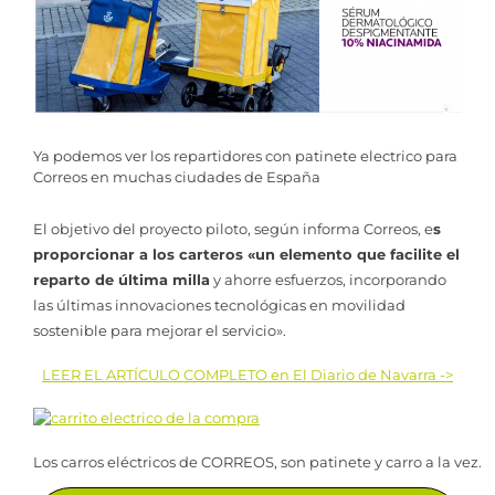
Ya podemos ver los repartidores con patinete electrico para
Correos en muchas ciudades de España
El objetivo del proyecto piloto, según informa Correos, e
s
proporcionar a los carteros «un elemento que facilite el
reparto de última milla
y ahorre esfuerzos, incorporando
las últimas innovaciones tecnológicas en movilidad
sostenible para mejorar el servicio».
LEER EL ARTÍCULO COMPLETO en El Diario de Navarra ->
Los carros eléctricos de CORREOS, son patinete y carro a la vez.