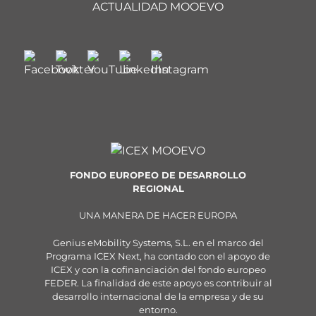
ACTUALIDAD MOOEVO
FONDO EUROPEO DE DESARROLLO
REGIONAL
UNA MANERA DE HACER EUROPA
Genius eMobility Systems, S.L. en el marco del
Programa ICEX Next, ha contado con el apoyo de
ICEX y con la cofinanciación del fondo europeo
FEDER. La finalidad de este apoyo es contribuir al
desarrollo internacional de la empresa y de su
entorno.