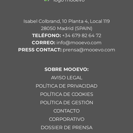
Isabel Colbrand, 10 Planta 4, Local 119
28050 Madrid (SPAIN)
TELÉFONO:
+34 679 82 64 72
CORREO:
info@mooevo.com
PRESS CONTACT:
prensa@mooevo.com
SOBRE MOOEVO:
AVISO LEGAL
POLÍTICA DE PRIVACIDAD
POLÍTICA DE COOKIES
POLÍTICA DE GESTIÓN
CONTACTO
CORPORATIVO
DOSSIER DE PRENSA