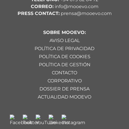
CORREO:
info@mooevo.com
PRESS CONTACT:
prensa@mooevo.com
SOBRE MOOEVO:
AVISO LEGAL
POLÍTICA DE PRIVACIDAD
POLÍTICA DE COOKIES
POLÍTICA DE GESTIÓN
CONTACTO
CORPORATIVO
DOSSIER DE PRENSA
ACTUALIDAD MOOEVO