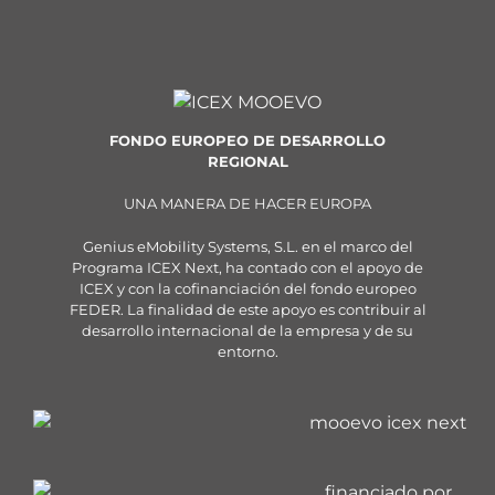
FONDO EUROPEO DE DESARROLLO
REGIONAL
UNA MANERA DE HACER EUROPA
Genius eMobility Systems, S.L. en el marco del
Programa ICEX Next, ha contado con el apoyo de
ICEX y con la cofinanciación del fondo europeo
FEDER. La finalidad de este apoyo es contribuir al
desarrollo internacional de la empresa y de su
entorno.