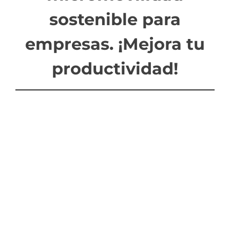
sostenible para
empresas
. ¡Mejora tu
productividad!