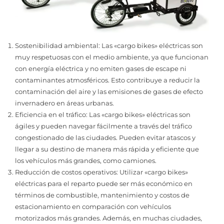
Sostenibilidad ambiental: Las «cargo bikes» eléctricas son
muy respetuosas con el medio ambiente, ya que funcionan
con energía eléctrica y no emiten gases de escape ni
contaminantes atmosféricos. Esto contribuye a reducir la
contaminación del aire y las emisiones de gases de efecto
invernadero en áreas urbanas.
Eficiencia en el tráfico: Las «cargo bikes» eléctricas son
ágiles y pueden navegar fácilmente a través del tráfico
congestionado de las ciudades. Pueden evitar atascos y
llegar a su destino de manera más rápida y eficiente que
los vehículos más grandes, como camiones.
Reducción de costos operativos: Utilizar «cargo bikes»
eléctricas para el reparto puede ser más económico en
términos de combustible, mantenimiento y costos de
estacionamiento en comparación con vehículos
motorizados más grandes. Además, en muchas ciudades,