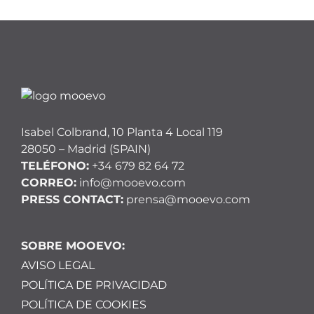
Isabel Colbrand, 10 Planta 4 Local 119
28050 – Madrid (SPAIN)
TELÉFONO:
+34 679 82 64 72
CORREO:
info@mooevo.com
PRESS CONTACT:
prensa@mooevo.com
SOBRE MOOEVO:
AVISO LEGAL
POLÍTICA DE PRIVACIDAD
POLÍTICA DE COOKIES