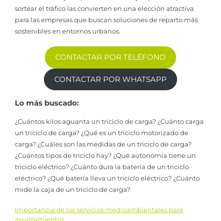
sortear el tráfico las convierten en una elección atractiva
para las empresas que buscan soluciones de reparto más
sostenibles en entornos urbanos.
CONTACTAR POR TELÉFONO
CONTACTAR POR WHATSAPP
Lo más buscado:
¿Cuántos kilos aguanta un triciclo de carga? ¿Cuánto carga
un triciclo de carga? ¿Qué es un triciclo motorizado de
carga? ¿Cuáles son las medidas de un triciclo de carga?
¿Cuántos tipos de triciclo hay? ¿Qué autonomía tiene un
triciclo eléctrico? ¿Cuánto dura la batería de un triciclo
eléctrico? ¿Qué batería lleva un triciclo eléctrico? ¿Cuánto
mide la caja de un triciclo de carga?
Importancia de los servicios medioambientales para
Navegación
ayuntamientos