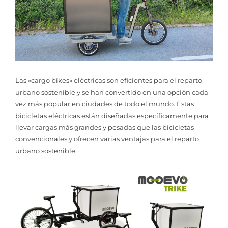
Las «cargo bikes» eléctricas son eficientes para el reparto
urbano sostenible y se han convertido en una opción cada
vez más popular en ciudades de todo el mundo. Estas
bicicletas eléctricas están diseñadas específicamente para
llevar cargas más grandes y pesadas que las bicicletas
convencionales y ofrecen varias ventajas para el reparto
urbano sostenible: