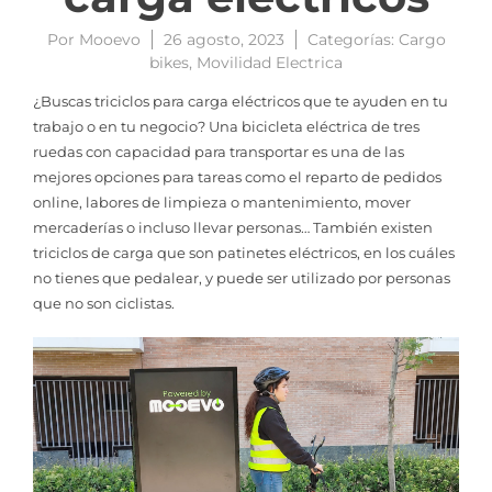
Por
Mooevo
26 agosto, 2023
Categorías:
Cargo
bikes
,
Movilidad Electrica
¿Buscas triciclos para carga eléctricos que te ayuden en tu
trabajo o en tu negocio? Una bicicleta eléctrica de tres
ruedas con capacidad para transportar es una de las
mejores opciones para tareas como el reparto de pedidos
online, labores de limpieza o mantenimiento, mover
mercaderías o incluso llevar personas… También existen
triciclos de carga que son patinetes eléctricos, en los cuáles
no tienes que pedalear, y puede ser utilizado por personas
que no son ciclistas.