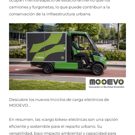
camiones y furgonetas, lo que puede contribuir a la
conservación de la infraestructura urbana.
Descubre los nuevos triciclos de carga eléctricos de
MOOEVO…
En resumen, las «cargo bikes» eléctricas son una opción
eficiente y sostenible para el reparto urbano. Su
versatilidad, bajo impacto ambiental y capacidad para