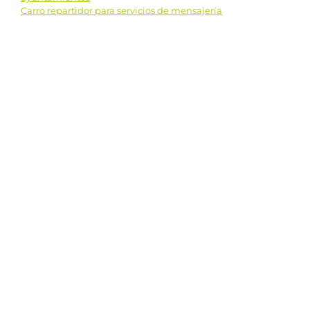
Carro repartidor para servicios de mensajería
de
entradas