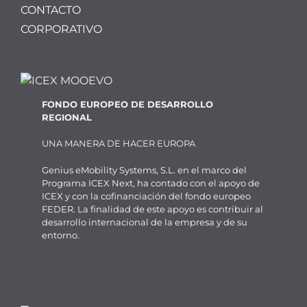
CONTACTO
CORPORATIVO
FONDO EUROPEO DE DESARROLLO
REGIONAL
UNA MANERA DE HACER EUROPA
Genius eMobility Systems, S.L. en el marco del
Programa ICEX Next, ha contado con el apoyo de
ICEX y con la cofinanciación del fondo europeo
FEDER. La finalidad de este apoyo es contribuir al
desarrollo internacional de la empresa y de su
entorno.