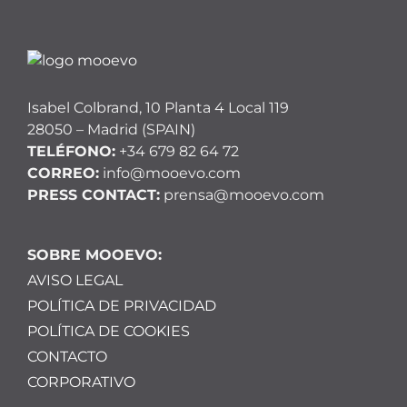
Isabel Colbrand, 10 Planta 4 Local 119
28050 – Madrid (SPAIN)
TELÉFONO:
+34 679 82 64 72
CORREO:
info@mooevo.com
PRESS CONTACT:
prensa@mooevo.com
SOBRE MOOEVO:
AVISO LEGAL
POLÍTICA DE PRIVACIDAD
POLÍTICA DE COOKIES
CONTACTO
CORPORATIVO