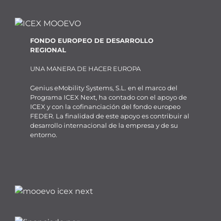
FONDO EUROPEO DE DESARROLLO
REGIONAL
UNA MANERA DE HACER EUROPA
Genius eMobility Systems, S.L. en el marco del
Programa ICEX Next, ha contado con el apoyo de
ICEX y con la cofinanciación del fondo europeo
FEDER. La finalidad de este apoyo es contribuir al
desarrollo internacional de la empresa y de su
entorno.