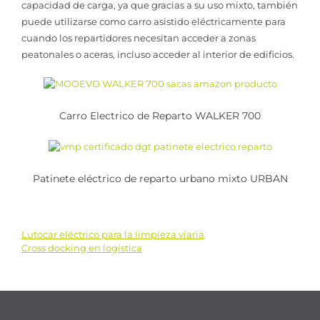
capacidad de carga, ya que gracias a su uso mixto, también
puede utilizarse como carro asistido eléctricamente para
cuando los repartidores necesitan acceder a zonas
peatonales o aceras, incluso acceder al interior de edificios.
Carro Electrico de Reparto WALKER 700
Patinete eléctrico de reparto urbano mixto URBAN
Lutocar eléctrico para la limpieza viaria
Navegación
Cross docking en logística
de
entradas