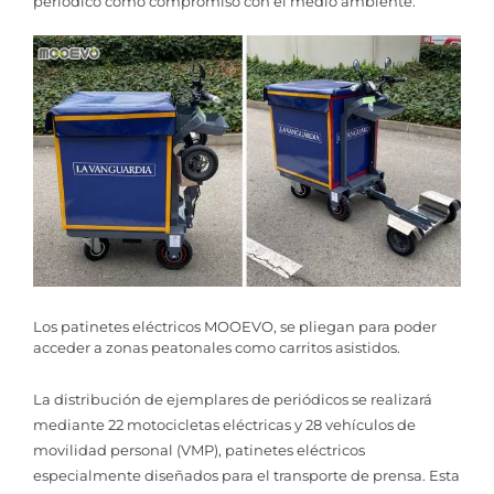
periódico como compromiso con el medio ambiente.
Los patinetes eléctricos MOOEVO, se pliegan para poder
acceder a zonas peatonales como carritos asistidos.
La distribución de ejemplares de periódicos se realizará
mediante 22 motocicletas eléctricas y 28 vehículos de
movilidad personal (VMP), patinetes eléctricos
especialmente diseñados para el transporte de prensa. Esta