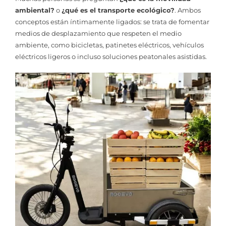
ambiental?
o
¿qué es el transporte ecológico?
. Ambos
conceptos están íntimamente ligados: se trata de fomentar
medios de desplazamiento que respeten el medio
ambiente, como bicicletas, patinetes eléctricos, vehículos
eléctricos ligeros o incluso soluciones peatonales asistidas.