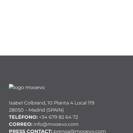
Isabel Colbrand, 10 Planta 4 Local 119
28050 – Madrid (SPAIN)
TELÉFONO:
+34 679 82 64 72
CORREO:
info@mooevo.com
PRESS CONTACT:
prensa@mooevo.com