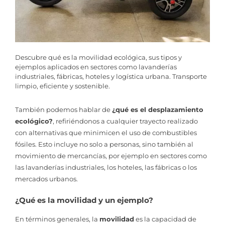
Descubre qué es la movilidad ecológica, sus tipos y
ejemplos aplicados en sectores como lavanderías
industriales, fábricas, hoteles y logística urbana. Transporte
limpio, eficiente y sostenible.
También podemos hablar de
¿qué es el desplazamiento
ecológico?
, refiriéndonos a cualquier trayecto realizado
con alternativas que minimicen el uso de combustibles
fósiles. Esto incluye no solo a personas, sino también al
movimiento de mercancías, por ejemplo en sectores como
las lavanderías industriales, los hoteles, las fábricas o los
mercados urbanos.
¿Qué es la movilidad y un ejemplo?
En términos generales, la
movilidad
es la capacidad de