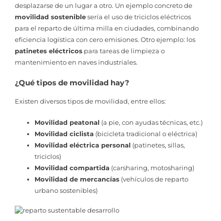
desplazarse de un lugar a otro. Un ejemplo concreto de
movilidad sostenible
sería el uso de triciclos eléctricos
para el reparto de última milla en ciudades, combinando
eficiencia logística con cero emisiones. Otro ejemplo: los
patinetes eléctricos
para tareas de limpieza o
mantenimiento en naves industriales.
¿Qué tipos de movilidad hay?
Existen diversos tipos de movilidad, entre ellos:
Movilidad peatonal
(a pie, con ayudas técnicas, etc.)
Movilidad ciclista
(bicicleta tradicional o eléctrica)
Movilidad eléctrica personal
(patinetes, sillas,
triciclos)
Movilidad compartida
(carsharing, motosharing)
Movilidad de mercancías
(vehículos de reparto
urbano sostenibles)