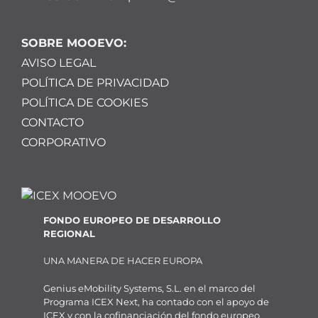
SOBRE MOOEVO:
AVISO LEGAL
POLÍTICA DE PRIVACIDAD
POLÍTICA DE COOKIES
CONTACTO
CORPORATIVO
FONDO EUROPEO DE DESARROLLO
REGIONAL
UNA MANERA DE HACER EUROPA
Genius eMobility Systems, S.L. en el marco del
Programa ICEX Next, ha contado con el apoyo de
ICEX y con la cofinanciación del fondo europeo