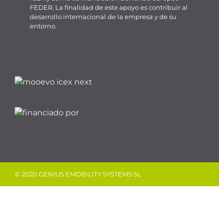
FEDER. La finalidad de este apoyo es contribuir al
desarrollo internacional de la empresa y de su
entorno.
© 2020 GENIUS EMOBILITY SYSTEMS SL