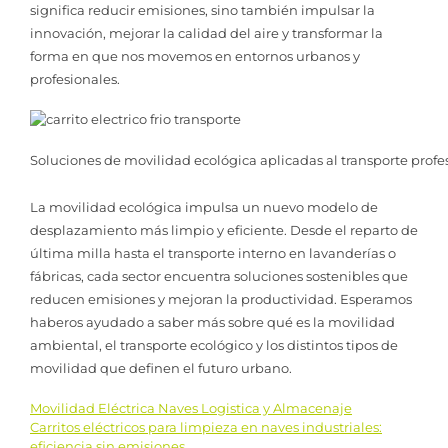
significa reducir emisiones, sino también impulsar la
innovación, mejorar la calidad del aire y transformar la
forma en que nos movemos en entornos urbanos y
profesionales.
Soluciones de movilidad ecológica aplicadas al transporte profe
La movilidad ecológica impulsa un nuevo modelo de
desplazamiento más limpio y eficiente. Desde el reparto de
última milla hasta el transporte interno en lavanderías o
fábricas, cada sector encuentra soluciones sostenibles que
reducen emisiones y mejoran la productividad. Esperamos
haberos ayudado a saber más sobre qué es la movilidad
ambiental, el transporte ecológico y los distintos tipos de
movilidad que definen el futuro urbano.
Movilidad Eléctrica Naves Logistica y Almacenaje
Navegación
Carritos eléctricos para limpieza en naves industriales:
eficiencia sin emisiones