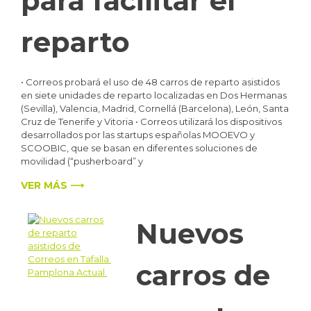
para facilitar el
reparto
• Correos probará el uso de 48 carros de reparto asistidos
en siete unidades de reparto localizadas en Dos Hermanas
(Sevilla), Valencia, Madrid, Cornellá (Barcelona), León, Santa
Cruz de Tenerife y Vitoria • Correos utilizará los dispositivos
desarrollados por las startups españolas MOOEVO y
SCOOBIC, que se basan en diferentes soluciones de
movilidad (“pusherboard” y
VER MÁS ⟶
Nuevos
carros de