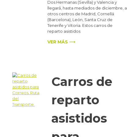
Dos Hermanas (Sevilla) y Valencia y
llegará, hasta mediados de diciembre, a
otros centros de Madrid, Cornellá
(Barcelona), León, Santa Cruz de
Tenerife y Vitoria. Estos carros de
reparto asistidos
VER MÁS ⟶
Carros de
reparto
asistidos
para