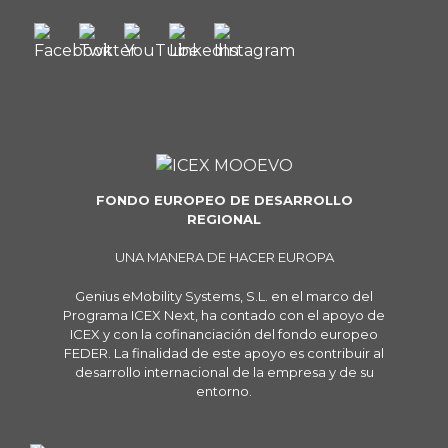
FONDO EUROPEO DE DESARROLLO
REGIONAL
UNA MANERA DE HACER EUROPA
Genius eMobility Systems, S.L. en el marco del
Programa ICEX Next, ha contado con el apoyo de
ICEX y con la cofinanciación del fondo europeo
FEDER. La finalidad de este apoyo es contribuir al
desarrollo internacional de la empresa y de su
entorno.