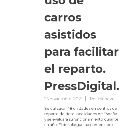
uso de
carros
asistidos
para facilitar
el reparto.
PressDigital.
25 noviembre, 2021
Por
Mooevo
Se utilizarán 48 unidades en centros de
reparto de siete localidades de España
y se evaluará su funcionamiento durante
un año. El despliegue ha comenzado