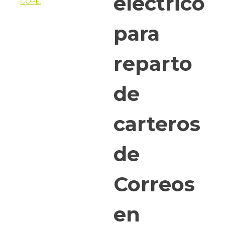
eléctrico
para
reparto
de
carteros
de
Correos
en