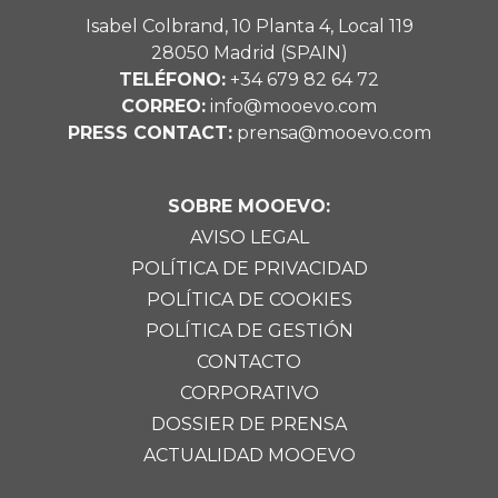
Isabel Colbrand, 10 Planta 4, Local 119
28050 Madrid (SPAIN)
TELÉFONO:
+34 679 82 64 72
CORREO:
info@mooevo.com
PRESS CONTACT:
prensa@mooevo.com
SOBRE MOOEVO:
AVISO LEGAL
POLÍTICA DE PRIVACIDAD
POLÍTICA DE COOKIES
POLÍTICA DE GESTIÓN
CONTACTO
CORPORATIVO
DOSSIER DE PRENSA
ACTUALIDAD MOOEVO