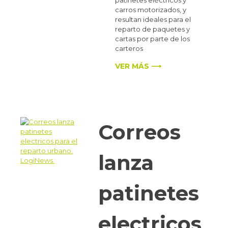
carros motorizados, y
resultan ideales para el
reparto de paquetes y
cartas por parte de los
carteros
VER MÁS ⟶
Correos
lanza
patinetes
electricos