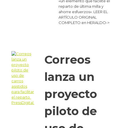
«un elemento que facilite el
reparto de última milla y
ahorre esfuerzos». LEER EL
ARTÍCULO ORIGINAL
COMPLETO en HERALDO->
Correos
lanza un
proyecto
piloto de