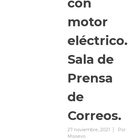
con
motor
eléctrico.
Sala de
Prensa
de
Correos.
27 noviembre, 2021
Por
Mooevo