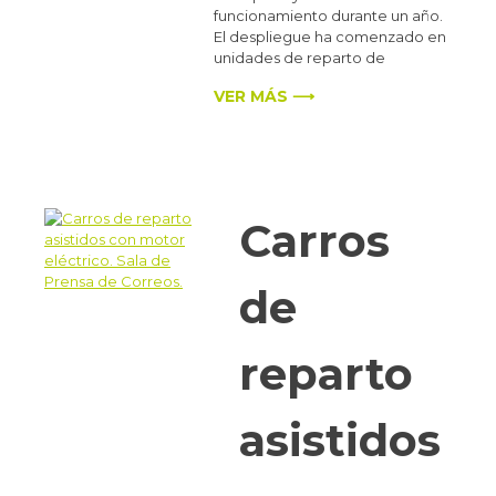
funcionamiento durante un año.
El despliegue ha comenzado en
unidades de reparto de
VER MÁS ⟶
Carros
de
reparto
asistidos