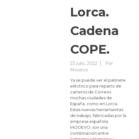
Lorca.
Cadena
COPE.
23 julio, 2022
Por
Mooevo
Ya se puede ver el patinete
eléctrico para reparto de
carteros de Correos
muchas ciudades de
España, como en Lorca.
Estas nuevas herramientas
de trabajo, fabricadas por la
empresa española
MOOEVO, son una
combinación entre
patinetes eléctricos y