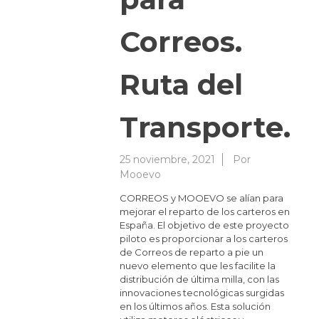
Correos.
Ruta del
Transporte.
25 noviembre, 2021
Por
Mooevo
CORREOS y MOOEVO se alían para
mejorar el reparto de los carteros en
España. El objetivo de este proyecto
piloto es proporcionar a los carteros
de Correos de reparto a pie un
nuevo elemento que les facilite la
distribución de última milla, con las
innovaciones tecnológicas surgidas
en los últimos años. Esta solución