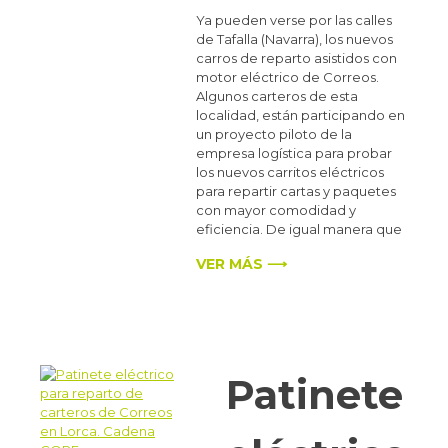
Ya pueden verse por las calles
de Tafalla (Navarra), los nuevos
carros de reparto asistidos con
motor eléctrico de Correos.
Algunos carteros de esta
localidad, están participando en
un proyecto piloto de la
empresa logística para probar
los nuevos carritos eléctricos
para repartir cartas y paquetes
con mayor comodidad y
eficiencia. De igual manera que
VER MÁS ⟶
Patinete