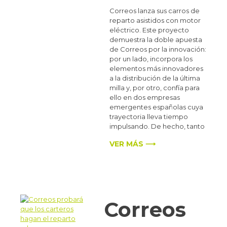
Correos lanza sus carros de
reparto asistidos con motor
eléctrico. Este proyecto
demuestra la doble apuesta
de Correos por la innovación:
por un lado, incorpora los
elementos más innovadores
a la distribución de la última
milla y, por otro, confía para
ello en dos empresas
emergentes españolas cuya
trayectoria lleva tiempo
impulsando. De hecho, tanto
VER MÁS ⟶
Correos