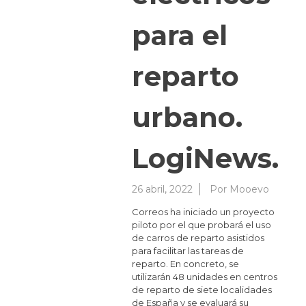
para el
reparto
urbano.
LogiNews.
26 abril, 2022
Por
Mooevo
Correos ha iniciado un proyecto
piloto por el que probará el uso
de carros de reparto asistidos
para facilitar las tareas de
reparto. En concreto, se
utilizarán 48 unidades en centros
de reparto de siete localidades
de España y se evaluará su