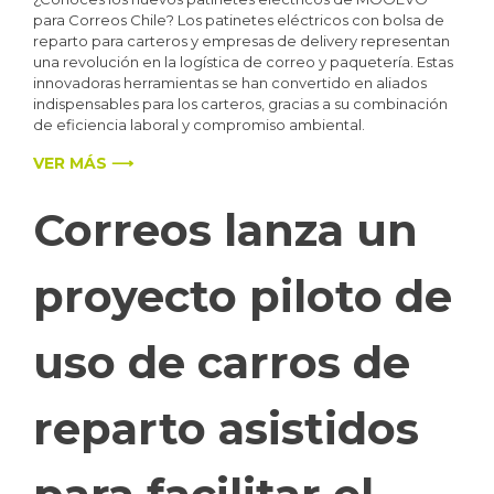
para Correos Chile? Los patinetes eléctricos con bolsa de
reparto para carteros y empresas de delivery representan
una revolución en la logística de correo y paquetería. Estas
innovadoras herramientas se han convertido en aliados
indispensables para los carteros, gracias a su combinación
de eficiencia laboral y compromiso ambiental.
VER MÁS ⟶
Correos lanza un
proyecto piloto de
uso de carros de
reparto asistidos