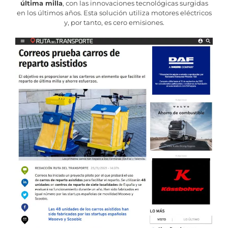
última milla
, con las innovaciones tecnológicas surgidas
en los últimos años. Esta solución utiliza motores eléctricos
y, por tanto, es cero emisiones.