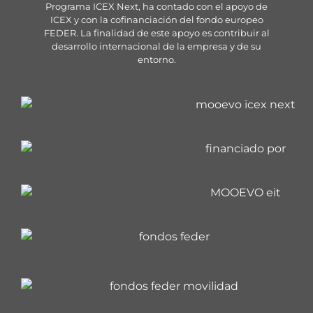
Programa ICEX Next, ha contado con el apoyo de
ICEX y con la cofinanciación del fondo europeo
FEDER. La finalidad de este apoyo es contribuir al
desarrollo internacional de la empresa y de su
entorno.