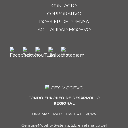
CONTACTO
CORPORATIVO
DOSSIER DE PRENSA
ACTUALIDAD MOOEVO
FONDO EUROPEO DE DESARROLLO
REGIONAL
UNA MANERA DE HACER EUROPA
Genius eMobility Systems, S.L. en el marco del