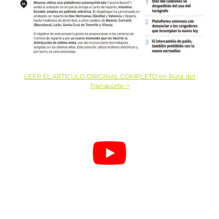
LEER EL ARTÍCULO ORIGINAL COMPLETO en Ruta del
Transporte->