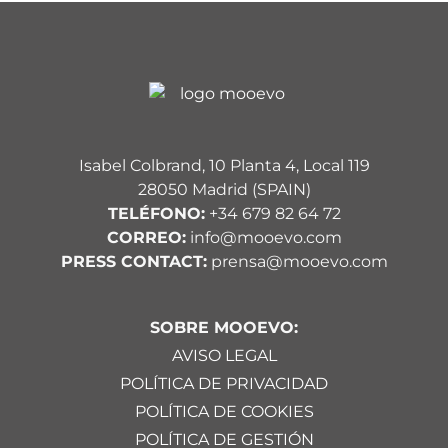
Isabel Colbrand, 10 Planta 4, Local 119
28050 Madrid (SPAIN)
TELÉFONO:
+34 679 82 64 72
CORREO:
info@mooevo.com
PRESS CONTACT:
prensa@mooevo.com
SOBRE MOOEVO:
AVISO LEGAL
POLÍTICA DE PRIVACIDAD
POLÍTICA DE COOKIES
POLÍTICA DE GESTIÓN