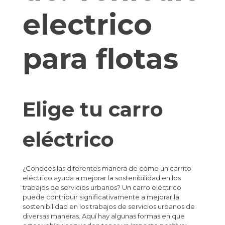
electrico
para flotas
Elige tu carro
eléctrico
¿Conoces las diferentes manera de cómo un carrito
eléctrico ayuda a mejorar la sostenibilidad en los
trabajos de servicios urbanos? Un carro eléctrico
puede contribuir significativamente a mejorar la
sostenibilidad en los trabajos de servicios urbanos de
diversas maneras. Aquí hay algunas formas en que