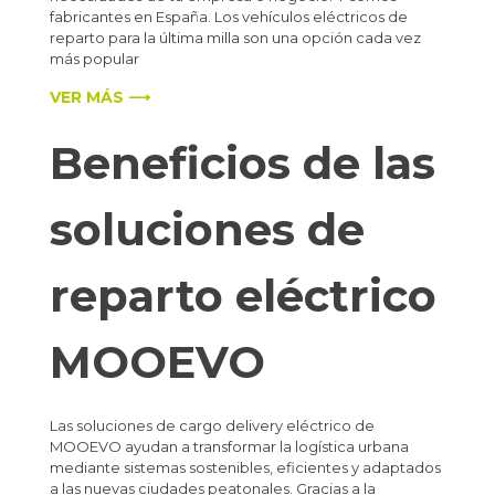
fabricantes en España. Los vehículos eléctricos de
reparto para la última milla son una opción cada vez
más popular
VER MÁS ⟶
Beneficios de las
soluciones de
reparto eléctrico
MOOEVO
Las soluciones de cargo delivery eléctrico de
MOOEVO ayudan a transformar la logística urbana
mediante sistemas sostenibles, eficientes y adaptados
a las nuevas ciudades peatonales. Gracias a la