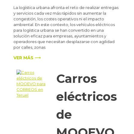
La logística urbana afronta el reto de realizar entregas
y servicios cada vez más rápidos sin aumentar la
congestión, los costes operativos ni el impacto
ambiental. En este contexto, los vehículos eléctricos
para logística urbana se han convertido en una
solución eficaz para empresas, ayuntamientos y
operadores que necesitan desplazarse con agilidad
por calles, zonas
VER MÁS ⟶
Carros
eléctricos
de
MOOEVO