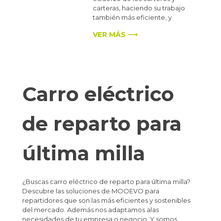
carteras, haciendo su trabajo
también más eficiente, y
VER MÁS ⟶
Carro eléctrico
de reparto para
última milla
¿Buscas carro eléctrico de reparto para última milla?
Descubre las soluciones de MOOEVO para
repartidores que son las más eficientes y sostenibles
del mercado. Además nos adaptamos alas
necesidades de tu empresa o negocio. Y somos