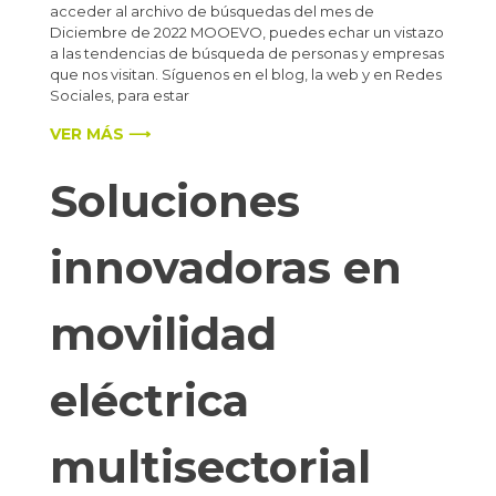
acceder al archivo de búsquedas del mes de
Diciembre de 2022 MOOEVO, puedes echar un vistazo
a las tendencias de búsqueda de personas y empresas
que nos visitan. Síguenos en el blog, la web y en Redes
Sociales, para estar
VER MÁS ⟶
Soluciones
innovadoras en
movilidad
eléctrica
multisectorial