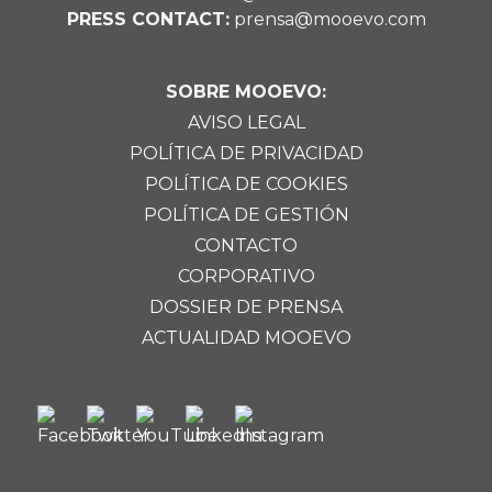
PRESS CONTACT:
prensa@mooevo.com
SOBRE MOOEVO:
AVISO LEGAL
POLÍTICA DE PRIVACIDAD
POLÍTICA DE COOKIES
POLÍTICA DE GESTIÓN
CONTACTO
CORPORATIVO
DOSSIER DE PRENSA
ACTUALIDAD MOOEVO