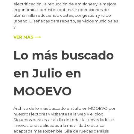
electrificación, la reducción de emisiones y la mejora
ergonómica, permiten optimizar operaciones de
última milla reduciendo costes, congestión y ruido
urbano. Diseñadas para reparto, servicios municipales
y
VER MÁS ⟶
Lo más buscado
en Julio en
MOOEVO
Archivo de lo más buscado en Julio en MOOEVO por
nuestros lectores y visitantes a la web y el blog.
Síguenos para estar al día de todas las novedades e
innovaciones aplicadas a la movilidad eléctrica
adaptada más sostenible. Silla de ruedas paralisis