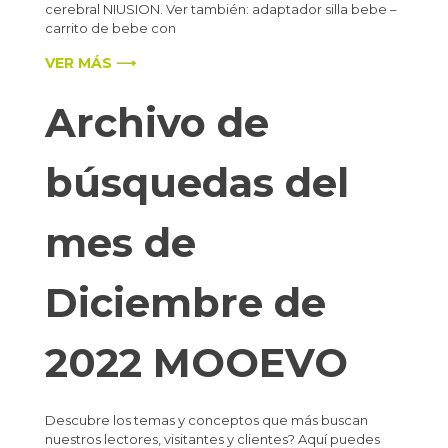
cerebral NIUSION. Ver también: adaptador silla bebe –
carrito de bebe con
VER MÁS ⟶
Archivo de
búsquedas del
mes de
Diciembre de
2022 MOOEVO
Descubre los temas y conceptos que más buscan
nuestros lectores, visitantes y clientes? Aquí puedes