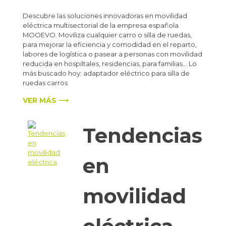
Descubre las soluciones innovadoras en movilidad
eléctrica multisectorial de la empresa española
MOOEVO. Moviliza cualquier carro o silla de ruedas,
para mejorar la eficiencia y comodidad en el reparto,
labores de logística o pasear a personas con movilidad
reducida en hospiltales, residencias, para familias… Lo
más buscado hoy: adaptador eléctrico para silla de
ruedas carros
VER MÁS ⟶
Tendencias
en
movilidad