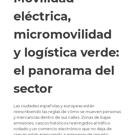
eléctrica,
micromovilidad
y logística verde:
el panorama del
sector
Las ciudades españolas y europeas están
reescribiendo las reglas de cómo se mueven personas
y mercancías dentro de sus calles. Zonas de bajas
emisiones, cascos históricos restringidos al tráfico
rodado y un comercio electrónico que no deja de
crecer están empujando a empresas de reparto,