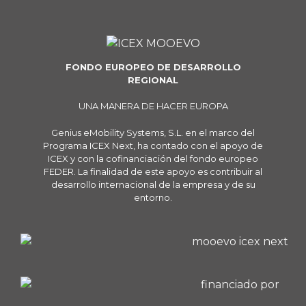
FONDO EUROPEO DE DESARROLLO
REGIONAL
UNA MANERA DE HACER EUROPA
Genius eMobility Systems, S.L. en el marco del
Programa ICEX Next, ha contado con el apoyo de
ICEX y con la cofinanciación del fondo europeo
FEDER. La finalidad de este apoyo es contribuir al
desarrollo internacional de la empresa y de su
entorno.