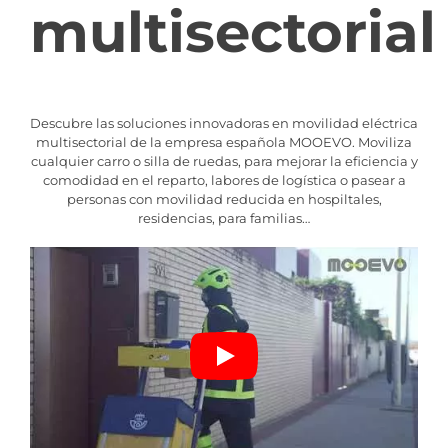
multisectorial
Descubre las soluciones innovadoras en movilidad eléctrica
multisectorial de la empresa española MOOEVO. Moviliza
cualquier carro o silla de ruedas, para mejorar la eficiencia y
comodidad en el reparto, labores de logística o pasear a
personas con movilidad reducida en hospiltales,
residencias, para familias…