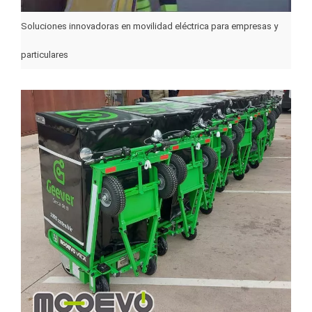
Soluciones innovadoras en movilidad eléctrica para empresas y
particulares