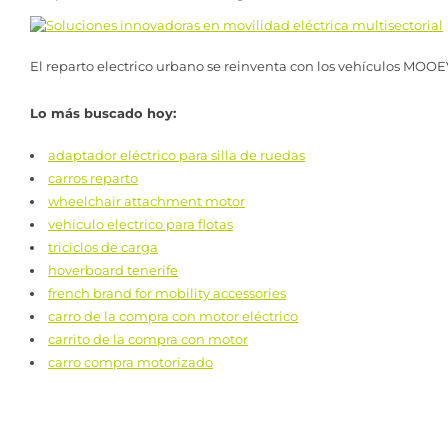
El reparto electrico urbano se reinventa con los vehículos MOO
Lo más buscado hoy:
adaptador eléctrico para silla de ruedas
carros reparto
wheelchair attachment motor
vehiculo electrico para flotas
triciclos de carga
hoverboard tenerife
french brand for mobility accessories
carro de la compra con motor eléctrico
carrito de la compra con motor
carro compra motorizado