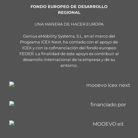
FONDO EUROPEO DE DESARROLLO
REGIONAL
UNA MANERA DE HACER EUROPA
Genius eMobility Systems, S.L. en el marco del
Programa ICEX Next, ha contado con el apoyo de
ICEX y con la cofinanciación del fondo europeo
FEDER. La finalidad de este apoyo es contribuir al
desarrollo internacional de la empresa y de su
entorno.