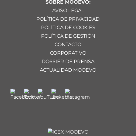
SOBRE MOOEVO:
AVISO LEGAL
POLÍTICA DE PRIVACIDAD
POLÍTICA DE COOKIES
POLÍTICA DE GESTIÓN
CONTACTO
CORPORATIVO
DOSSIER DE PRENSA
ACTUALIDAD MOOEVO