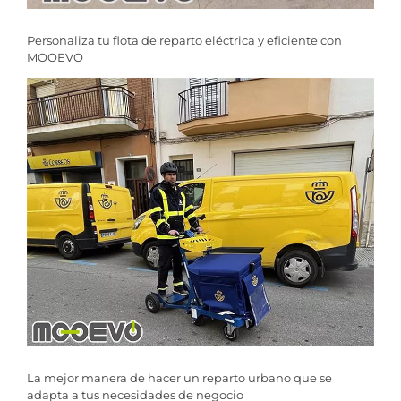
Personaliza tu flota de reparto eléctrica y eficiente con
MOOEVO
La mejor manera de hacer un reparto urbano que se
adapta a tus necesidades de negocio