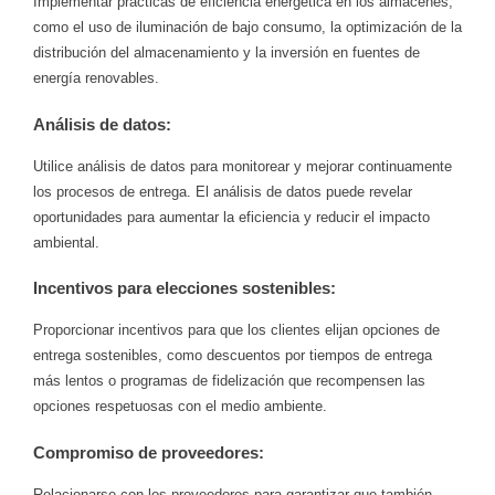
Implementar prácticas de eficiencia energética en los almacenes,
como el uso de iluminación de bajo consumo, la optimización de la
distribución del almacenamiento y la inversión en fuentes de
energía renovables.
Análisis de datos:
Utilice análisis de datos para monitorear y mejorar continuamente
los procesos de entrega. El análisis de datos puede revelar
oportunidades para aumentar la eficiencia y reducir el impacto
ambiental.
Incentivos para elecciones sostenibles:
Proporcionar incentivos para que los clientes elijan opciones de
entrega sostenibles, como descuentos por tiempos de entrega
más lentos o programas de fidelización que recompensen las
opciones respetuosas con el medio ambiente.
Compromiso de proveedores:
Relacionarse con los proveedores para garantizar que también