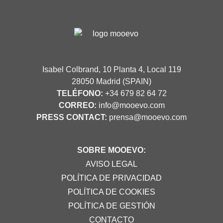
Isabel Colbrand, 10 Planta 4, Local 119
28050 Madrid (SPAIN)
TELÉFONO:
+34 679 82 64 72
CORREO:
info@mooevo.com
PRESS CONTACT:
prensa@mooevo.com
SOBRE MOOEVO:
AVISO LEGAL
POLÍTICA DE PRIVACIDAD
POLÍTICA DE COOKIES
POLÍTICA DE GESTIÓN
CONTACTO