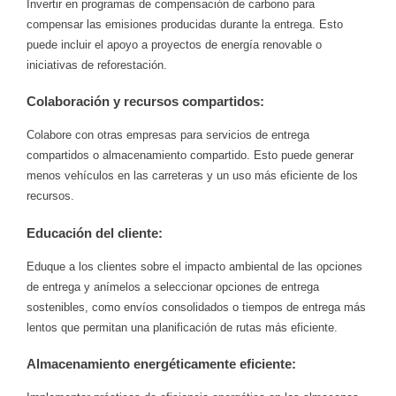
Invertir en programas de compensación de carbono para
compensar las emisiones producidas durante la entrega. Esto
puede incluir el apoyo a proyectos de energía renovable o
iniciativas de reforestación.
Colaboración y recursos compartidos:
Colabore con otras empresas para servicios de entrega
compartidos o almacenamiento compartido. Esto puede generar
menos vehículos en las carreteras y un uso más eficiente de los
recursos.
Educación del cliente:
Eduque a los clientes sobre el impacto ambiental de las opciones
de entrega y anímelos a seleccionar opciones de entrega
sostenibles, como envíos consolidados o tiempos de entrega más
lentos que permitan una planificación de rutas más eficiente.
Almacenamiento energéticamente eficiente: