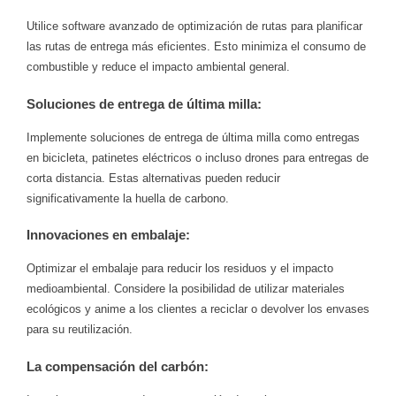
Utilice software avanzado de optimización de rutas para planificar
las rutas de entrega más eficientes. Esto minimiza el consumo de
combustible y reduce el impacto ambiental general.
Soluciones de entrega de última milla:
Implemente soluciones de entrega de última milla como entregas
en bicicleta, patinetes eléctricos o incluso drones para entregas de
corta distancia. Estas alternativas pueden reducir
significativamente la huella de carbono.
Innovaciones en embalaje:
Optimizar el embalaje para reducir los residuos y el impacto
medioambiental. Considere la posibilidad de utilizar materiales
ecológicos y anime a los clientes a reciclar o devolver los envases
para su reutilización.
La compensación del carbón: