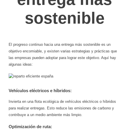
sostenible
El progreso continuo hacia una entrega más sostenible es un
objetivo encomiable, y existen varias estrategias y prácticas que
las empresas pueden adoptar para lograr este objetivo. Aquí hay
algunas ideas:
Vehículos eléctricos e híbridos:
Invierta en una flota ecológica de vehículos eléctricos o híbridos
para realizar entregas. Esto reduce las emisiones de carbono y
contribuye a un medio ambiente más limpio.
Optimización de ruta: