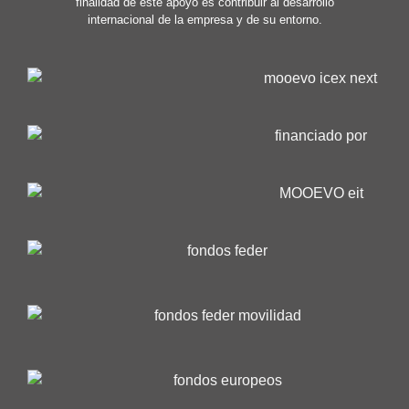
finalidad de este apoyo es contribuir al desarrollo
internacional de la empresa y de su entorno.