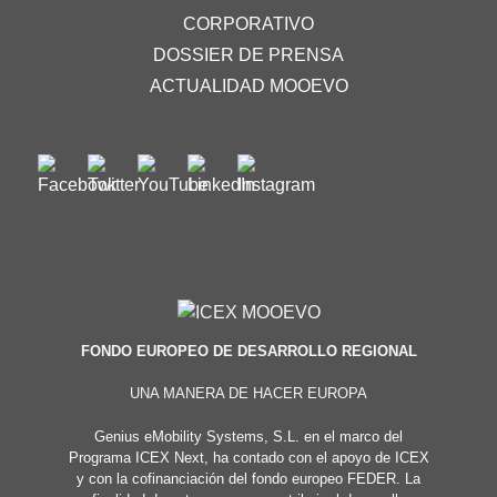
CORPORATIVO
DOSSIER DE PRENSA
ACTUALIDAD MOOEVO
FONDO EUROPEO DE DESARROLLO REGIONAL
UNA MANERA DE HACER EUROPA
Genius eMobility Systems, S.L. en el marco del
Programa ICEX Next, ha contado con el apoyo de ICEX
y con la cofinanciación del fondo europeo FEDER. La