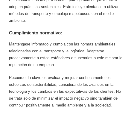
adopten prácticas sostenibles. Esto incluye alentarlos a utilizar
métodos de transporte y embalaje respetuosos con el medio
ambiente.
Cumplimiento normativo:
Manténgase informado y cumpla con las normas ambientales
relacionadas con el transporte y la logística. Adaptarse
proactivamente a estos estándares o superarlos puede mejorar la
reputación de su empresa.
Recuerde, la clave es evaluar y mejorar continuamente los
esfuerzos de sostenibilidad, considerando los avances en la
tecnología y los cambios en las expectativas de los clientes. No
se trata sólo de minimizar el impacto negativo sino también de
contribuir positivamente al medio ambiente y a la sociedad.