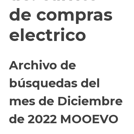
de compras
electrico
Archivo de
búsquedas del
mes de Diciembre
de 2022 MOOEVO