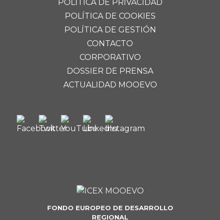
POLÍTICA DE PRIVACIDAD
POLÍTICA DE COOKIES
POLÍTICA DE GESTIÓN
CONTACTO
CORPORATIVO
DOSSIER DE PRENSA
ACTUALIDAD MOOEVO
FONDO EUROPEO DE DESARROLLO
REGIONAL