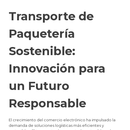
Transporte de
Paquetería
Sostenible:
Innovación para
un Futuro
Responsable
El crecimiento del comercio electrónico ha impulsado la
demanda de soluciones logísticas más eficientes y