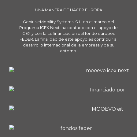
UNA MANERA DE HACER EUROPA
Genius eMobility Systems, S.L. en el marco del
Programa ICEX Next, ha contado con el apoyo de
ICEX y con la cofinanciación del fondo europeo
FEDER. La finalidad de este apoyo es contribuir al
desarrollo internacional de la empresa y de su
entorno.