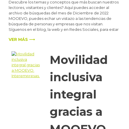
Descubre los temas y conceptos que más buscan nuestros
lectores, visitantes y clientes? Aquí puedes acceder al
archivo de búsquedas del mes de Diciembre de 2022
MOOEVO, puedes echar un vistazo a las tendencias de
búsqueda de personas y empresas que nos visitan.
Síguenos en el blog, la web y en Redes Sociales, para estar
VER MÁS ⟶
Movilidad
inclusiva
integral
gracias a
MOOEVO.