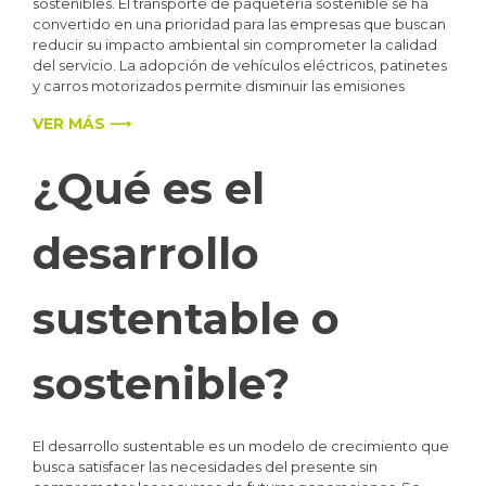
sostenibles. El transporte de paquetería sostenible se ha
convertido en una prioridad para las empresas que buscan
reducir su impacto ambiental sin comprometer la calidad
del servicio. La adopción de vehículos eléctricos, patinetes
y carros motorizados permite disminuir las emisiones
VER MÁS ⟶
¿Qué es el
desarrollo
sustentable o
sostenible?
El desarrollo sustentable es un modelo de crecimiento que
busca satisfacer las necesidades del presente sin