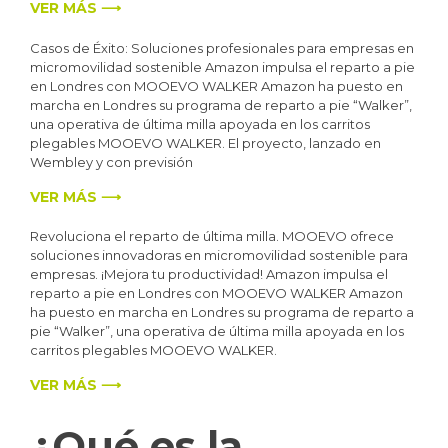
VER MÁS ⟶
Casos de Éxito: Soluciones profesionales para empresas en
micromovilidad sostenible Amazon impulsa el reparto a pie
en Londres con MOOEVO WALKER Amazon ha puesto en
marcha en Londres su programa de reparto a pie “Walker”,
una operativa de última milla apoyada en los carritos
plegables MOOEVO WALKER. El proyecto, lanzado en
Wembley y con previsión
VER MÁS ⟶
Revoluciona el reparto de última milla. MOOEVO ofrece
soluciones innovadoras en micromovilidad sostenible para
empresas. ¡Mejora tu productividad! Amazon impulsa el
reparto a pie en Londres con MOOEVO WALKER Amazon
ha puesto en marcha en Londres su programa de reparto a
pie “Walker”, una operativa de última milla apoyada en los
carritos plegables MOOEVO WALKER.
VER MÁS ⟶
¿Qué es la