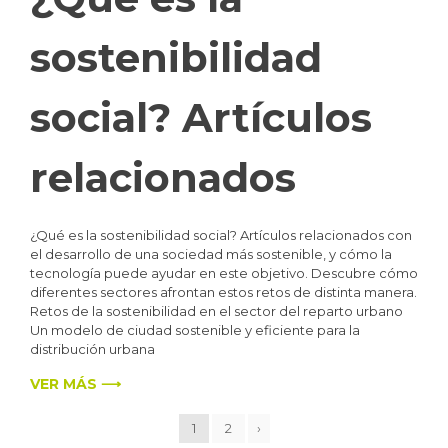
sostenibilidad
social? Artículos
relacionados
¿Qué es la sostenibilidad social? Artículos relacionados con
el desarrollo de una sociedad más sostenible, y cómo la
tecnología puede ayudar en este objetivo. Descubre cómo
diferentes sectores afrontan estos retos de distinta manera.
Retos de la sostenibilidad en el sector del reparto urbano
Un modelo de ciudad sostenible y eficiente para la
distribución urbana
VER MÁS ⟶
1
2
›