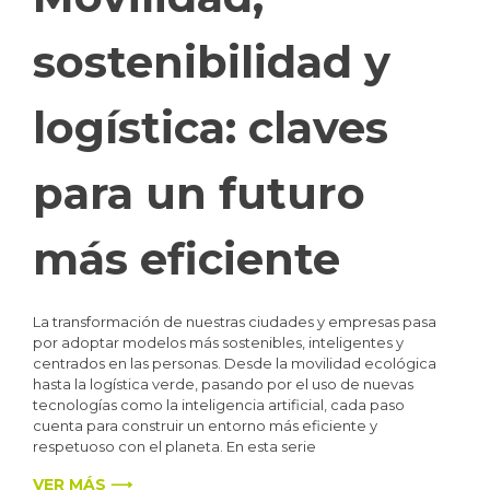
sostenibilidad y
logística: claves
para un futuro
más eficiente
La transformación de nuestras ciudades y empresas pasa
por adoptar modelos más sostenibles, inteligentes y
centrados en las personas. Desde la movilidad ecológica
hasta la logística verde, pasando por el uso de nuevas
tecnologías como la inteligencia artificial, cada paso
cuenta para construir un entorno más eficiente y
respetuoso con el planeta. En esta serie
VER MÁS ⟶