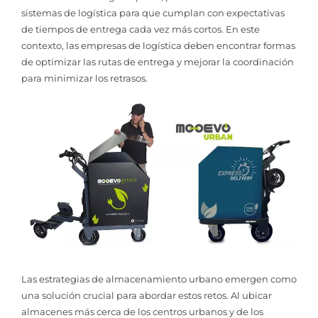
sistemas de logística para que cumplan con expectativas
de tiempos de entrega cada vez más cortos. En este
contexto, las empresas de logística deben encontrar formas
de optimizar las rutas de entrega y mejorar la coordinación
para minimizar los retrasos.
Las estrategias de almacenamiento urbano emergen como
una solución crucial para abordar estos retos. Al ubicar
almacenes más cerca de los centros urbanos y de los