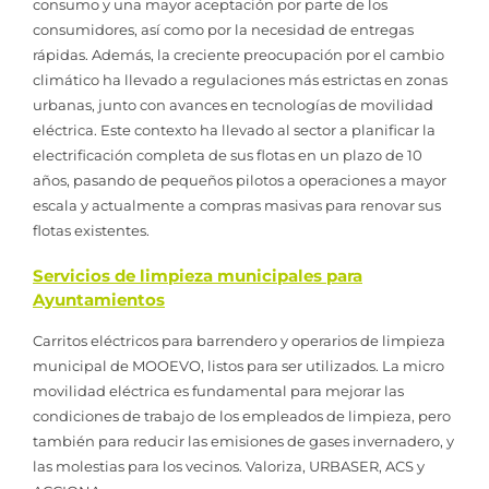
consumo y una mayor aceptación por parte de los
consumidores, así como por la necesidad de entregas
rápidas. Además, la creciente preocupación por el cambio
climático ha llevado a regulaciones más estrictas en zonas
urbanas, junto con avances en tecnologías de movilidad
eléctrica. Este contexto ha llevado al sector a planificar la
electrificación completa de sus flotas en un plazo de 10
años, pasando de pequeños pilotos a operaciones a mayor
escala y actualmente a compras masivas para renovar sus
flotas existentes.
Servicios de limpieza municipales para
Ayuntamientos
Carritos eléctricos para barrendero y operarios de limpieza
municipal de MOOEVO, listos para ser utilizados. La micro
movilidad eléctrica es fundamental para mejorar las
condiciones de trabajo de los empleados de limpieza, pero
también para reducir las emisiones de gases invernadero, y
las molestias para los vecinos. Valoriza, URBASER, ACS y