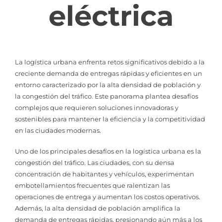
eléctrica
La logística urbana enfrenta retos significativos debido a la
creciente demanda de entregas rápidas y eficientes en un
entorno caracterizado por la alta densidad de población y
la congestión del tráfico. Este panorama plantea desafíos
complejos que requieren soluciones innovadoras y
sostenibles para mantener la eficiencia y la competitividad
en las ciudades modernas.
Uno de los principales desafíos en la logística urbana es la
congestión del tráfico. Las ciudades, con su densa
concentración de habitantes y vehículos, experimentan
embotellamientos frecuentes que ralentizan las
operaciones de entrega y aumentan los costos operativos.
Además, la alta densidad de población amplifica la
demanda de entregas rápidas, presionando aún más a los