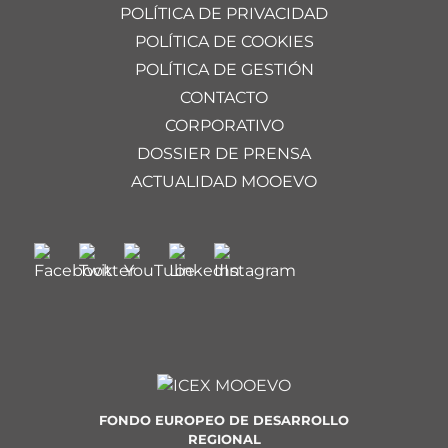
POLÍTICA DE PRIVACIDAD
POLÍTICA DE COOKIES
POLÍTICA DE GESTIÓN
CONTACTO
CORPORATIVO
DOSSIER DE PRENSA
ACTUALIDAD MOOEVO
FONDO EUROPEO DE DESARROLLO
REGIONAL