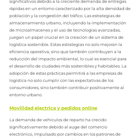
significativos debido a la creciente demanda de entregas
rápidas en un entorno caracterizado por la alta densidad de
población y la congestión del tráfico. Las estrategias de
almacenamiento urbano, incluyendo la implementación
de microalmacenes y el uso de tecnologías avanzadas,
juegan un papel crucial en la creación de un sistema de
logística sostenible. Estas estrategias no solo mejoran la
eficiencia operativa, sino que también contribuyen a la
reducción del impacto ambiental, lo cual es esencial para
el desarrollo de ciudades más sostenibles y habitables. La
adopción de estas prácticas permitirá a las empresas de
logística no solo cumplir con las expectativas de los
consumidores, sino también contribuir positivamente al
entorno urbano.
Movilidad electrica y pedidos online
La demanda de vehículos de reparto ha crecido
significativamente debido al auge del comercio
electrónico, impulsado por cambios en los patrones de