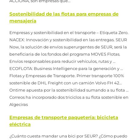
ACCIONA, son empresas que…
Sostenibilidad de las flotas para empresas de
mensajería
Empresas y sostenibilidad en el transporte – Etiqueta Zero.
NACEX: Innovación y sostenibilidad en las entregas. SEUR
Now, la solución de envíos superurgentes de SEUR, será la
beneficiaria de los fondos del programa MOVES Flotas.
Envíos responsables para reducir vehículos, rutas y …
ECOFLOTA: Business Intelligence para la generación y …
Flotas y Empresas de Transporte. Primer transporte 100%
sostenible de DHL Freight con un camión Volvo FH 42…
Ontime apuesta por la sostenibilidad sumando a su flota …
Correos ha incorporado dos triciclos a su flota sostenible en
Algeciras
Empresas de transporte paquetería: bicicleta
eléctrica
¿Cuánto cuesta mandar una bici por SEUR? ¿Cómo puedo