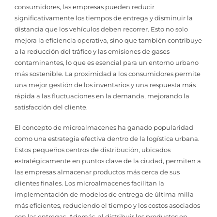
consumidores, las empresas pueden reducir
significativamente los tiempos de entrega y disminuir la
distancia que los vehículos deben recorrer. Esto no solo
mejora la eficiencia operativa, sino que también contribuye
a la reducción del tráfico y las emisiones de gases
contaminantes, lo que es esencial para un entorno urbano
más sostenible. La proximidad a los consumidores permite
una mejor gestión de los inventarios y una respuesta más
rápida a las fluctuaciones en la demanda, mejorando la
satisfacción del cliente.
El concepto de microalmacenes ha ganado popularidad
como una estrategia efectiva dentro de la logística urbana.
Estos pequeños centros de distribución, ubicados
estratégicamente en puntos clave de la ciudad, permiten a
las empresas almacenar productos más cerca de sus
clientes finales. Los microalmacenes facilitan la
implementación de modelos de entrega de última milla
más eficientes, reduciendo el tiempo y los costos asociados
con las entregas. Además, al distribuir los productos en