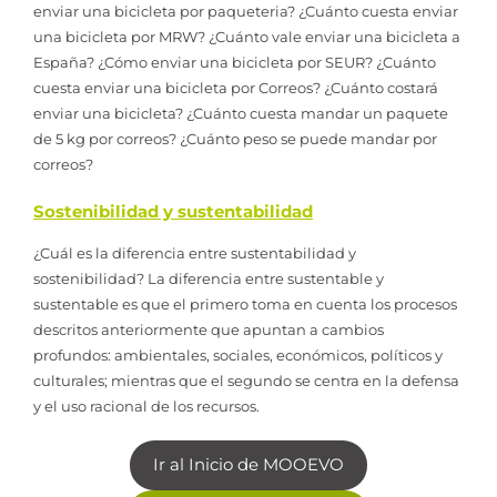
enviar una bicicleta por paqueteria? ¿Cuánto cuesta enviar
una bicicleta por MRW? ¿Cuánto vale enviar una bicicleta a
España? ¿Cómo enviar una bicicleta por SEUR? ¿Cuánto
cuesta enviar una bicicleta por Correos? ¿Cuánto costará
enviar una bicicleta? ¿Cuánto cuesta mandar un paquete
de 5 kg por correos? ¿Cuánto peso se puede mandar por
correos?
Sostenibilidad y sustentabilidad
¿Cuál es la diferencia entre sustentabilidad y
sostenibilidad? La diferencia entre sustentable y
sustentable es que el primero toma en cuenta los procesos
descritos anteriormente que apuntan a cambios
profundos: ambientales, sociales, económicos, políticos y
culturales; mientras que el segundo se centra en la defensa
y el uso racional de los recursos.
Ir al Inicio de MOOEVO