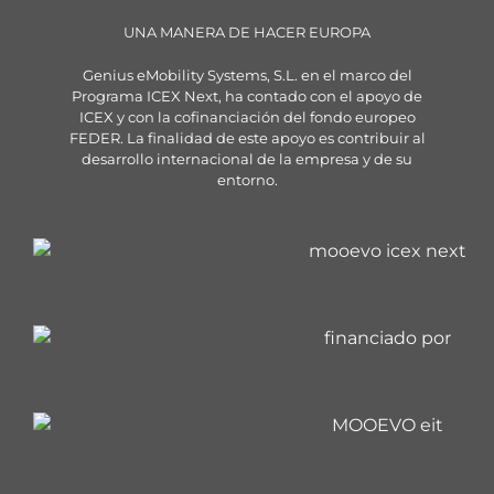
UNA MANERA DE HACER EUROPA
Genius eMobility Systems, S.L. en el marco del
Programa ICEX Next, ha contado con el apoyo de
ICEX y con la cofinanciación del fondo europeo
FEDER. La finalidad de este apoyo es contribuir al
desarrollo internacional de la empresa y de su
entorno.