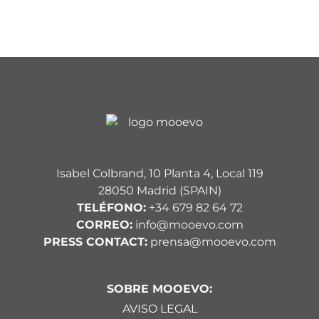
Isabel Colbrand, 10 Planta 4, Local 119
28050 Madrid (SPAIN)
TELÉFONO:
+34 679 82 64 72
CORREO:
info@mooevo.com
PRESS CONTACT:
prensa@mooevo.com
SOBRE MOOEVO:
AVISO LEGAL