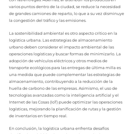
varios puntos dentro de la ciudad, se reduce la necesidad
de grandes camiones de reparto, lo que a su vez disminuye
la congestión del tráfico y las emisiones.
La sostenibilidad ambiental es otro aspecto crítico en la
logística urbana. Las estrategias de almacenamiento
urbano deben considerar el impacto ambiental de las
operaciones logísticas y buscar formas de minimizarlo. La
adopción de vehículos eléctricos y otros medios de
transporte ecológicos para las entregas de última milla es
una medida que puede complementar las estrategias de
almacenamiento, contribuyendo a la reducción de la
huella de carbono de las empresas. Asimismo, el uso de
tecnologías avanzadas como la inteligencia artificial y el
Internet de las Cosas (IoT) puede optimizar las operaciones
logísticas, mejorando la planificación de rutas y la gestión
de inventarios en tiempo real.
En conclusión, la logística urbana enfrenta desafíos