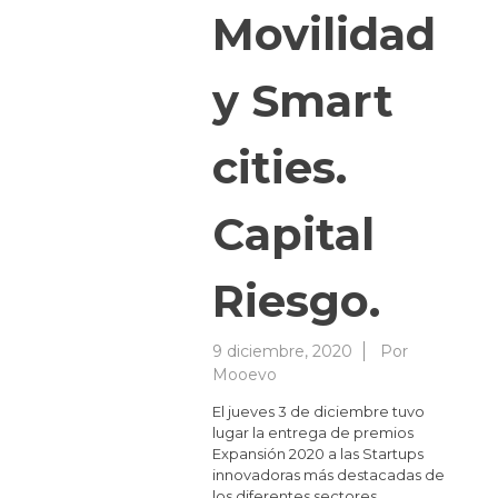
Movilidad
y Smart
cities.
Capital
Riesgo.
9 diciembre, 2020
Por
Mooevo
El jueves 3 de diciembre tuvo
lugar la entrega de premios
Expansión 2020 a las Startups
innovadoras más destacadas de
los diferentes sectores