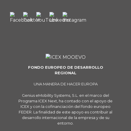
FONDO EUROPEO DE DESARROLLO
REGIONAL
UNA MANERA DE HACER EUROPA
Genius eMobility Systems, S.L. en el marco del
Programa ICEX Next, ha contado con el apoyo de
ICEX y con la cofinanciación del fondo europeo
FEDER. La finalidad de este apoyo es contribuir al
desarrollo internacional de la empresa y de su
entorno.