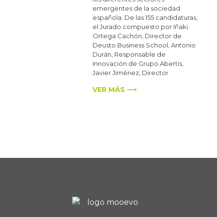
emergentes de la sociedad
española. De las 155 candidaturas,
el Jurado compuesto por Iñaki
Ortega Cachón, Director de
Deusto Business School, Antonio
Durán, Responsable de
Innovación de Grupo Abertis,
Javier Jiménez, Director
VER MÁS ⟶