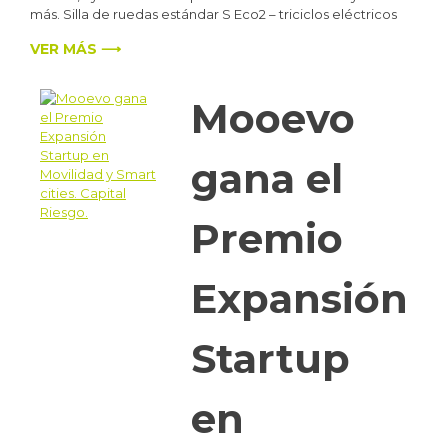
más. Silla de ruedas estándar S Eco2 – triciclos eléctricos
VER MÁS ⟶
Mooevo
gana el
Premio
Expansión
Startup
en