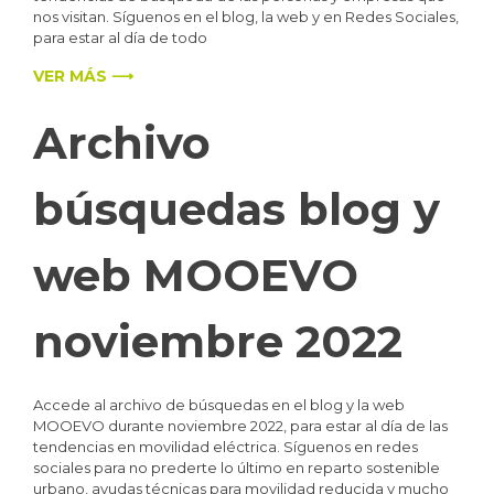
nos visitan. Síguenos en el blog, la web y en Redes Sociales,
para estar al día de todo
VER MÁS ⟶
Archivo
búsquedas blog y
web MOOEVO
noviembre 2022
Accede al archivo de búsquedas en el blog y la web
MOOEVO durante noviembre 2022, para estar al día de las
tendencias en movilidad eléctrica. Síguenos en redes
sociales para no prederte lo último en reparto sostenible
urbano, ayudas técnicas para movilidad reducida y mucho