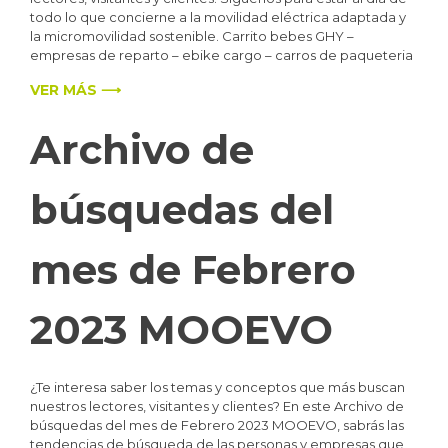
todo lo que concierne a la movilidad eléctrica adaptada y
la micromovilidad sostenible. Carrito bebes GHY –
empresas de reparto – ebike cargo – carros de paqueteria
VER MÁS ⟶
Archivo de
búsquedas del
mes de Febrero
2023 MOOEVO
¿Te interesa saber los temas y conceptos que más buscan
nuestros lectores, visitantes y clientes? En este Archivo de
búsquedas del mes de Febrero 2023 MOOEVO, sabrás las
tendencias de búsqueda de las personas y empresas que