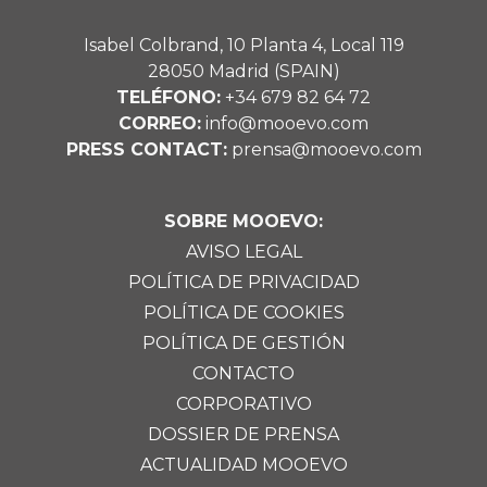
Isabel Colbrand, 10 Planta 4, Local 119
28050 Madrid (SPAIN)
TELÉFONO:
+34 679 82 64 72
CORREO:
info@mooevo.com
PRESS CONTACT:
prensa@mooevo.com
SOBRE MOOEVO:
AVISO LEGAL
POLÍTICA DE PRIVACIDAD
POLÍTICA DE COOKIES
POLÍTICA DE GESTIÓN
CONTACTO
CORPORATIVO
DOSSIER DE PRENSA
ACTUALIDAD MOOEVO