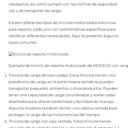
necesarios, así como cumplir con las normas de seguridad
vial y de transporte de carga.
Existen diferentes tipos de triciclos motorizados eléctricos
para reparto, cada uno con características específicas para
satisfacer diferentes necesidades. Aquí te presento algunos
tipos comunes:
Ejemplo de triciclo de reparto motorizado de MOOEVO con carg
Triciclos de carga de tres ruedas: Estos triciclos tienen una
plataforma de carga en la parte trasera donde se pueden
transportar paquetes, alimentos u otros productos. Pueden
tener una capacidad de carga considerable y suelen estar
diseñados para ofrecer estabilidad y facilidad de manejo.
Algunos modelos también tienen una cabina cerrada para
proteger la carga de las inclemencias del tiempo.
Triciclos de carga con caja cerrada: Estos triciclos tienen
una estructura cerrada similar a una pequeña furgoneta. La