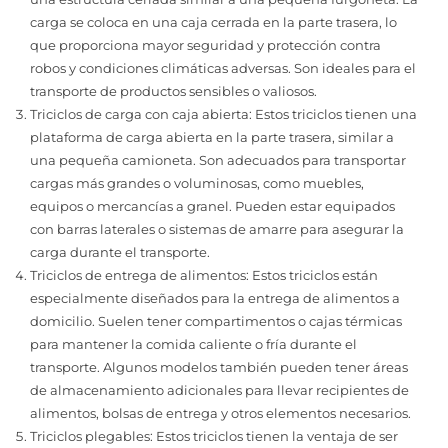
carga se coloca en una caja cerrada en la parte trasera, lo
que proporciona mayor seguridad y protección contra
robos y condiciones climáticas adversas. Son ideales para el
transporte de productos sensibles o valiosos.
Triciclos de carga con caja abierta: Estos triciclos tienen una
plataforma de carga abierta en la parte trasera, similar a
una pequeña camioneta. Son adecuados para transportar
cargas más grandes o voluminosas, como muebles,
equipos o mercancías a granel. Pueden estar equipados
con barras laterales o sistemas de amarre para asegurar la
carga durante el transporte.
Triciclos de entrega de alimentos: Estos triciclos están
especialmente diseñados para la entrega de alimentos a
domicilio. Suelen tener compartimentos o cajas térmicas
para mantener la comida caliente o fría durante el
transporte. Algunos modelos también pueden tener áreas
de almacenamiento adicionales para llevar recipientes de
alimentos, bolsas de entrega y otros elementos necesarios.
Triciclos plegables: Estos triciclos tienen la ventaja de ser