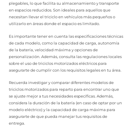
plegables, lo que facilita su almacenamiento y transporte
en espacios reducidos. Son ideales para aquellos que
necesitan llevar el triciclo en vehículos más pequeños o
utilizarlo en áreas donde el espacio es limitado.
Es importante tener en cuenta las especificaciones técnicas
de cada modelo, como la capacidad de carga, autonomía
de la batería, velocidad máxima y opciones de
personalización. Además, consulta las regulaciones locales
sobre el uso de triciclos motorizados eléctricos para
asegurarte de cumplir con los requisitos legales en tu área.
Recuerda investigar y comparar diferentes modelos de
triciclos motorizados para reparto para encontrar uno que
se ajuste mejor a tus necesidades específicas. Además,
considera la duración de la batería (en caso de optar por un
modelo eléctrico) y la capacidad de carga máxima para
asegurarte de que pueda manejar tus requisitos de
entrega.