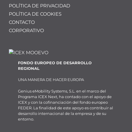
POLÍTICA DE PRIVACIDAD
POLÍTICA DE COOKIES
CONTACTO
CORPORATIVO
FONDO EUROPEO DE DESARROLLO
REGIONAL
UNA MANERA DE HACER EUROPA
Genius eMobility Systems, S.L. en el marco del
Programa ICEX Next, ha contado con el apoyo de
ICEX y con la cofinanciación del fondo europeo
FEDER. La finalidad de este apoyo es contribuir al
desarrollo internacional de la empresa y de su
entorno.