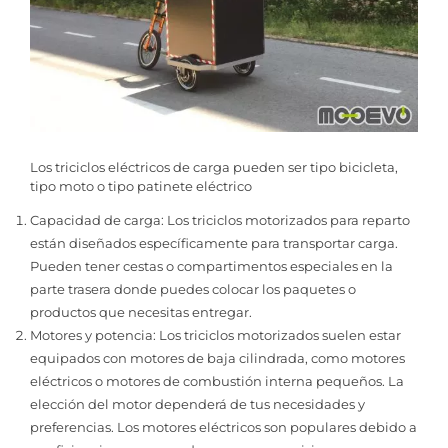
Los triciclos eléctricos de carga pueden ser tipo bicicleta,
tipo moto o tipo patinete eléctrico
Capacidad de carga: Los triciclos motorizados para reparto
están diseñados específicamente para transportar carga.
Pueden tener cestas o compartimentos especiales en la
parte trasera donde puedes colocar los paquetes o
productos que necesitas entregar.
Motores y potencia: Los triciclos motorizados suelen estar
equipados con motores de baja cilindrada, como motores
eléctricos o motores de combustión interna pequeños. La
elección del motor dependerá de tus necesidades y
preferencias. Los motores eléctricos son populares debido a