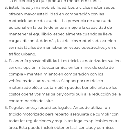
su eficiencia y a que producen menos emisiones.
Estabilidad y maniobrabilidad: Los triciclos motorizados
ofrecen mayor estabilidad en comparación con las
motocicletas de dos ruedas. La presencia de una rueda
adicional en la parte delantera mejora la capacidad de
mantener el equilibrio, especialmente cuando se lleva
carga adicional. Además, los triciclos motorizados suelen
ser más fáciles de maniobrar en espacios estrechos y en el
tráfico urbano.
Economía y sostenibilidad: Los triciclos motorizados suelen
ser una opción más económica en términos de costo de
compra y mantenimiento en comparación con los
vehículos de cuatro ruedas. Si optas por un triciclo
motorizado eléctrico, también puedes beneficiarte de los
costos operativos más bajos y contribuir a la reducción de la
contaminación del aire.
Regulaciones y requisitos legales: Antes de utilizar un
triciclo motorizado para reparto, asegúrate de cumplir con
todas las regulaciones y requisitos legales aplicables en tu
área. Esto puede incluir obtener las licencias y permisos