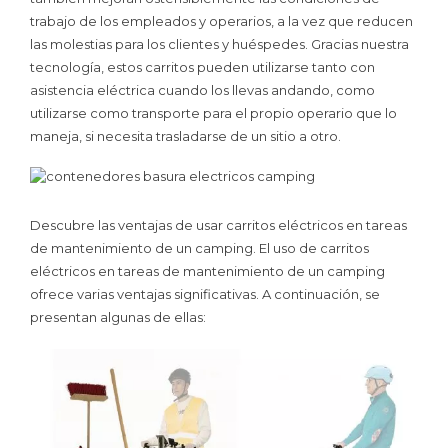
trabajo de los empleados y operarios, a la vez que reducen
las molestias para los clientes y huéspedes. Gracias nuestra
tecnología, estos carritos pueden utilizarse tanto con
asistencia eléctrica cuando los llevas andando, como
utilizarse como transporte para el propio operario que lo
maneja, si necesita trasladarse de un sitio a otro.
Descubre las ventajas de usar carritos eléctricos en tareas
de mantenimiento de un camping. El uso de carritos
eléctricos en tareas de mantenimiento de un camping
ofrece varias ventajas significativas. A continuación, se
presentan algunas de ellas: