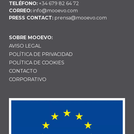
TELÉFONO:
+34 679 82 64 72
CORREO:
info@mooevo.com
PRESS CONTACT:
prensa@mooevo.com
SOBRE MOOEVO:
AVISO LEGAL
POLÍTICA DE PRIVACIDAD
POLÍTICA DE COOKIES
CONTACTO
CORPORATIVO