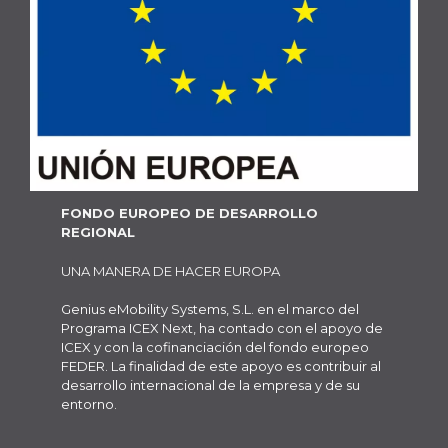
FONDO EUROPEO DE DESARROLLO
REGIONAL
UNA MANERA DE HACER EUROPA
Genius eMobility Systems, S.L. en el marco del
Programa ICEX Next, ha contado con el apoyo de
ICEX y con la cofinanciación del fondo europeo
FEDER. La finalidad de este apoyo es contribuir al
desarrollo internacional de la empresa y de su
entorno.