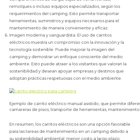
remolques o incluso equipos especializados, según los
requerimientos del camping. Esto permite transportar
herramientas, suministros y equipos necesarios para el
mantenimiento de manera conveniente y eficaz.
Imagen moderna y vanguardista: El uso de carritos
eléctricos muestra un compromiso con la innovación y la
tecnología sostenible. Puede mejorar la imagen del
camping y demostrar un enfoque consciente del medio
ambiente. Esto puede atraer a los visitantes que valoran la
sostenibilidad y desean apoyar empresas y destinos que
adoptan prácticas respetuosas con el medio ambiente.
Ejemplo de carrito eléctrico manual asistido, que permite difere
camareras de pisos, transporte de herramientas, mantenimiento
En resumen, los carritos eléctricos son una opción favorable
para las tareas de mantenimiento en un camping debido a
su sostenibilidad ambiental, menor costo a largo plazo,