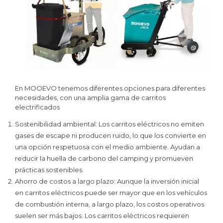
En MOOEVO tenemos diferentes opciones para diferentes
necesidades, con una amplia gama de carritos
electrificados
Sostenibilidad ambiental: Los carritos eléctricos no emiten
gases de escape ni producen ruido, lo que los convierte en
una opción respetuosa con el medio ambiente. Ayudan a
reducir la huella de carbono del camping y promueven
prácticas sostenibles.
Ahorro de costos a largo plazo: Aunque la inversión inicial
en carritos eléctricos puede ser mayor que en los vehículos
de combustión interna, a largo plazo, los costos operativos
suelen ser más bajos. Los carritos eléctricos requieren