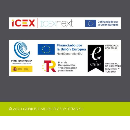
© 2020 GENIUS EMOBILITY SYSTEMS SL