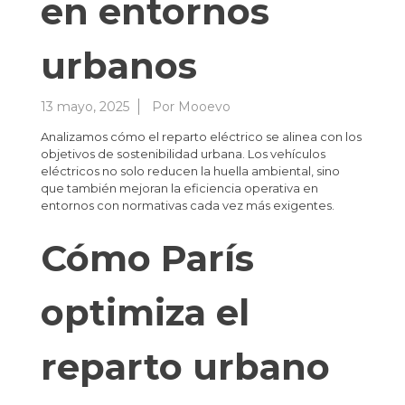
en entornos
urbanos
13 mayo, 2025
Por
Mooevo
Analizamos cómo el reparto eléctrico se alinea con los
objetivos de sostenibilidad urbana. Los vehículos
eléctricos no solo reducen la huella ambiental, sino
que también mejoran la eficiencia operativa en
entornos con normativas cada vez más exigentes.
Cómo París
optimiza el
reparto urbano