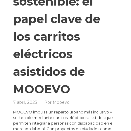
sostenible: el
papel clave de
los carritos
eléctricos
asistidos de
MOOEVO
7 abril, 2025
Por
Mooevo
MOOEVO impulsa un reparto urbano más inclusivo y
sostenible mediante carritos eléctricos asistidos que
permiten integrar a personas con discapacidad en el
mercado laboral. Con proyectos en ciudades como