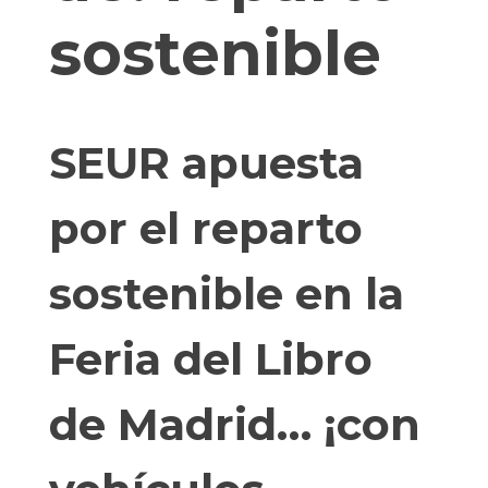
sostenible
SEUR apuesta
por el reparto
sostenible en la
Feria del Libro
de Madrid… ¡con