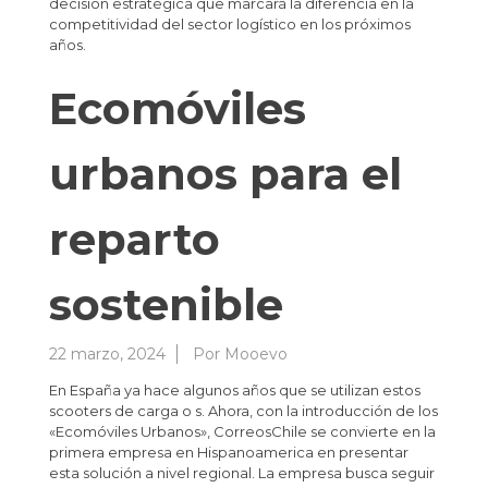
decisión estratégica que marcará la diferencia en la
competitividad del sector logístico en los próximos
años.
Ecomóviles
urbanos para el
reparto
sostenible
22 marzo, 2024
Por
Mooevo
En España ya hace algunos años que se utilizan estos
scooters de carga o s. Ahora, con la introducción de los
«Ecomóviles Urbanos», CorreosChile se convierte en la
primera empresa en Hispanoamerica en presentar
esta solución a nivel regional. La empresa busca seguir