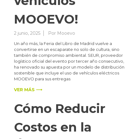
vehículos
MOOEVO!
2 junio, 2025
Por
Mooevo
Un año más, la Feria del Libro de Madrid vuelve a
convertirse en un escaparate no solo de cultura, sino
también de compromiso ambiental. SEUR, proveedor
logístico oficial del evento por tercer año consecutivo,
ha renovado su apuesta por un modelo de distribución
sostenible que incluye el uso de vehículos eléctricos
MOOEVO para sus entregas
VER MÁS ⟶
Cómo Reducir
Costos en la