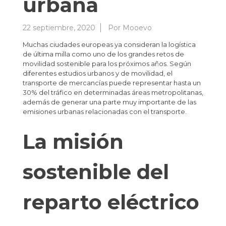
urbana
22 septiembre, 2020
Por
Mooevo
Muchas ciudades europeas ya consideran la logística
de última milla como uno de los grandes retos de
movilidad sostenible para los próximos años. Según
diferentes estudios urbanos y de movilidad, el
transporte de mercancías puede representar hasta un
30% del tráfico en determinadas áreas metropolitanas,
además de generar una parte muy importante de las
emisiones urbanas relacionadas con el transporte.
La misión
sostenible del
reparto eléctrico