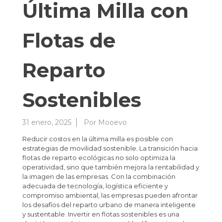
Última Milla con
Flotas de
Reparto
Sostenibles
31 enero, 2025
Por
Mooevo
Reducir costos en la última milla es posible con
estrategias de movilidad sostenible. La transición hacia
flotas de reparto ecológicas no solo optimiza la
operatividad, sino que también mejora la rentabilidad y
la imagen de las empresas. Con la combinación
adecuada de tecnología, logística eficiente y
compromiso ambiental, las empresas pueden afrontar
los desafíos del reparto urbano de manera inteligente
y sustentable. Invertir en flotas sostenibles es una