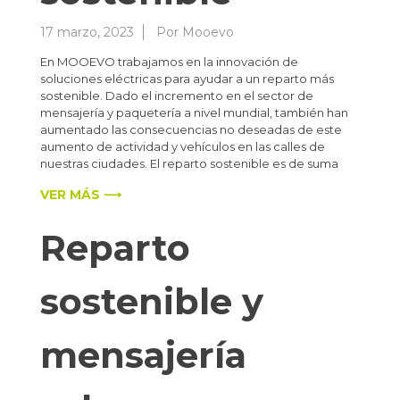
17 marzo, 2023
Por
Mooevo
En MOOEVO trabajamos en la innovación de
soluciones eléctricas para ayudar a un reparto más
sostenible. Dado el incremento en el sector de
mensajería y paquetería a nivel mundial, también han
aumentado las consecuencias no deseadas de este
aumento de actividad y vehículos en las calles de
nuestras ciudades. El reparto sostenible es de suma
VER MÁS ⟶
Reparto
sostenible y
mensajería