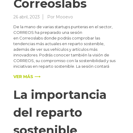
Correoslabs
26 abril, 2023
Por
Mooevo
De la mano de varias startups punteras en el sector,
CORREOS ha preparado una sesión
en Correoslabs donde podrás comprobar las
tendencias más actuales en reparto sostenible,
además de ver sus vehículos y artículos más
innovadores. Podrás conocer también la visión de
CORREOS, su compromiso con la sostenibilidad y sus
iniciativas en reparto sostenible. La sesión contará
VER MÁS ⟶
La importancia
del reparto
sostenible