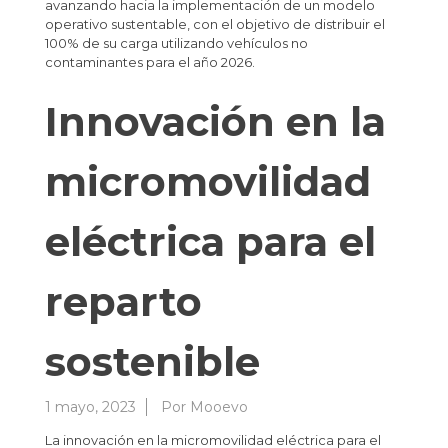
avanzando hacia la implementación de un modelo
operativo sustentable, con el objetivo de distribuir el
100% de su carga utilizando vehículos no
contaminantes para el año 2026.
Innovación en la
micromovilidad
eléctrica para el
reparto
sostenible
1 mayo, 2023
Por
Mooevo
La innovación en la micromovilidad eléctrica para el