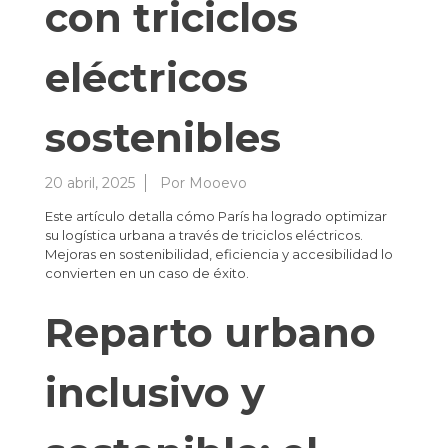
con triciclos
eléctricos
sostenibles
20 abril, 2025
Por
Mooevo
Este artículo detalla cómo París ha logrado optimizar
su logística urbana a través de triciclos eléctricos.
Mejoras en sostenibilidad, eficiencia y accesibilidad lo
convierten en un caso de éxito.
Reparto urbano
inclusivo y