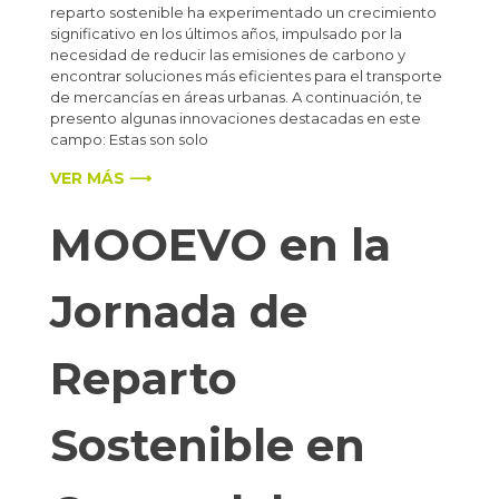
reparto sostenible ha experimentado un crecimiento
significativo en los últimos años, impulsado por la
necesidad de reducir las emisiones de carbono y
encontrar soluciones más eficientes para el transporte
de mercancías en áreas urbanas. A continuación, te
presento algunas innovaciones destacadas en este
campo: Estas son solo
VER MÁS ⟶
MOOEVO en la
Jornada de
Reparto
Sostenible en