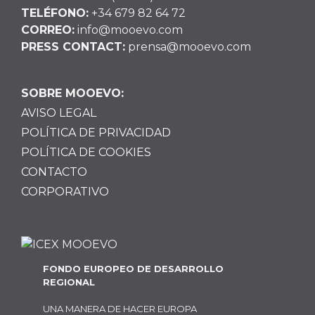
TELÉFONO:
+34 679 82 64 72
CORREO:
info@mooevo.com
PRESS CONTACT:
prensa@mooevo.com
SOBRE MOOEVO:
AVISO LEGAL
POLÍTICA DE PRIVACIDAD
POLÍTICA DE COOKIES
CONTACTO
CORPORATIVO
FONDO EUROPEO DE DESARROLLO
REGIONAL
UNA MANERA DE HACER EUROPA