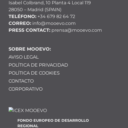
Isabel Colbrand, 10 Planta 4 Local 119
28050 – Madrid (SPAIN)
TELÉFONO:
+34 679 82 64 72
CORREO:
info@mooevo.com
PRESS CONTACT:
prensa@mooevo.com
SOBRE MOOEVO:
AVISO LEGAL
POLÍTICA DE PRIVACIDAD
POLÍTICA DE COOKIES
CONTACTO
CORPORATIVO
FONDO EUROPEO DE DESARROLLO
REGIONAL