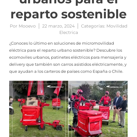
reparto sostenible
Por
Mooevo
22 marzo, 2024
Categorías:
Movilidad
Electrica
¿Conoces lo último en soluciones de micromovilidad
eléctrica para el reparto urbano sostenible? Descubre los
ecomoviles urbanos, patinetes eléctricos para mensajería y
delivery que también son carros asistidos eléctricamente, y
que ayudan a los carteros de países como España o Chile.