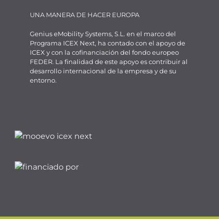
UNA MANERA DE HACER EUROPA
Genius eMobility Systems, S.L. en el marco del
Programa ICEX Next, ha contado con el apoyo de
ICEX y con la cofinanciación del fondo europeo
FEDER. La finalidad de este apoyo es contribuir al
desarrollo internacional de la empresa y de su
entorno.