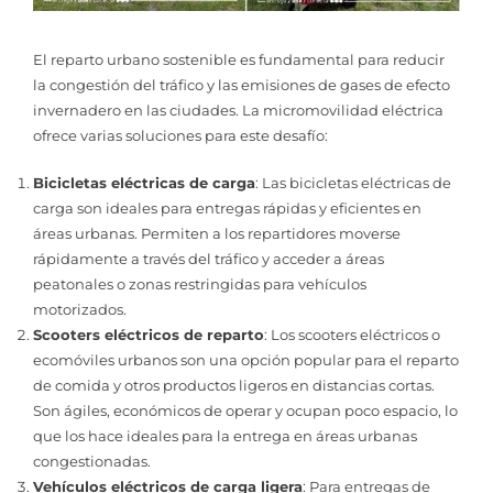
El reparto urbano sostenible es fundamental para reducir
la congestión del tráfico y las emisiones de gases de efecto
invernadero en las ciudades. La micromovilidad eléctrica
ofrece varias soluciones para este desafío:
Bicicletas eléctricas de carga
: Las bicicletas eléctricas de
carga son ideales para entregas rápidas y eficientes en
áreas urbanas. Permiten a los repartidores moverse
rápidamente a través del tráfico y acceder a áreas
peatonales o zonas restringidas para vehículos
motorizados.
Scooters eléctricos de reparto
: Los scooters eléctricos o
ecomóviles urbanos son una opción popular para el reparto
de comida y otros productos ligeros en distancias cortas.
Son ágiles, económicos de operar y ocupan poco espacio, lo
que los hace ideales para la entrega en áreas urbanas
congestionadas.
Vehículos eléctricos de carga ligera
: Para entregas de