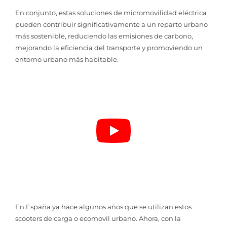
En conjunto, estas soluciones de micromovilidad eléctrica
pueden contribuir significativamente a un reparto urbano
más sostenible, reduciendo las emisiones de carbono,
mejorando la eficiencia del transporte y promoviendo un
entorno urbano más habitable.
En España ya hace algunos años que se utilizan estos
scooters de carga o ecomovil urbano. Ahora, con la