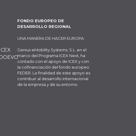
FONDO EUROPEO DE
DESARROLLO REGIONAL
UNA MANERA DE HACER EUROPA
Genius eMobility Systems, S.L. en el
marco del Programa ICEX Next, ha
contado con el apoyo de ICEX y con
la cofinanciación del fondo europeo
FEDER. La finalidad de este apoyo es
contribuir al desarrollo internacional
de la empresa y de su entorno.