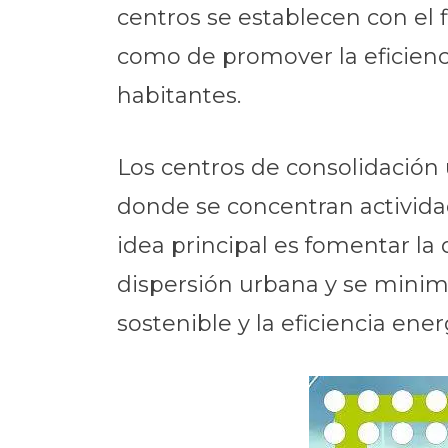
centros se establecen con el 
como de promover la eficiencia
habitantes.
Los centros de consolidación
donde se concentran actividad
idea principal es fomentar la
dispersión urbana y se minimi
sostenible y la eficiencia ener