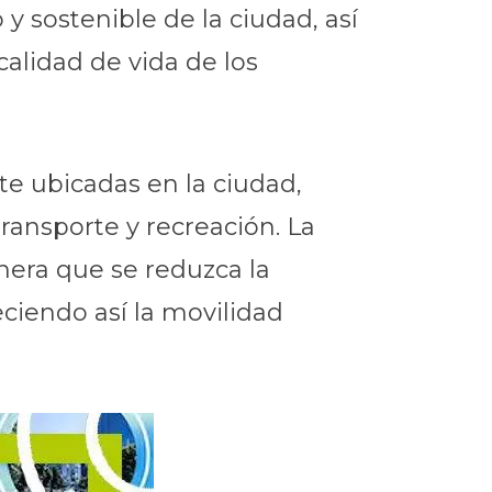
y sostenible de la ciudad, así
calidad de vida de los
te ubicadas en la ciudad,
ransporte y recreación. La
anera que se reduzca la
ciendo así la movilidad