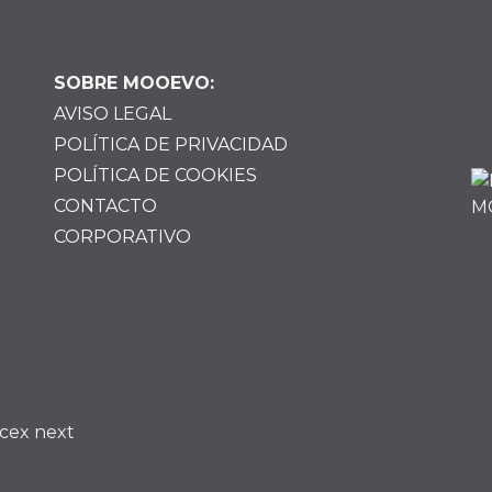
SOBRE MOOEVO:
AVISO LEGAL
POLÍTICA DE PRIVACIDAD
POLÍTICA DE COOKIES
CONTACTO
CORPORATIVO