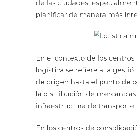
de las ciudades, especialment
planificar de manera más inte
En el contexto de los centros
logística se refiere a la gesti
de origen hasta el punto de c
la distribución de mercancías 
infraestructura de transporte.
En los centros de consolidació