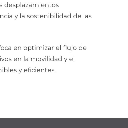
los desplazamientos
cia y la sostenibilidad de las
oca en optimizar el flujo de
vos en la movilidad y el
les y eficientes.