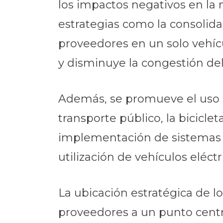
los impactos negativos en la
estrategias como la consolida
proveedores en un solo vehíc
y disminuye la congestión del 
Además, se promueve el uso d
transporte público, la bicicle
implementación de sistemas d
utilización de vehículos eléc
La ubicación estratégica de lo
proveedores a un punto centr