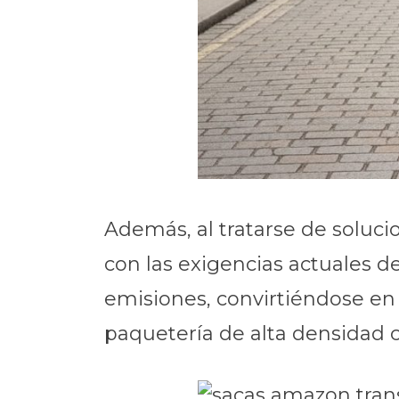
Además, al tratarse de soluc
con las exigencias actuales de
emisiones, convirtiéndose en 
paquetería de alta densidad 