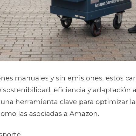
iones manuales y sin emisiones, estos ca
 sostenibilidad, eficiencia y adaptación 
una herramienta clave para optimizar la
como las asociadas a Amazon.