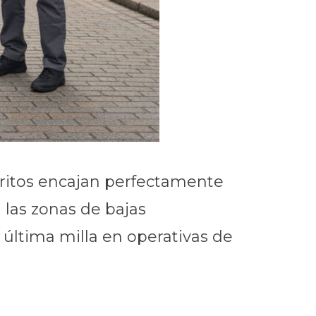
rritos encajan perfectamente
a las zonas de bajas
 última milla en operativas de