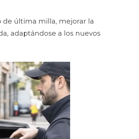
de última milla, mejorar la
nada, adaptándose a los nuevos