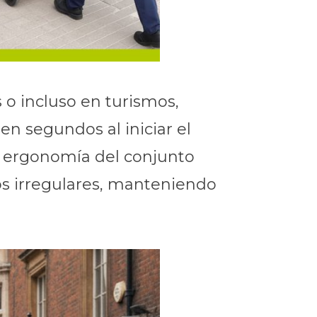
 o incluso en turismos,
n segundos al iniciar el
 la ergonomía del conjunto
s irregulares, manteniendo