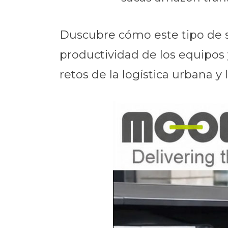
Duscubre cómo este tipo de so
productividad de los equipos 
retos de la logística urbana y 