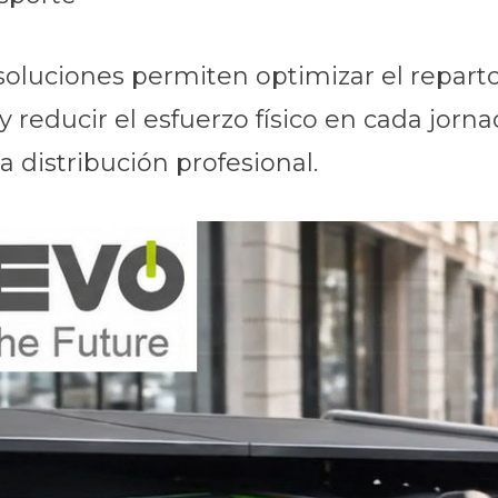
luciones permiten optimizar el reparto 
y reducir el esfuerzo físico en cada jor
la distribución profesional.