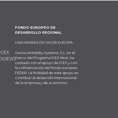
FONDO EUROPEO DE
DESARROLLO REGIONAL
UNA MANERA DE HACER EUROPA
Genius eMobility Systems, S.L. en el
marco del Programa ICEX Next, ha
contado con el apoyo de ICEX y con
la cofinanciación del fondo europeo
FEDER. La finalidad de este apoyo es
contribuir al desarrollo internacional
de la empresa y de su entorno.