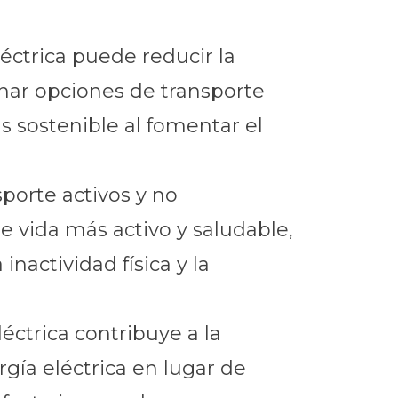
éctrica puede reducir la
onar opciones de transporte
 sostenible al fomentar el
porte activos y no
e vida más activo y saludable,
nactividad física y la
éctrica contribuye a la
rgía eléctrica en lugar de