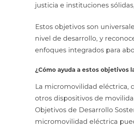
justicia e instituciones sólidas
Estos objetivos son universal
nivel de desarrollo, y recono
enfoques integrados para abo
¿Cómo ayuda a estos objetivos l
La micromovilidad eléctrica, q
otros dispositivos de movilida
Objetivos de Desarrollo Soste
micromovilidad eléctrica pue