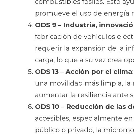
combustibles fósiles. Esto ay
promueve el uso de energía re
ODS 9 – Industria, innovació
fabricación de vehículos eléc
requerir la expansión de la in
carga, lo que a su vez crea 
ODS 13 – Acción por el clima
una movilidad más limpia, la 
aumentar la resiliencia ante 
ODS 10 – Reducción de las 
accesibles, especialmente en
público o privado, la micromo