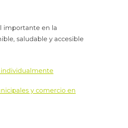
 importante en la
ble, saludable y accesible
r individualmente
nicipales y comercio en