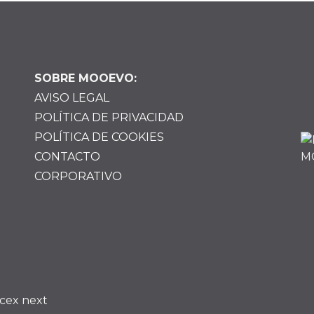
SOBRE MOOEVO:
AVISO LEGAL
POLÍTICA DE PRIVACIDAD
POLÍTICA DE COOKIES
CONTACTO
CORPORATIVO