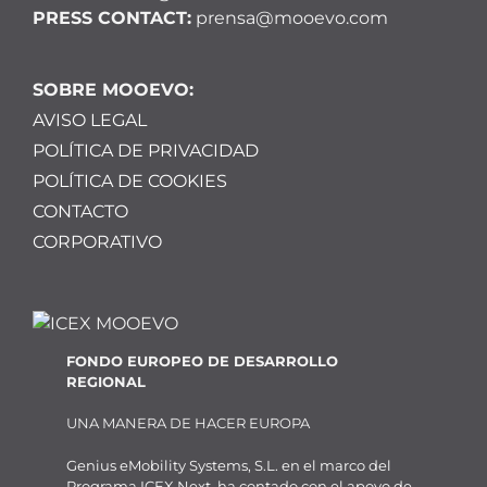
PRESS CONTACT:
prensa@mooevo.com
SOBRE MOOEVO:
AVISO LEGAL
POLÍTICA DE PRIVACIDAD
POLÍTICA DE COOKIES
CONTACTO
CORPORATIVO
FONDO EUROPEO DE DESARROLLO
REGIONAL
UNA MANERA DE HACER EUROPA
Genius eMobility Systems, S.L. en el marco del
Programa ICEX Next, ha contado con el apoyo de