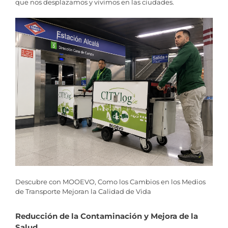
que nos desplazamos y vivimos en las ciudades.
Descubre con MOOEVO, Como los Cambios en los Medios
de Transporte Mejoran la Calidad de Vida
Reducción de la Contaminación y Mejora de la
Salud