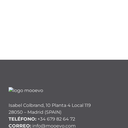
Isabel Colbrand, 10 Planta 4 Local 119
28050 – Madrid (SPAIN)
TELÉFONO:
+34 679 82 64 72
CORREO:
info@mooevo.com