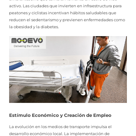
activo. Las ciudades que invierten en infraestructura para
peatones y ciclistas incentivan hábitos saludables que
reducen el sedentarismo y previenen enfermedades como
la obesidad y la diabetes.
Estímulo Económico y Creación de Empleo
La evolución en los medios de transporte impulsa el
desarrollo económico local. La implementación de