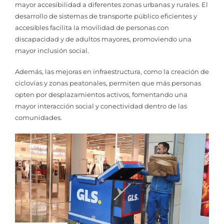
mayor accesibilidad a diferentes zonas urbanas y rurales. El
desarrollo de sistemas de transporte público eficientes y
accesibles facilita la movilidad de personas con
discapacidad y de adultos mayores, promoviendo una
mayor inclusión social.
Además, las mejoras en infraestructura, como la creación de
ciclovías y zonas peatonales, permiten que más personas
opten por desplazamientos activos, fomentando una
mayor interacción social y conectividad dentro de las
comunidades.