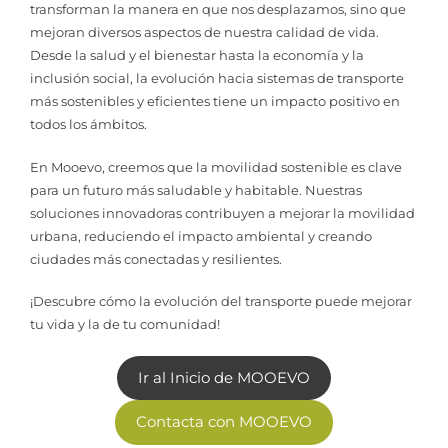
transforman la manera en que nos desplazamos, sino que
mejoran diversos aspectos de nuestra calidad de vida.
Desde la salud y el bienestar hasta la economía y la
inclusión social, la evolución hacia sistemas de transporte
más sostenibles y eficientes tiene un impacto positivo en
todos los ámbitos.
En Mooevo, creemos que la movilidad sostenible es clave
para un futuro más saludable y habitable. Nuestras
soluciones innovadoras contribuyen a mejorar la movilidad
urbana, reduciendo el impacto ambiental y creando
ciudades más conectadas y resilientes.
¡Descubre cómo la evolución del transporte puede mejorar
tu vida y la de tu comunidad!
Ir al Inicio de MOOEVO
Contacta con MOOEVO