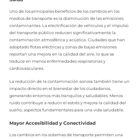
Uno de los principales beneficios de los cambios en los
medios de transporte es la disminución de las emisiones
contaminantes. La electrificación de vehículos y el impulso
del transporte público reducen significativamente la
contaminación atmosférica y acústica. Ciudades que han
adoptado flotas eléctricas y zonas de bajas emisiones
reportan una mejora en la calidad del aire, lo que se
traduce en menos enfermedades respiratorias y
cardiovasculares.
La reducción de la contaminación sonora también tiene un
impacto directo en el bienestar de los ciudadanos,
generando entornos más tranquilos y saludables. Menos
ruido contribuye a reducir el estrés y mejora la calidad del
sueño, aspectos fundamentales para una vida saludable.
Mayor Accesibilidad y Conectividad
Los cambios en los sistemas de transporte permiten una