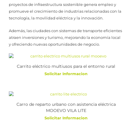
proyectos de infraestructura sostenible genera empleo y
promueve el crecimiento de industrias relacionadas con la
tecnología, la movilidad eléctrica y la innovación.
Además, las ciudades con sistemas de transporte eficientes
atraen inversiones y turismo, mejorando la economía local
y ofreciendo nuevas oportunidades de negocio.
Carrito eléctrico multiusos para el entorno rural
Solicitar Informacion
Carro de reparto urbano con asistencia eléctrica
MOOEVO VILA LITE
Solicitar Informacion