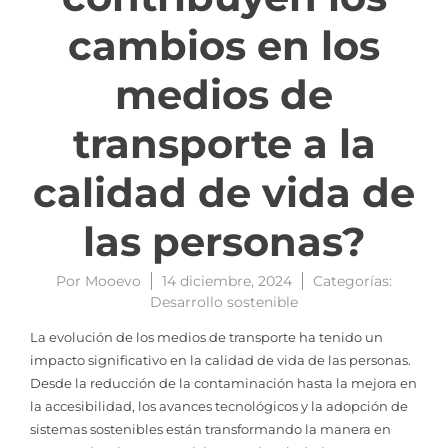
cambios en los
medios de
transporte a la
calidad de vida de
las personas?
Por
Mooevo
14 diciembre, 2024
Categorías:
Desarrollo sostenible
La evolución de los medios de transporte ha tenido un
impacto significativo en la calidad de vida de las personas.
Desde la reducción de la contaminación hasta la mejora en
la accesibilidad, los avances tecnológicos y la adopción de
sistemas sostenibles están transformando la manera en