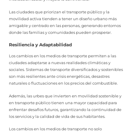
Las ciudades que priorizan el transporte público y la
movilidad activa tienden a tener un diseño urbano más
amigable y centrado en las personas, generando entornos
donde las familias y comunidades pueden prosperar.
Resiliencia y Adaptabilidad
Los cambios en los medios de transporte permiten a las
ciudades adaptarse a nuevas realidades climáticas y
sociales. Sistemas de transporte diversificados y sostenibles
son más resilientes ante crisis energéticas, desastres
naturales o fluctuaciones en los precios del combustible.
Además, las urbes que invierten en movilidad sostenible y
en transporte público tienen una mayor capacidad para
enfrentar desafíos futuros, garantizando la continuidad de
los servicios y la calidad de vida de sus habitantes.
Los cambios en los medios de transporte no solo