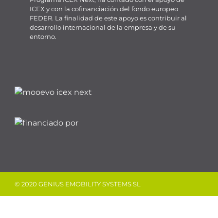
ICEX y con la cofinanciación del fondo europeo
FEDER. La finalidad de este apoyo es contribuir al
desarrollo internacional de la empresa y de su
entorno.
© 2020 GENIUS EMOBILITY SYSTEMS SL