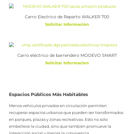
Carro Electrico de Reparto WALKER 700
Solicitar Informacion
Carro eléctrico de barrendero MOOEVO SMART
Solicitar Informacion
Espacios Públicos Más Habitables
Menos vehículos privados en circulación permiten
recuperar espacios urbanos que pueden ser transformados
en parques, plazas y zonas recreativas. Esto no solo
embellece la ciudad, sino que también promueve la
interacción social y mejora la convivencia.