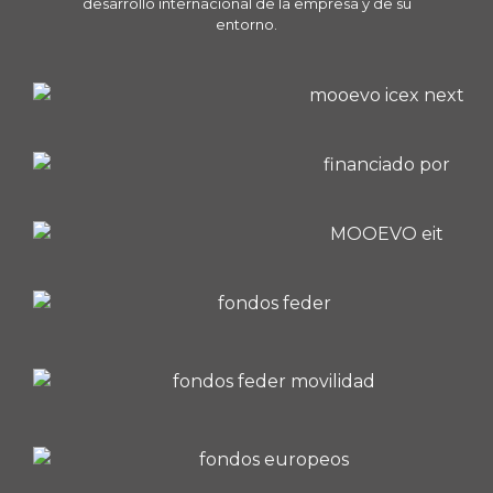
desarrollo internacional de la empresa y de su
entorno.