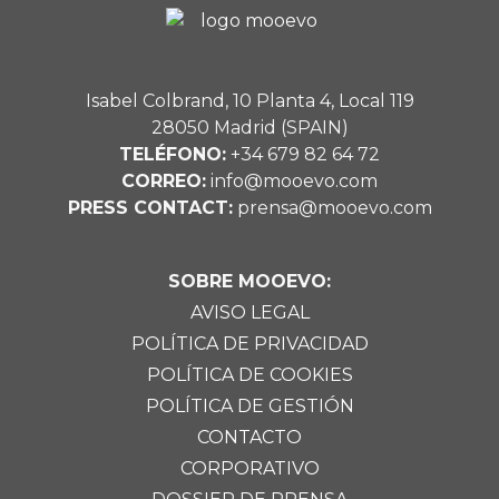
Isabel Colbrand, 10 Planta 4, Local 119
28050 Madrid (SPAIN)
TELÉFONO:
+34 679 82 64 72
CORREO:
info@mooevo.com
PRESS CONTACT:
prensa@mooevo.com
SOBRE MOOEVO:
AVISO LEGAL
POLÍTICA DE PRIVACIDAD
POLÍTICA DE COOKIES
POLÍTICA DE GESTIÓN
CONTACTO
CORPORATIVO