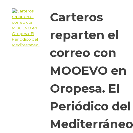
Carteros
reparten el
correo con
MOOEVO en
Oropesa. El
Periódico del
Mediterráneo