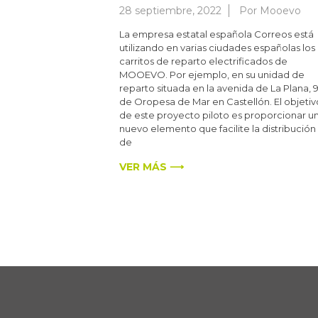
28 septiembre, 2022
Por
Mooevo
La empresa estatal española Correos está
utilizando en varias ciudades españolas los
carritos de reparto electrificados de
MOOEVO. Por ejemplo, en su unidad de
reparto situada en la avenida de La Plana, 
de Oropesa de Mar en Castellón. El objetiv
de este proyecto piloto es proporcionar u
nuevo elemento que facilite la distribución
de
VER MÁS ⟶