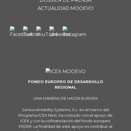
DOSSIER DE PRENSA
ACTUALIDAD MOOEVO
FONDO EUROPEO DE DESARROLLO
REGIONAL
UNA MANERA DE HACER EUROPA
Genius eMobility Systems, S.L. en el marco del
Programa ICEX Next, ha contado con el apoyo de
ICEX y con la cofinanciación del fondo europeo
FEDER. La finalidad de este apoyo es contribuir al