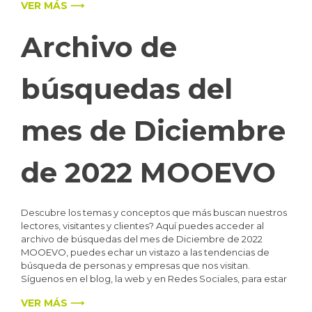
VER MÁS ⟶
Archivo de
búsquedas del
mes de Diciembre
de 2022 MOOEVO
Descubre los temas y conceptos que más buscan nuestros
lectores, visitantes y clientes? Aquí puedes acceder al
archivo de búsquedas del mes de Diciembre de 2022
MOOEVO, puedes echar un vistazo a las tendencias de
búsqueda de personas y empresas que nos visitan.
Síguenos en el blog, la web y en Redes Sociales, para estar
VER MÁS ⟶