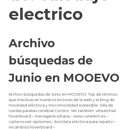
electrico
Archivo
búsquedas de
Junio en MOOEVO
Archivo búsquedas de Junio en MOOEVO: Top de téminos
que más buscan nuestros lectores de la web y el blog de
movilidad eléctrica y micromovilidad sostenible: Silla de
ruedas paralisis cerebral Corzino. Ver también: wheelchair
hoverboard – mensajería urbana – www cetelem es –
carteros.net opiniones – bicicleta eléctrica para reparto –
recambios hoverboard –