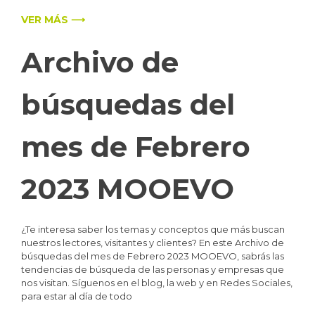
VER MÁS ⟶
Archivo de
búsquedas del
mes de Febrero
2023 MOOEVO
¿Te interesa saber los temas y conceptos que más buscan
nuestros lectores, visitantes y clientes? En este Archivo de
búsquedas del mes de Febrero 2023 MOOEVO, sabrás las
tendencias de búsqueda de las personas y empresas que
nos visitan. Síguenos en el blog, la web y en Redes Sociales,
para estar al día de todo