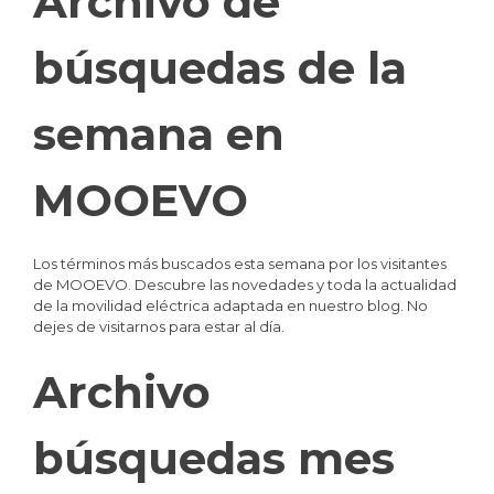
Archivo de
búsquedas de la
semana en
MOOEVO
Los términos más buscados esta semana por los visitantes
de MOOEVO. Descubre las novedades y toda la actualidad
de la movilidad eléctrica adaptada en nuestro blog. No
dejes de visitarnos para estar al día.
Archivo
búsquedas mes