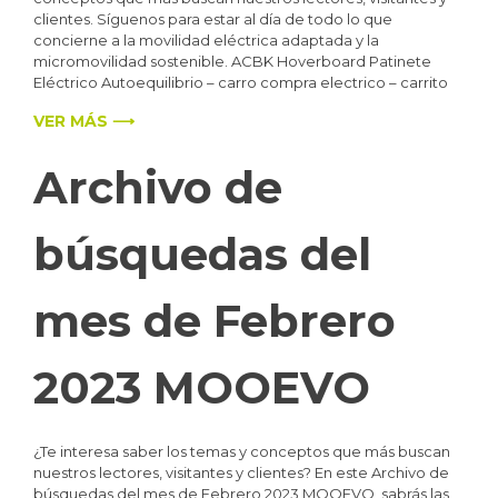
clientes. Síguenos para estar al día de todo lo que
concierne a la movilidad eléctrica adaptada y la
micromovilidad sostenible. ACBK Hoverboard Patinete
Eléctrico Autoequilibrio – carro compra electrico – carrito
VER MÁS ⟶
Archivo de
búsquedas del
mes de Febrero
2023 MOOEVO
¿Te interesa saber los temas y conceptos que más buscan
nuestros lectores, visitantes y clientes? En este Archivo de
búsquedas del mes de Febrero 2023 MOOEVO, sabrás las