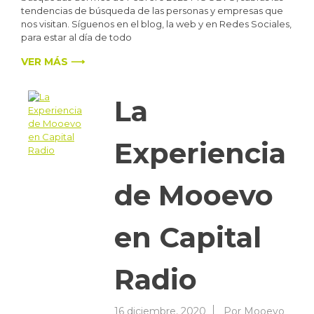
tendencias de búsqueda de las personas y empresas que
nos visitan. Síguenos en el blog, la web y en Redes Sociales,
para estar al día de todo
VER MÁS ⟶
La
Experiencia
de Mooevo
en Capital
Radio
16 diciembre, 2020
Por
Mooevo