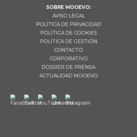
SOBRE MOOEVO:
AVISO LEGAL
POLÍTICA DE PRIVACIDAD
POLÍTICA DE COOKIES
POLÍTICA DE GESTIÓN
CONTACTO
CORPORATIVO
DOSSIER DE PRENSA
ACTUALIDAD MOOEVO