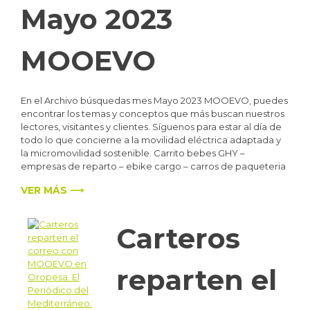
Mayo 2023
MOOEVO
En el Archivo búsquedas mes Mayo 2023 MOOEVO, puedes
encontrar los temas y conceptos que más buscan nuestros
lectores, visitantes y clientes. Síguenos para estar al día de
todo lo que concierne a la movilidad eléctrica adaptada y
la micromovilidad sostenible. Carrito bebes GHY –
empresas de reparto – ebike cargo – carros de paqueteria
VER MÁS ⟶
Carteros
reparten el