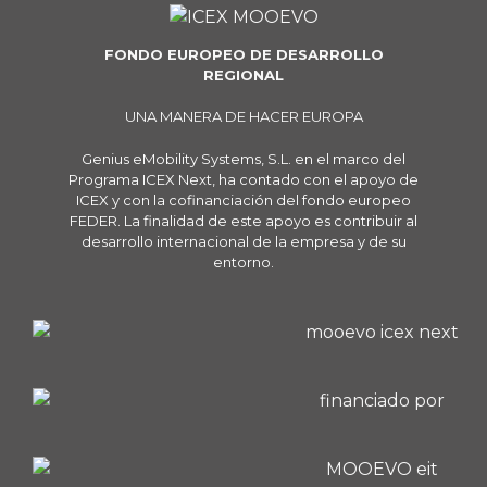
FONDO EUROPEO DE DESARROLLO
REGIONAL
UNA MANERA DE HACER EUROPA
Genius eMobility Systems, S.L. en el marco del
Programa ICEX Next, ha contado con el apoyo de
ICEX y con la cofinanciación del fondo europeo
FEDER. La finalidad de este apoyo es contribuir al
desarrollo internacional de la empresa y de su
entorno.