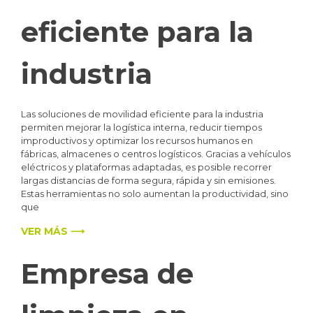
eficiente para la
industria
Las soluciones de movilidad eficiente para la industria
permiten mejorar la logística interna, reducir tiempos
improductivos y optimizar los recursos humanos en
fábricas, almacenes o centros logísticos. Gracias a vehículos
eléctricos y plataformas adaptadas, es posible recorrer
largas distancias de forma segura, rápida y sin emisiones.
Estas herramientas no solo aumentan la productividad, sino
que
VER MÁS ⟶
Empresa de