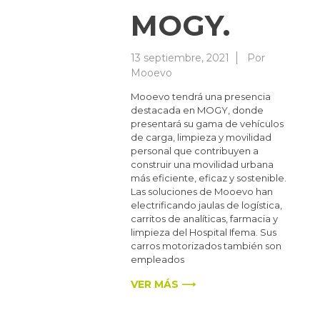
MOGY.
13 septiembre, 2021
Por
Mooevo
Mooevo tendrá una presencia
destacada en MOGY, donde
presentará su gama de vehículos
de carga, limpieza y movilidad
personal que contribuyen a
construir una movilidad urbana
más eficiente, eficaz y sostenible.
Las soluciones de Mooevo han
electrificando jaulas de logística,
carritos de analíticas, farmacia y
limpieza del Hospital Ifema. Sus
carros motorizados también son
empleados
VER MÁS ⟶