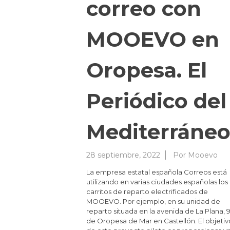
correo con
MOOEVO en
Oropesa. El
Periódico del
Mediterráneo
28 septiembre, 2022
Por
Mooevo
La empresa estatal española Correos está
utilizando en varias ciudades españolas los
carritos de reparto electrificados de
MOOEVO. Por ejemplo, en su unidad de
reparto situada en la avenida de La Plana, 
de Oropesa de Mar en Castellón. El objetiv