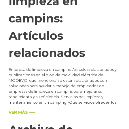
limpieza en
campins:
Artículos
relacionados
Empresa de limpieza en campins: Artículos relacionados y
publicaciones en el blog de movilidad eléctrica de
MOOEVO, que mencionan o están relacionados con
soluciones para ayudar al trabajo de empleados de
empresas de limpieza en campins para mejorar su
rendimiento y su eficiencia. Servicios de limpieza y
mantenimiento en un camping ¿Qué servicios ofrecen los
VER MÁS ⟶