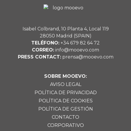
Isabel Colbrand, 10 Planta 4, Local 119
28050 Madrid (SPAIN)
TELÉFONO:
+34 679 82 64 72
CORREO:
info@mooevo.com
PRESS CONTACT:
prensa@mooevo.com
SOBRE MOOEVO:
AVISO LEGAL
POLÍTICA DE PRIVACIDAD
POLÍTICA DE COOKIES
POLÍTICA DE GESTIÓN
CONTACTO
CORPORATIVO