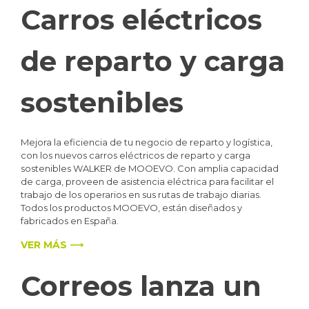
Carros eléctricos
de reparto y carga
sostenibles
Mejora la eficiencia de tu negocio de reparto y logística,
con los nuevos carros eléctricos de reparto y carga
sostenibles WALKER de MOOEVO. Con amplia capacidad
de carga, proveen de asistencia eléctrica para facilitar el
trabajo de los operarios en sus rutas de trabajo diarias.
Todos los productos MOOEVO, están diseñados y
fabricados en España.
VER MÁS ⟶
Correos lanza un