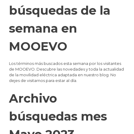
búsquedas de la
semana en
MOOEVO
Los términos más buscados esta semana por los visitantes
de MOOEVO. Descubre las novedades y toda la actualidad
de la movilidad eléctrica adaptada en nuestro blog. No
dejes de visitarnos para estar al día.
Archivo
búsquedas mes