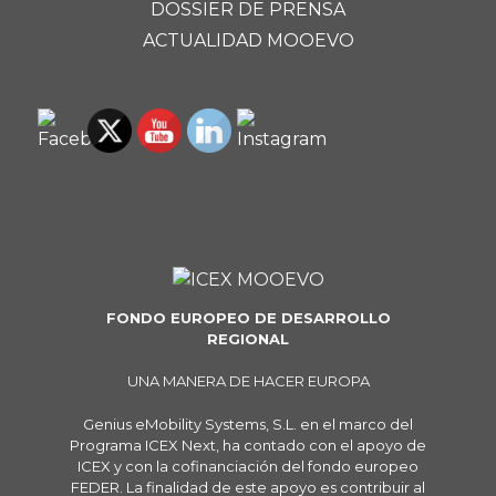
DOSSIER DE PRENSA
ACTUALIDAD MOOEVO
FONDO EUROPEO DE DESARROLLO
REGIONAL
UNA MANERA DE HACER EUROPA
Genius eMobility Systems, S.L. en el marco del
Programa ICEX Next, ha contado con el apoyo de
ICEX y con la cofinanciación del fondo europeo
FEDER. La finalidad de este apoyo es contribuir al