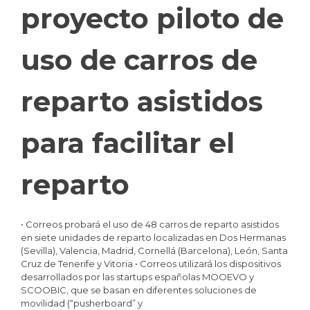
proyecto piloto de
uso de carros de
reparto asistidos
para facilitar el
reparto
• Correos probará el uso de 48 carros de reparto asistidos
en siete unidades de reparto localizadas en Dos Hermanas
(Sevilla), Valencia, Madrid, Cornellá (Barcelona), León, Santa
Cruz de Tenerife y Vitoria • Correos utilizará los dispositivos
desarrollados por las startups españolas MOOEVO y
SCOOBIC, que se basan en diferentes soluciones de
movilidad (“pusherboard” y