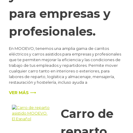
para empresas y
profesionales.
En MOOEVO, tenemos una amplia gama de carritos
eléctricos y carros asistidos para empresas y profesionales
que te permiten mejorar la eficiencia y las condiciones de
trabajo de tus empleados y repartidores. Permite mover
cualquier carro tanto en interiores o exteriores, para
labores de reparto, logísitica y almacenaje, mensajería,
restauración y hostelería, incluso ayuda a
VER MÁS ⟶
Carro de
reparto