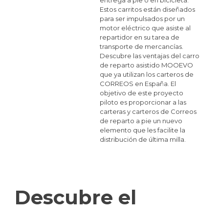
Estos carritos están diseñados
para ser impulsados por un
motor eléctrico que asiste al
repartidor en su tarea de
transporte de mercancías.
Descubre las ventajas del carro
de reparto asistido MOOEVO
que ya utilizan los carteros de
CORREOS en España. El
objetivo de este proyecto
piloto es proporcionar a las
carteras y carteros de Correos
de reparto a pie un nuevo
elemento que les facilite la
distribución de última milla.
Descubre el