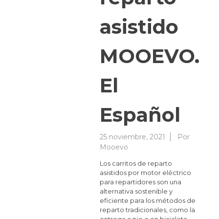
asistido
MOOEVO.
El
Español
25 noviembre, 2021
Por
Mooevo
Los carritos de reparto
asistidos por motor eléctrico
para repartidores son una
alternativa sostenible y
eficiente para los métodos de
reparto tradicionales, como la
entrega a pie o en bicicleta.