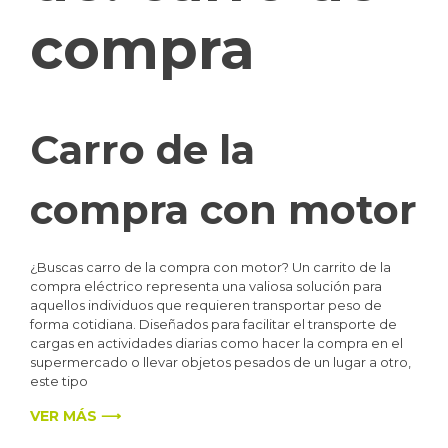
compra
Carro de la
compra con motor
¿Buscas carro de la compra con motor? Un carrito de la
compra eléctrico representa una valiosa solución para
aquellos individuos que requieren transportar peso de
forma cotidiana. Diseñados para facilitar el transporte de
cargas en actividades diarias como hacer la compra en el
supermercado o llevar objetos pesados de un lugar a otro,
este tipo
VER MÁS ⟶