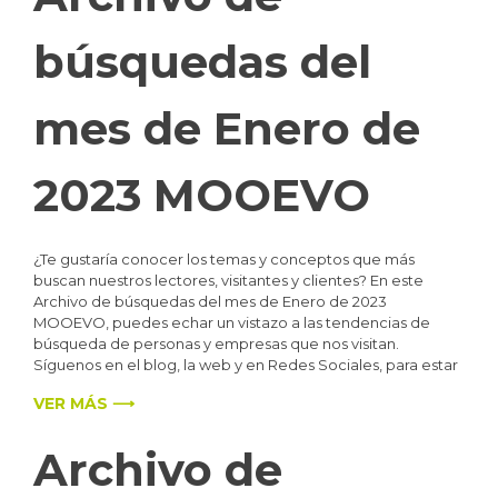
búsquedas del
mes de Enero de
2023 MOOEVO
¿Te gustaría conocer los temas y conceptos que más
buscan nuestros lectores, visitantes y clientes? En este
Archivo de búsquedas del mes de Enero de 2023
MOOEVO, puedes echar un vistazo a las tendencias de
búsqueda de personas y empresas que nos visitan.
Síguenos en el blog, la web y en Redes Sociales, para estar
VER MÁS ⟶
Archivo de