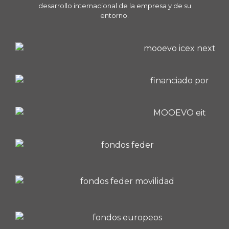
desarrollo internacional de la empresa y de su
entorno.