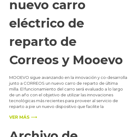
nuevo carro
eléctrico de
reparto de
Correos y Mooevo
MOOEVO sigue avanzando en la innovación y co-desarrolla
junto a CORREOS un nuevo carro de reparto de última
milla. El funcionamiento del carro será evaluado a lo largo
de un año con el objetivo de utilizar las innovaciones
tecnológicas más recientes para proveer al servicio de
reparto a pie un nuevo dispositivo que facilite la
VER MÁS ⟶
Archivo de