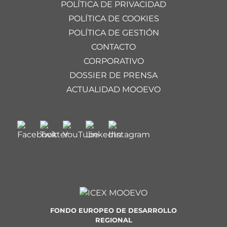
POLÍTICA DE PRIVACIDAD
POLÍTICA DE COOKIES
POLÍTICA DE GESTIÓN
CONTACTO
CORPORATIVO
DOSSIER DE PRENSA
ACTUALIDAD MOOEVO
FONDO EUROPEO DE DESARROLLO
REGIONAL