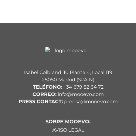
Isabel Colbrand, 10 Planta 4, Local 119
28050 Madrid (SPAIN)
TELÉFONO:
+34 679 82 64 72
CORREO:
info@mooevo.com
PRESS CONTACT:
prensa@mooevo.com
SOBRE MOOEVO:
AVISO LEGAL