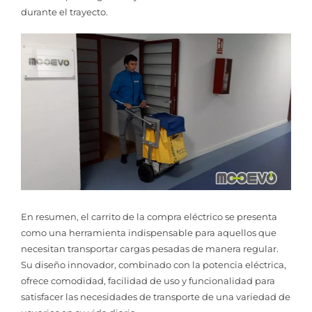
durante el trayecto.
En resumen, el carrito de la compra eléctrico se presenta
como una herramienta indispensable para aquellos que
necesitan transportar cargas pesadas de manera regular.
Su diseño innovador, combinado con la potencia eléctrica,
ofrece comodidad, facilidad de uso y funcionalidad para
satisfacer las necesidades de transporte de una variedad de