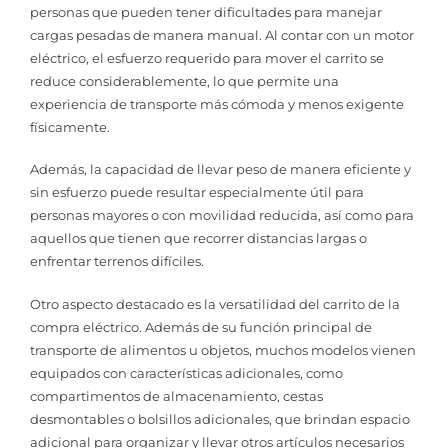
personas que pueden tener dificultades para manejar
cargas pesadas de manera manual. Al contar con un motor
eléctrico, el esfuerzo requerido para mover el carrito se
reduce considerablemente, lo que permite una
experiencia de transporte más cómoda y menos exigente
físicamente.
Además, la capacidad de llevar peso de manera eficiente y
sin esfuerzo puede resultar especialmente útil para
personas mayores o con movilidad reducida, así como para
aquellos que tienen que recorrer distancias largas o
enfrentar terrenos difíciles.
Otro aspecto destacado es la versatilidad del carrito de la
compra eléctrico. Además de su función principal de
transporte de alimentos u objetos, muchos modelos vienen
equipados con características adicionales, como
compartimentos de almacenamiento, cestas
desmontables o bolsillos adicionales, que brindan espacio
adicional para organizar y llevar otros artículos necesarios