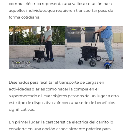
compra eléctrico representa una valiosa solución para
aquellos individuos que requieren transportar peso de
forma cotidiana.
Diseñados para facilitar el transporte de cargas en
actividades diarias como hacer la compra en el
supermercado o llevar objetos pesados de un lugar a otro,
este tipo de dispositivos ofrecen una serie de beneficios
significativos.
En primer lugar, la característica eléctrica del carrito lo
convierte en una opción especialmente práctica para