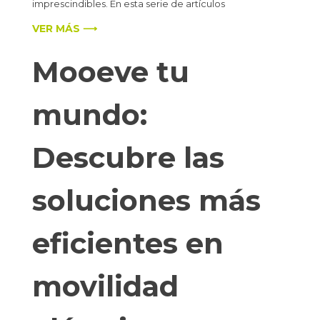
imprescindibles. En esta serie de artículos
VER MÁS ⟶
Mooeve tu
mundo:
Descubre las
soluciones más
eficientes en
movilidad