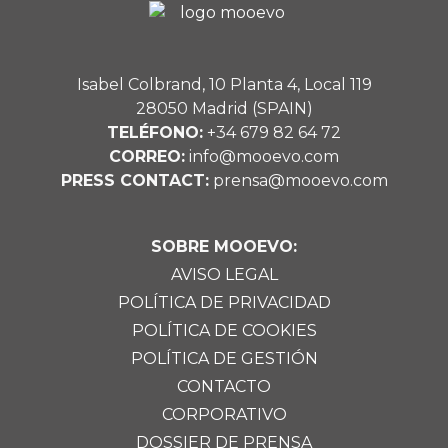
Isabel Colbrand, 10 Planta 4, Local 119
28050 Madrid (SPAIN)
TELÉFONO:
+34 679 82 64 72
CORREO:
info@mooevo.com
PRESS CONTACT:
prensa@mooevo.com
SOBRE MOOEVO:
AVISO LEGAL
POLÍTICA DE PRIVACIDAD
POLÍTICA DE COOKIES
POLÍTICA DE GESTIÓN
CONTACTO
CORPORATIVO
DOSSIER DE PRENSA