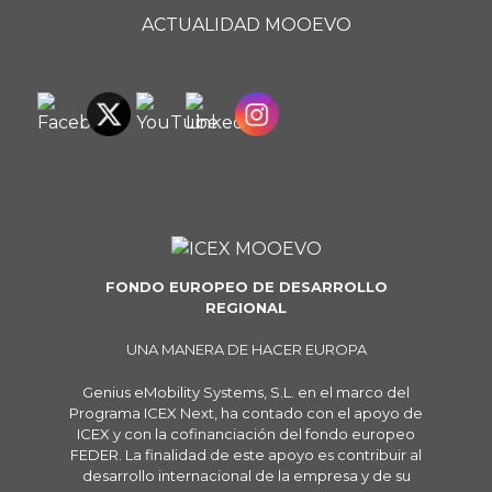
ACTUALIDAD MOOEVO
FONDO EUROPEO DE DESARROLLO
REGIONAL
UNA MANERA DE HACER EUROPA
Genius eMobility Systems, S.L. en el marco del
Programa ICEX Next, ha contado con el apoyo de
ICEX y con la cofinanciación del fondo europeo
FEDER. La finalidad de este apoyo es contribuir al
desarrollo internacional de la empresa y de su