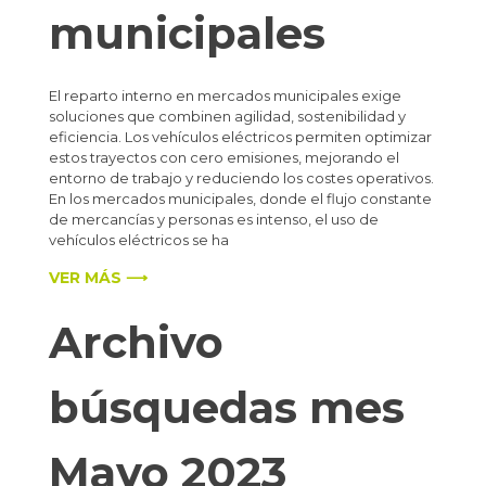
municipales
El reparto interno en mercados municipales exige
soluciones que combinen agilidad, sostenibilidad y
eficiencia. Los vehículos eléctricos permiten optimizar
estos trayectos con cero emisiones, mejorando el
entorno de trabajo y reduciendo los costes operativos.
En los mercados municipales, donde el flujo constante
de mercancías y personas es intenso, el uso de
vehículos eléctricos se ha
VER MÁS ⟶
Archivo
búsquedas mes
Mayo 2023