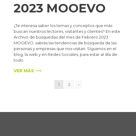
2023 MOOEVO
¿Te interesa saber los temas y conceptos que más
buscan nuestros lectores, visitantes y clientes? En este
Archivo de búsquedas del mes de Febrero 2023
MOOEVO, sabrás las tendencias de búsqueda de las
personas y empresas que nos visitan. Síguenos en el
blog, la web y en Redes Sociales, para estar al día de
todo
VER MÁS ⟶
1
2
›