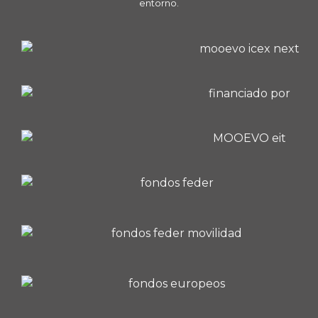
entorno.