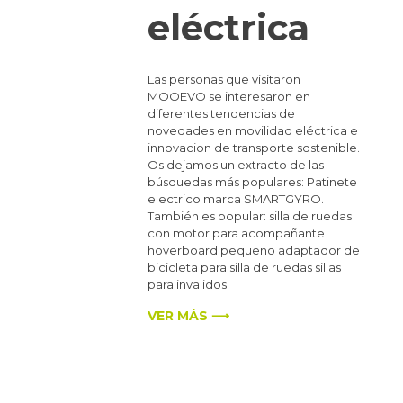
eléctrica
Las personas que visitaron
MOOEVO se interesaron en
diferentes tendencias de
novedades en movilidad eléctrica e
innovacion de transporte sostenible.
Os dejamos un extracto de las
búsquedas más populares: Patinete
electrico marca SMARTGYRO.
También es popular: silla de ruedas
con motor para acompañante
hoverboard pequeno adaptador de
bicicleta para silla de ruedas sillas
para invalidos
VER MÁS ⟶