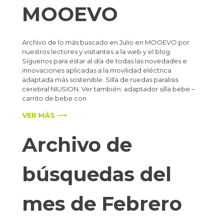
MOOEVO
Archivo de lo más buscado en Julio en MOOEVO por
nuestros lectores y visitantes a la web y el blog.
Síguenos para estar al día de todas las novedades e
innovaciones aplicadas a la movilidad eléctrica
adaptada más sostenible. Silla de ruedas paralisis
cerebral NIUSION. Ver también: adaptador silla bebe –
carrito de bebe con
VER MÁS ⟶
Archivo de
búsquedas del
mes de Febrero