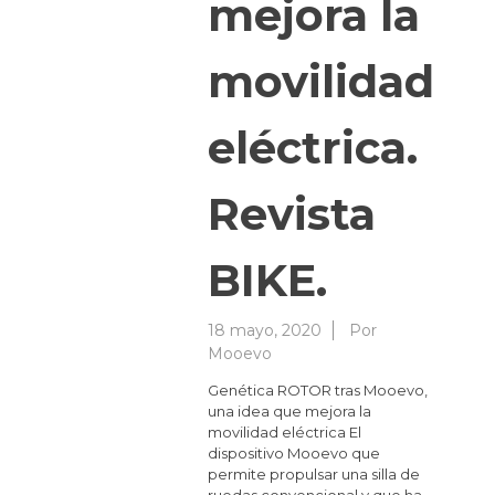
mejora la
movilidad
eléctrica.
Revista
BIKE.
18 mayo, 2020
Por
Mooevo
Genética ROTOR tras Mooevo,
una idea que mejora la
movilidad eléctrica El
dispositivo Mooevo que
permite propulsar una silla de