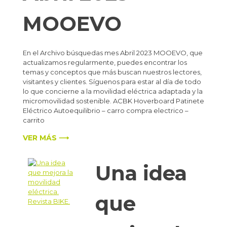
MOOEVO
En el Archivo búsquedas mes Abril 2023 MOOEVO, que
actualizamos regularmente, puedes encontrar los
temas y conceptos que más buscan nuestros lectores,
visitantes y clientes. Síguenos para estar al día de todo
lo que concierne a la movilidad eléctrica adaptada y la
micromovilidad sostenible. ACBK Hoverboard Patinete
Eléctrico Autoequilibrio – carro compra electrico –
carrito
VER MÁS ⟶
Una idea
que