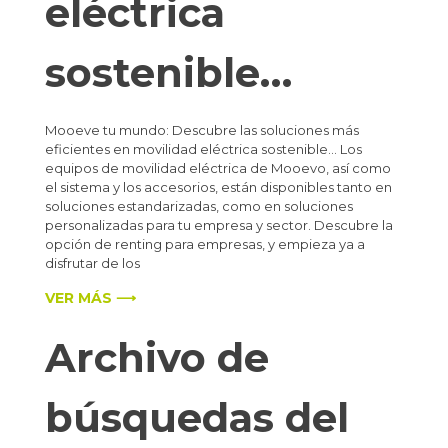
eléctrica
sostenible…
Mooeve tu mundo: Descubre las soluciones más
eficientes en movilidad eléctrica sostenible… Los
equipos de movilidad eléctrica de Mooevo, así como
el sistema y los accesorios, están disponibles tanto en
soluciones estandarizadas, como en soluciones
personalizadas para tu empresa y sector. Descubre la
opción de renting para empresas, y empieza ya a
disfrutar de los
VER MÁS ⟶
Archivo de
búsquedas del