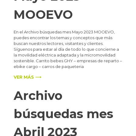
MOOEVO
En el Archivo búsquedas mes Mayo 2023 MOOEVO,
puedes encontrar los temas y conceptos que más
buscan nuestros lectores, visitantes y clientes.
Síguenos para estar al día de todo lo que concierne a
la movilidad eléctrica adaptada y la micromovilidad
sostenible. Carrito bebes GHY – empresas de reparto –
ebike cargo – carros de paqueteria
VER MÁS ⟶
Archivo
búsquedas mes
Abril 2023