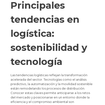
Principales
tendencias en
logística:
sostenibilidad y
tecnología
Las tendencias logísticas reflejan la transformación
acelerada del sector. Tecnologías como el análisis
predictivo, la automatización y la movilidad sostenible
están remodelando los procesos de distribución.
Conocer estas claves permite anticiparse a los retos
del mercado y posicionarse en un entorno donde la
eficiencia y el compromiso ambiental son