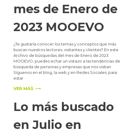
mes de Enero de
2023 MOOEVO
¿Te gustaría conocer los temas y conceptos que más
buscan nuestros lectores, visitantes y clientes? En este
Archivo de búsquedas del mes de Enero de 2023
MOOEVO, puedes echar un vistazo a las tendencias de
búsqueda de personas y empresas que nos visitan.
Síguenos en el blog, la web y en Redes Sociales, para
estar
VER MÁS ⟶
Lo más buscado
en Julio en