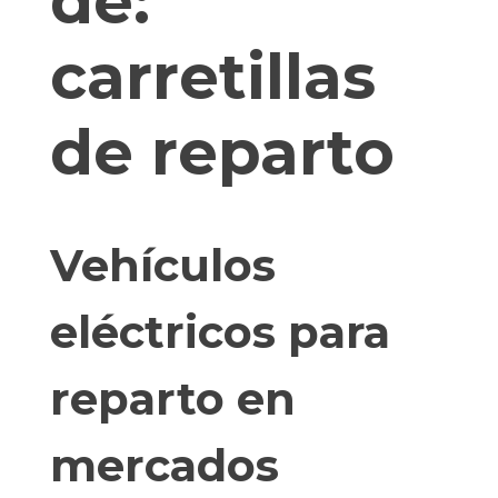
de:
carretillas
de reparto
Vehículos
eléctricos para
reparto en
mercados