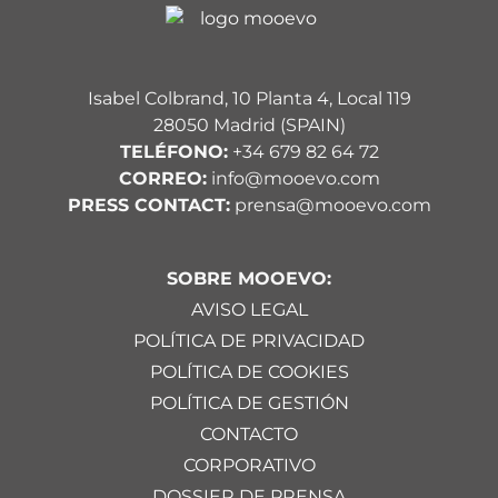
Isabel Colbrand, 10 Planta 4, Local 119
28050 Madrid (SPAIN)
TELÉFONO:
+34 679 82 64 72
CORREO:
info@mooevo.com
PRESS CONTACT:
prensa@mooevo.com
SOBRE MOOEVO:
AVISO LEGAL
POLÍTICA DE PRIVACIDAD
POLÍTICA DE COOKIES
POLÍTICA DE GESTIÓN
CONTACTO
CORPORATIVO
DOSSIER DE PRENSA