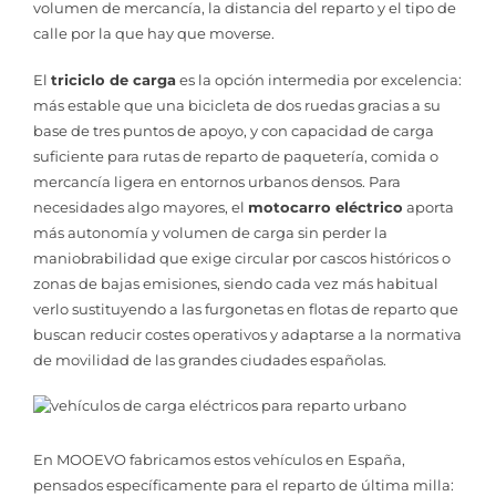
volumen de mercancía, la distancia del reparto y el tipo de
calle por la que hay que moverse.
El
triciclo de carga
es la opción intermedia por excelencia:
más estable que una bicicleta de dos ruedas gracias a su
base de tres puntos de apoyo, y con capacidad de carga
suficiente para rutas de reparto de paquetería, comida o
mercancía ligera en entornos urbanos densos. Para
necesidades algo mayores, el
motocarro eléctrico
aporta
más autonomía y volumen de carga sin perder la
maniobrabilidad que exige circular por cascos históricos o
zonas de bajas emisiones, siendo cada vez más habitual
verlo sustituyendo a las furgonetas en flotas de reparto que
buscan reducir costes operativos y adaptarse a la normativa
de movilidad de las grandes ciudades españolas.
En MOOEVO fabricamos estos vehículos en España,
pensados específicamente para el reparto de última milla: