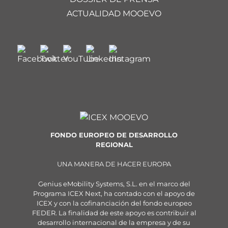
ACTUALIDAD MOOEVO
FONDO EUROPEO DE DESARROLLO
REGIONAL
UNA MANERA DE HACER EUROPA
Genius eMobility Systems, S.L. en el marco del
Programa ICEX Next, ha contado con el apoyo de
ICEX y con la cofinanciación del fondo europeo
FEDER. La finalidad de este apoyo es contribuir al
desarrollo internacional de la empresa y de su