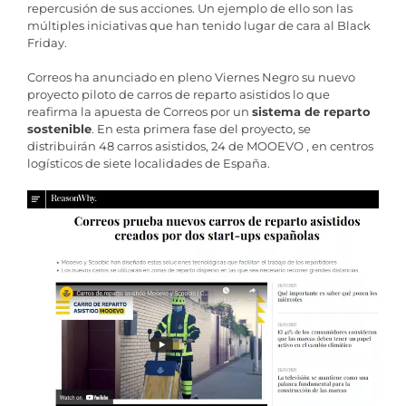
repercusión de sus acciones. Un ejemplo de ello son las
múltiples iniciativas que han tenido lugar de cara al Black
Friday.
Correos ha anunciado en pleno Viernes Negro su nuevo
proyecto piloto de carros de reparto asistidos lo que
reafirma la apuesta de Correos por un
sistema de reparto
sostenible
. En esta primera fase del proyecto, se
distribuirán 48 carros asistidos, 24 de MOOEVO , en centros
logísticos de siete localidades de España.