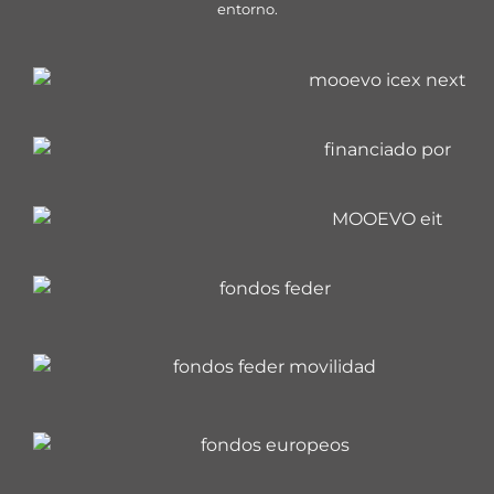
entorno.