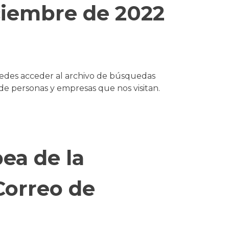
ciembre de 2022
uedes acceder al archivo de búsquedas
 personas y empresas que nos visitan.
ea de la
 Correo de