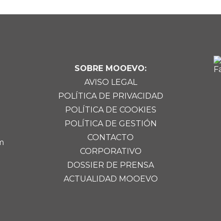
SOBRE MOOEVO:
AVISO LEGAL
POLÍTICA DE PRIVACIDAD
POLÍTICA DE COOKIES
POLÍTICA DE GESTIÓN
CONTACTO
m
CORPORATIVO
DOSSIER DE PRENSA
ACTUALIDAD MOOEVO