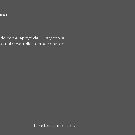
NAL
ado con el apoyo de ICEX y con la
ir al desarrollo internacional de la