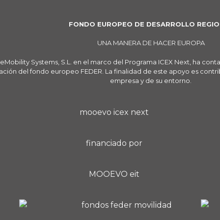
FONDO EUROPEO DE DESARROLLO REGIO
UNA MANERA DE HACER EUROPA
eMobility Systems, S.L. en el marco del Programa ICEX Next, ha cont
ación del fondo europeo FEDER. La finalidad de este apoyo es contribu
empresa y de su entorno.