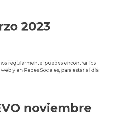
rzo 2023
mos regularmente, puedes encontrar los
web y en Redes Sociales, para estar al día
EVO noviembre