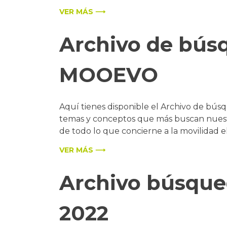
VER MÁS ⟶
Archivo de bús
MOOEVO
Aquí tienes disponible el Archivo de b
temas y conceptos que más buscan nuestros 
de todo lo que concierne a la movilidad e
VER MÁS ⟶
Archivo búsqu
2022