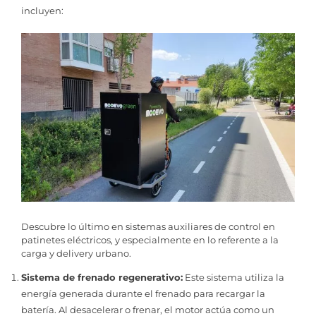
incluyen:
Descubre lo último en sistemas auxiliares de control en
patinetes eléctricos, y especialmente en lo referente a la
carga y delivery urbano.
Sistema de frenado regenerativo:
Este sistema utiliza la
energía generada durante el frenado para recargar la
batería. Al desacelerar o frenar, el motor actúa como un