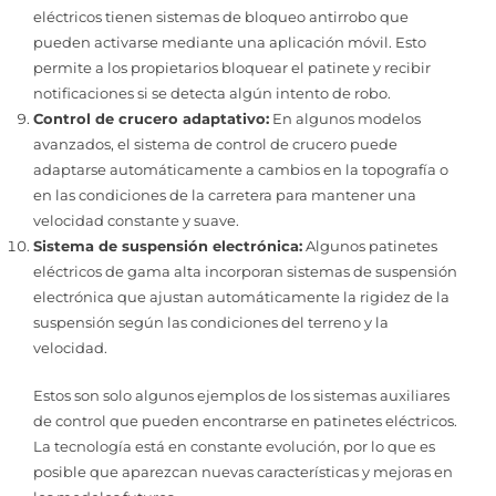
eléctricos tienen sistemas de bloqueo antirrobo que
pueden activarse mediante una aplicación móvil. Esto
permite a los propietarios bloquear el patinete y recibir
notificaciones si se detecta algún intento de robo.
Control de crucero adaptativo:
En algunos modelos
avanzados, el sistema de control de crucero puede
adaptarse automáticamente a cambios en la topografía o
en las condiciones de la carretera para mantener una
velocidad constante y suave.
Sistema de suspensión electrónica:
Algunos patinetes
eléctricos de gama alta incorporan sistemas de suspensión
electrónica que ajustan automáticamente la rigidez de la
suspensión según las condiciones del terreno y la
velocidad.
Estos son solo algunos ejemplos de los sistemas auxiliares
de control que pueden encontrarse en patinetes eléctricos.
La tecnología está en constante evolución, por lo que es
posible que aparezcan nuevas características y mejoras en