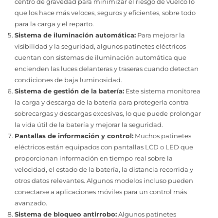
centro de gravedad para minimizar el riesgo de vuelco lo
que los hace más veloces, seguros y eficientes, sobre todo
para la carga y el reparto.
Sistema de iluminación automática:
Para mejorar la
visibilidad y la seguridad, algunos patinetes eléctricos
cuentan con sistemas de iluminación automática que
encienden las luces delanteras y traseras cuando detectan
condiciones de baja luminosidad.
Sistema de gestión de la batería:
Este sistema monitorea
la carga y descarga de la batería para protegerla contra
sobrecargas y descargas excesivas, lo que puede prolongar
la vida útil de la batería y mejorar la seguridad.
Pantallas de información y control:
Muchos patinetes
eléctricos están equipados con pantallas LCD o LED que
proporcionan información en tiempo real sobre la
velocidad, el estado de la batería, la distancia recorrida y
otros datos relevantes. Algunos modelos incluso pueden
conectarse a aplicaciones móviles para un control más
avanzado.
Sistema de bloqueo antirrobo:
Algunos patinetes