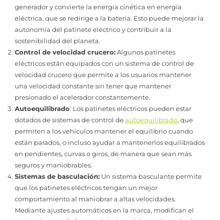
generador y convierte la energía cinética en energía
eléctrica, que se redirige a la batería. Esto puede mejorar la
autonomía del patinete eléctrico y contribuir a la
sostenibilidad del planeta.
Control de velocidad crucero:
Algunos patinetes
eléctricos están equipados con un sistema de control de
velocidad crucero que permite a los usuarios mantener
una velocidad constante sin tener que mantener
presionado el acelerador constantemente.
Autoequilibrado
: Los patinetes eléctricos pueden estar
dotados de sistemas de control de
autoequilibrado
, que
permiten a los vehículos mantener el equilibrio cuando
están parados, o incluso ayudar a mantenerlos equilibrados
en pendientes, curvas o giros, de manera que sean más
seguros y maniobrables.
Sistemas de basculación:
Un sistema basculante permite
que los patinetes eléctricos tengan un mejor
comportamiento al maniobrar a altas velocidades.
Mediante ajustes automáticos en la marca, modifican el