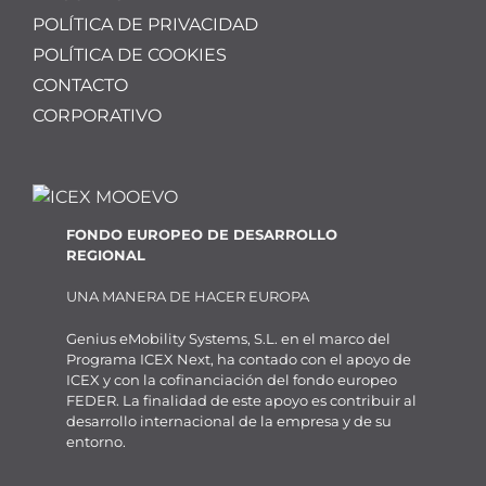
POLÍTICA DE PRIVACIDAD
POLÍTICA DE COOKIES
CONTACTO
CORPORATIVO
FONDO EUROPEO DE DESARROLLO
REGIONAL
UNA MANERA DE HACER EUROPA
Genius eMobility Systems, S.L. en el marco del
Programa ICEX Next, ha contado con el apoyo de
ICEX y con la cofinanciación del fondo europeo
FEDER. La finalidad de este apoyo es contribuir al
desarrollo internacional de la empresa y de su
entorno.