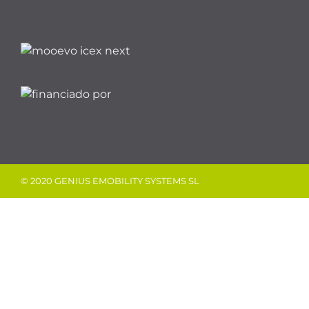
© 2020 GENIUS EMOBILITY SYSTEMS SL