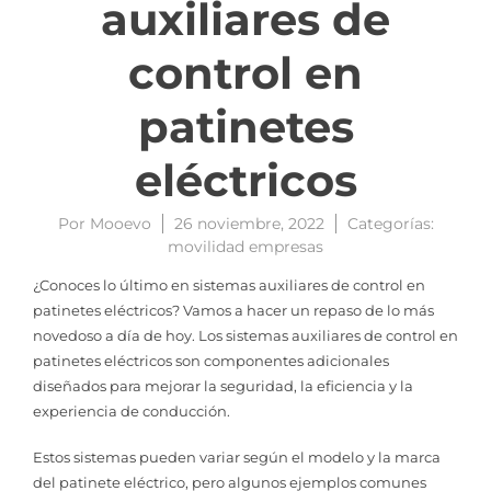
auxiliares de
control en
patinetes
eléctricos
Por
Mooevo
26 noviembre, 2022
Categorías:
movilidad empresas
¿Conoces lo último en sistemas auxiliares de control en
patinetes eléctricos? Vamos a hacer un repaso de lo más
novedoso a día de hoy. Los sistemas auxiliares de control en
patinetes eléctricos son componentes adicionales
diseñados para mejorar la seguridad, la eficiencia y la
experiencia de conducción.
Estos sistemas pueden variar según el modelo y la marca
del patinete eléctrico, pero algunos ejemplos comunes