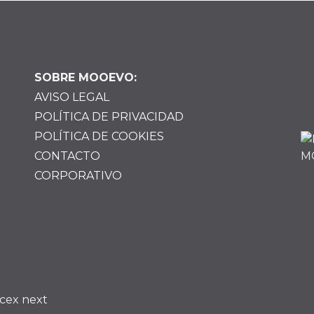
SOBRE MOOEVO:
AVISO LEGAL
POLÍTICA DE PRIVACIDAD
POLÍTICA DE COOKIES
CONTACTO
CORPORATIVO