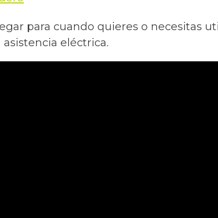
egar para cuando quieres o necesitas uti
asistencia eléctrica.