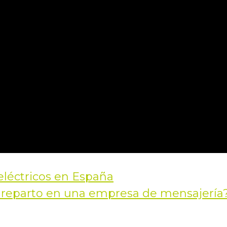
eléctricos en España
 reparto en una empresa de mensajería