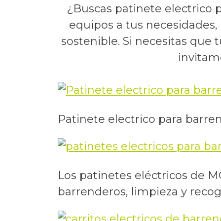
¿Buscas patinete electrico
equipos a tus necesidades,
sostenible. Si necesitas que
invitam
Patinete electrico para barren
Los patinetes eléctricos de 
barrenderos, limpieza y recog