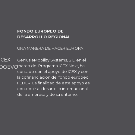
FONDO EUROPEO DE
DESARROLLO REGIONAL
UNA MANERA DE HACER EUROPA
Genius eMobility Systems, S.L. en el
marco del Programa ICEX Next, ha
contado con el apoyo de ICEX y con
la cofinanciación del fondo europeo
FEDER. La finalidad de este apoyo es
contribuir al desarrollo internacional
de la empresa y de su entorno.