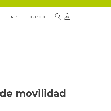
PRENSA
CONTACTO
de movilidad