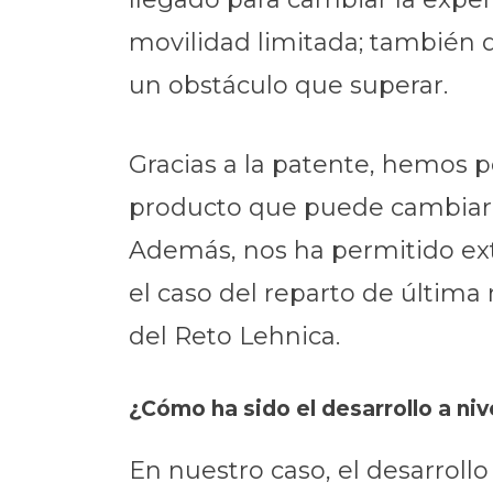
movilidad limitada; también d
un obstáculo que superar.
Gracias a la patente, hemos p
producto que puede cambiar la
Además, nos ha permitido exte
el caso del reparto de última 
del Reto Lehnica.
¿Cómo ha sido el desarrollo a niv
En nuestro caso, el desarrol