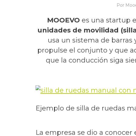
Por
Moo
MOOEVO
es una startup 
unidades de movilidad (sill
usa un sistema de barras
propulse el conjunto y que a
que la conducción siga sien
Ejemplo de silla de ruedas 
La empresa se dio a conocer 